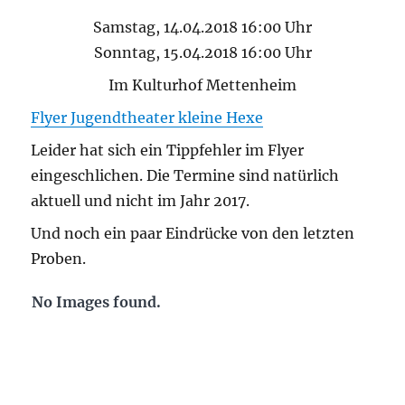
Samstag, 14.04.2018 16:00 Uhr
Sonntag, 15.04.2018 16:00 Uhr
Im Kulturhof Mettenheim
Flyer Jugendtheater kleine Hexe
Leider hat sich ein Tippfehler im Flyer
eingeschlichen. Die Termine sind natürlich
aktuell und nicht im Jahr 2017.
Und noch ein paar Eindrücke von den letzten
Proben.
No Images found.