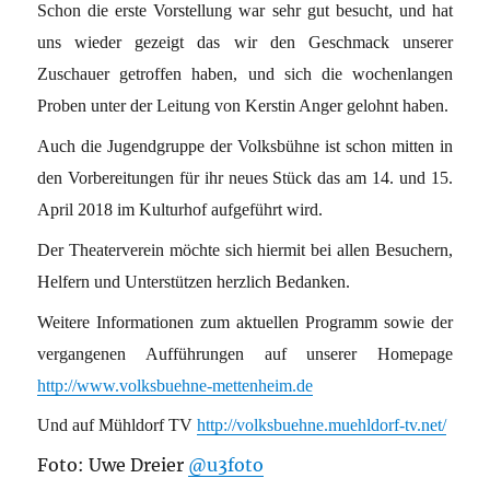
Schon die erste Vorstellung war sehr gut besucht, und hat
uns wieder gezeigt das wir den Geschmack unserer
Zuschauer getroffen haben, und sich die wochenlangen
Proben unter der Leitung von Kerstin Anger gelohnt haben.
Auch die Jugendgruppe der Volksbühne ist schon mitten in
den Vorbereitungen für ihr neues Stück das am 14. und 15.
April 2018 im Kulturhof aufgeführt wird.
Der Theaterverein möchte sich hiermit bei allen Besuchern,
Helfern und Unterstützen herzlich Bedanken.
Weitere Informationen zum aktuellen Programm sowie der
vergangenen Aufführungen auf unserer Homepage
http://www.volksbuehne-mettenheim.de
Und auf Mühldorf TV
http://volksbuehne.muehldorf-tv.net/
Foto: Uwe Dreier
@u3foto