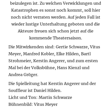
beizulegen ist. Zu welchen Verwicklungen und
Katastrophen es sonst noch kommt, soll hier
noch nicht verraten werden. Auf jeden Fall ist
wieder lustige Unterhaltung geboten und die
Akteure freuen sich schon jetzt auf die
kommende Theatersaison.
Die Mitwirkenden sind: Gertie Schwarze, Vitus
Meyer, Manfred Kobler, Elke Hilden, Bartl
Strohmeier, Kerstin Angerer, und zum ersten
Mal bei der Volksbühne, Hans Kienzl und
Andrea Gröger.
Die Spielleitung hat Kerstin Angerer und der
Souffleur ist Daniel Hilden.
Licht und Ton: Martin Schwarze
Bühnenbild: Vitus Meyer