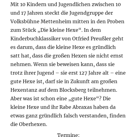
Mit 10 Kindern und Jugendlichen zwischen 10
und 17 Jahren steckt die Jugendgruppe der
Volksbühne Mettenheim mitten in den Proben
zum Stück „Die kleine Hexe“. In dem
Kinderbuchklassiker von Otfried Preußler geht
es darum, dass die kleine Hexe es gründlich
satt hat, dass die großen Hexen sie nicht ernst
nehmen. Wenn sie beweisen kann, dass sie
trotz ihrer Jugend – sie erst 127 Jahre alt – eine
gute Hexe ist, darf sie in Zukunft am großen
Hexentanz auf dem Blocksberg teilnehmen.
Aber was ist schon eine „gute Hexe“? Die
kleine Hexe und ihr Rabe Abraxas haben da
etwas ganz gründlich falsch verstanden, finden
die Oberhexen.
Termine: