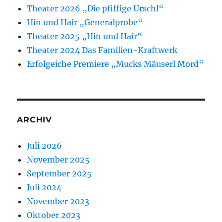
Theater 2026 „Die pfiffige Urschl“
Hin und Hair „Generalprobe“
Theater 2025 „Hin und Hair“
Theater 2024 Das Familien-Kraftwerk
Erfolgeiche Premiere „Mucks Mäuserl Mord“
ARCHIV
Juli 2026
November 2025
September 2025
Juli 2024
November 2023
Oktober 2023