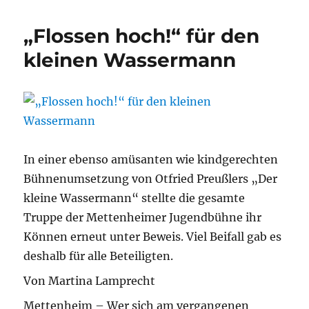
„Flossen hoch!“ für den
kleinen Wassermann
In einer ebenso amüsanten wie kindgerechten
Bühnenumsetzung von Otfried Preußlers „Der
kleine Wassermann“ stellte die gesamte
Truppe der Mettenheimer Jugendbühne ihr
Können erneut unter Beweis. Viel Beifall gab es
deshalb für alle Beteiligten.
Von Martina Lamprecht
Mettenheim – Wer sich am vergangenen