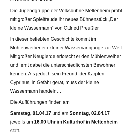
Die Jugendgruppe der Volksbühne Mettenheim probt
mit großer Spielfreude ihr neues Bühnenstück „Der
kleine Wassermann“ von Ottfried Preußler.
In dieser beliebten Geschichte kommt im
Mühlenweiher ein kleiner Wassemannjunge zur Welt.
Mit großer Neugierde erforscht er den Mühlenweiher
und lernt dabei die unterschiedlichsten Bewohner
kennen. Als jedoch sein Freund, der Karpfen
Cyprinus, in Gefahr gerät, muss der kleine
Wassermann handeln…
Die Aufführungen finden am
Samstag, 01.04.17
und am
Sonntag, 02.04.17
jeweils um
16.00 Uhr
im
Kulturhof in Mettenheim
statt.