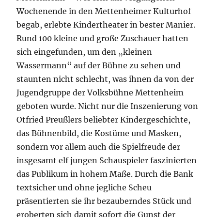
Wochenende in den Mettenheimer Kulturhof
begab, erlebte Kindertheater in bester Manier.
Rund 100 kleine und große Zuschauer hatten
sich eingefunden, um den „kleinen
Wassermann“ auf der Bühne zu sehen und
staunten nicht schlecht, was ihnen da von der
Jugendgruppe der Volksbühne Mettenheim
geboten wurde. Nicht nur die Inszenierung von
Otfried Preußlers beliebter Kindergeschichte,
das Bühnenbild, die Kostüme und Masken,
sondern vor allem auch die Spielfreude der
insgesamt elf jungen Schauspieler faszinierten
das Publikum in hohem Maße. Durch die Bank
textsicher und ohne jegliche Scheu
präsentierten sie ihr bezauberndes Stück und
eroberten sich damit sofort die Gunst der