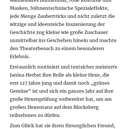
Masken, bühnentechnische Spezialeffekte,
jede Menge Zaubertricks und nicht zuletzt die
witzige und ideenreiche Inszenierung der
Geschichte zog kleine wie große Zuschauer
unmittelbar ins Geschehen hinein und machte
den Theaterbesuch zu einem besonderen
Erlebnis.
Erstaunlich routiniert und textsicher meisterte
Janina Herbst ihre Rolle als kleine Hexe, die
erst 127 Jahre jung und damit noch „grünes
Gemüse“ ist und sich ein ganzes Jahr auf ihre
große Hexenprüfung vorbereitet hat, um am
großen Hexentanz auf dem Blocksberg
teilnehmen zu dürfen.
Zum Glück hat sie ihren fürsorglichen Freund,