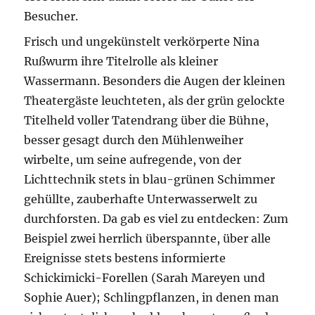
Besucher.
Frisch und ungekünstelt verkörperte Nina
Rußwurm ihre Titelrolle als kleiner
Wassermann. Besonders die Augen der kleinen
Theatergäste leuchteten, als der grün gelockte
Titelheld voller Tatendrang über die Bühne,
besser gesagt durch den Mühlenweiher
wirbelte, um seine aufregende, von der
Lichttechnik stets in blau-grünen Schimmer
gehüllte, zauberhafte Unterwasserwelt zu
durchforsten. Da gab es viel zu entdecken: Zum
Beispiel zwei herrlich überspannte, über alle
Ereignisse stets bestens informierte
Schickimicki-Forellen (Sarah Mareyen und
Sophie Auer); Schlingpflanzen, in denen man