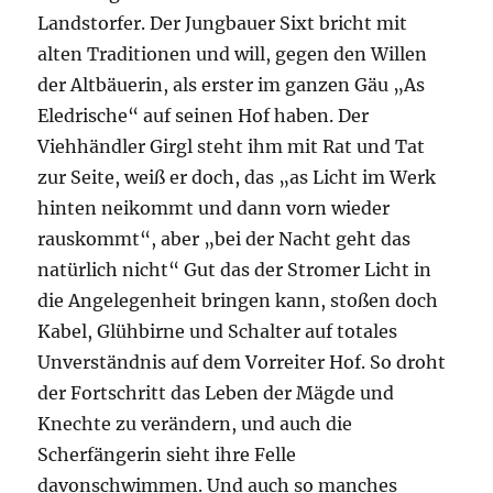
Landstorfer. Der Jungbauer Sixt bricht mit
alten Traditionen und will, gegen den Willen
der Altbäuerin, als erster im ganzen Gäu „As
Eledrische“ auf seinen Hof haben. Der
Viehhändler Girgl steht ihm mit Rat und Tat
zur Seite, weiß er doch, das „as Licht im Werk
hinten neikommt und dann vorn wieder
rauskommt“, aber „bei der Nacht geht das
natürlich nicht“ Gut das der Stromer Licht in
die Angelegenheit bringen kann, stoßen doch
Kabel, Glühbirne und Schalter auf totales
Unverständnis auf dem Vorreiter Hof. So droht
der Fortschritt das Leben der Mägde und
Knechte zu verändern, und auch die
Scherfängerin sieht ihre Felle
davonschwimmen. Und auch so manches