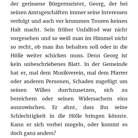
der gerissene Bürgermeister, Georg, der bei
seinen Amtsgeschäften immer seine Interessen
verfolgt und auch vor krummen Touren keinen
Halt macht. Sein früher Unfalltod war nicht
vorgesehen und so weiß man im Himmel nicht
so recht, ob man ihn behalten soll oder in die
Hölle weiter schicken muss. Denn Georg ist
kein unbeschriebenes Blatt. In der Gemeinde
hat er, mal dem Musikverein, mal dem Pfarrer
oder anderen Personen, Schaden zugefügt um
seinen Willen durchzusetzen, sich zu
bereichern oder seinen Widersachern eins
auszuwischen. Er ahnt, dass ihn seine
Schlechtigkeit in die Hölle bringen könnte.
Kann er sich vorbei mogeln, oder kommt es
doch ganz anders?