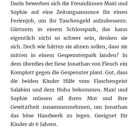
Darin bewerben sich die Freundinnen Maxi und
Sophie auf eine Zeitungsannonce für einen
Ferienjob, um ihr Taschengeld aufzubessern:
Gärtnern in einem Schlosspark, das kann
eigentlich nicht so schwer sein, denken sie
sich. Doch wie hätten sie ahnen sollen, dass sie
mitten in einem Gespensterpark landen? In
dem überdies der fiese Jonathan von Fleuch ein
Komplott gegen die Gespenster plant. Gut, dass
die beiden Kinder Hilfe vom Flaschengeist
Salabim und dem Huhu bekommen. Maxi und
Sophie müssen all ihren Mut und ihre
Gewitztheit zusammennehmen, um Jonathan
das böse Handwerk zu legen. Geeignet für
Kinder ab 6 Jahren.