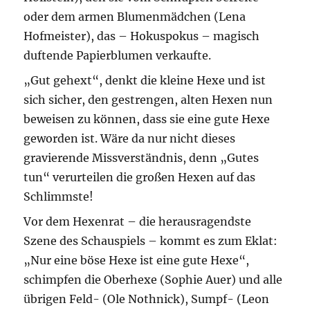
oder dem armen Blumenmädchen (Lena
Hofmeister), das – Hokuspokus – magisch
duftende Papierblumen verkaufte.
„Gut gehext“, denkt die kleine Hexe und ist
sich sicher, den gestrengen, alten Hexen nun
beweisen zu können, dass sie eine gute Hexe
geworden ist. Wäre da nur nicht dieses
gravierende Missverständnis, denn „Gutes
tun“ verurteilen die großen Hexen auf das
Schlimmste!
Vor dem Hexenrat – die herausragendste
Szene des Schauspiels – kommt es zum Eklat:
„Nur eine böse Hexe ist eine gute Hexe“,
schimpfen die Oberhexe (Sophie Auer) und alle
übrigen Feld- (Ole Nothnick), Sumpf- (Leon