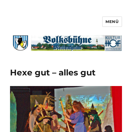
MENÜ
Hexe gut – alles gut