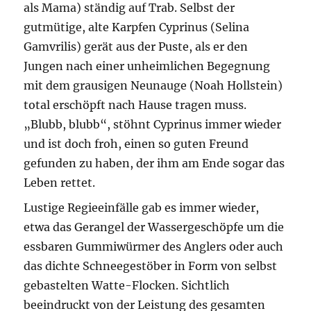
als Mama) ständig auf Trab. Selbst der
gutmütige, alte Karpfen Cyprinus (Selina
Gamvrilis) gerät aus der Puste, als er den
Jungen nach einer unheimlichen Begegnung
mit dem grausigen Neunauge (Noah Hollstein)
total erschöpft nach Hause tragen muss.
„Blubb, blubb“, stöhnt Cyprinus immer wieder
und ist doch froh, einen so guten Freund
gefunden zu haben, der ihm am Ende sogar das
Leben rettet.
Lustige Regieeinfälle gab es immer wieder,
etwa das Gerangel der Wassergeschöpfe um die
essbaren Gummiwürmer des Anglers oder auch
das dichte Schneegestöber in Form von selbst
gebastelten Watte-Flocken. Sichtlich
beeindruckt von der Leistung des gesamten