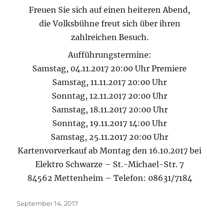
Freuen Sie sich auf einen heiteren Abend,
die Volksbühne freut sich über ihren
zahlreichen Besuch.
Aufführungstermine:
Samstag, 04.11.2017 20:00 Uhr Premiere
Samstag, 11.11.2017 20:00 Uhr
Sonntag, 12.11.2017 20:00 Uhr
Samstag, 18.11.2017 20:00 Uhr
Sonntag, 19.11.2017 14:00 Uhr
Samstag, 25.11.2017 20:00 Uhr
Kartenvorverkauf ab Montag den 16.10.2017 bei
Elektro Schwarze – St.-Michael-Str. 7
84562 Mettenheim – Telefon: 08631/7184
Veröffentlicht
September 14, 2017
am