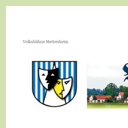
Volksbühne Mettenheim