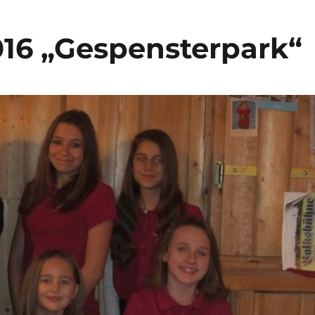
16 „Gespensterpark“