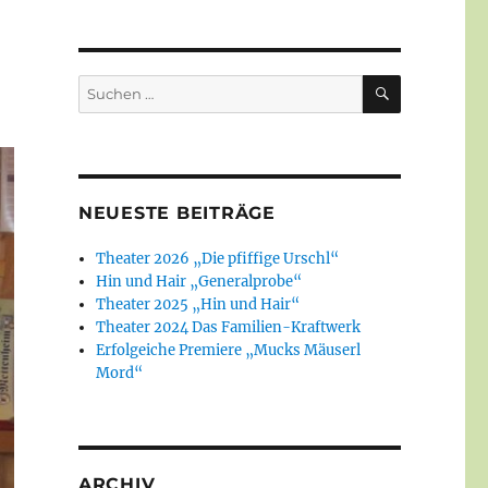
SUCHEN
Suchen
nach:
NEUESTE BEITRÄGE
Theater 2026 „Die pfiffige Urschl“
Hin und Hair „Generalprobe“
Theater 2025 „Hin und Hair“
Theater 2024 Das Familien-Kraftwerk
Erfolgeiche Premiere „Mucks Mäuserl
Mord“
ARCHIV