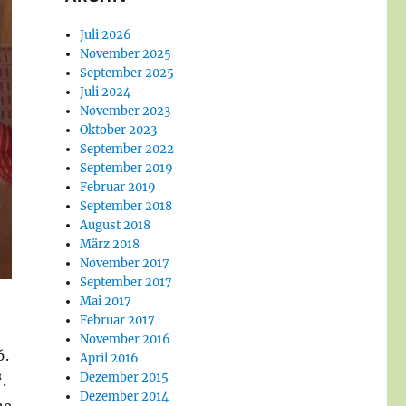
Juli 2026
November 2025
September 2025
Juli 2024
November 2023
Oktober 2023
September 2022
September 2019
Februar 2019
September 2018
August 2018
März 2018
November 2017
September 2017
Mai 2017
Februar 2017
November 2016
6.
April 2016
Dezember 2015
.
Dezember 2014