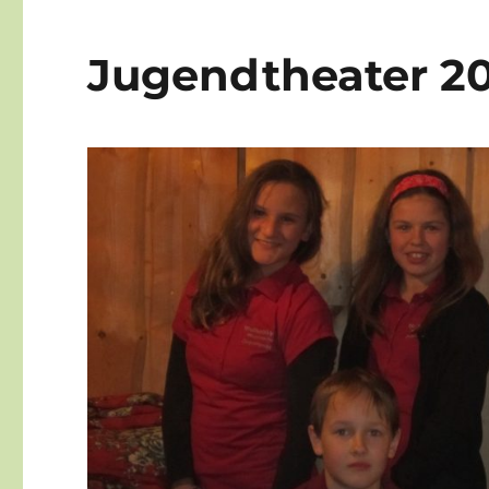
Jugendtheater 20