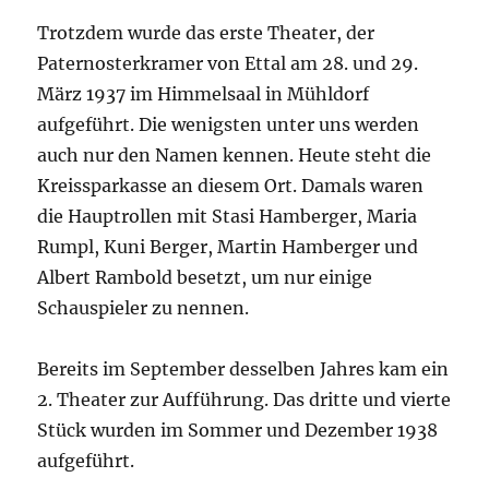
Trotzdem wurde das erste Theater, der
Paternosterkramer von Ettal am 28. und 29.
März 1937 im Himmelsaal in Mühldorf
aufgeführt. Die wenigsten unter uns werden
auch nur den Namen kennen. Heute steht die
Kreissparkasse an diesem Ort. Damals waren
die Hauptrollen mit Stasi Hamberger, Maria
Rumpl, Kuni Berger, Martin Hamberger und
Albert Rambold besetzt, um nur einige
Schauspieler zu nennen.
Bereits im September desselben Jahres kam ein
2. Theater zur Aufführung. Das dritte und vierte
Stück wurden im Sommer und Dezember 1938
aufgeführt.