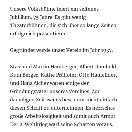
Unsere Volksbühne feiert ein seltenes
Jubiläum. 75 Jahre. Es gibt wenig
Theaterbühnen, die sich über so lange Zeit so
erfolgreich präsentieren.
Gegründet wurde unser Verein im Jahr 1937.
Stasi und Martin Hamberger, Albert Rambold,
Kuni Berger, Käthe Prähofer, Otto Haufellner,
und Hans Aicher waren einige der
Gründungsväter unseres Vereines. Zur
damaligen Zeit war es bestimmt nicht einfach
diesen Schritt zu unternehmen. Es herrschte
große Arbeitslosigkeit und somit auch Armut.
Der 2. Weltkrieg warf seine Schatten voraus.