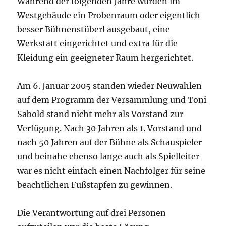
Während der folgenden Jahre wurden im
Westgebäude ein Probenraum oder eigentlich
besser Bühnenstüberl ausgebaut, eine
Werkstatt eingerichtet und extra für die
Kleidung ein geeigneter Raum hergerichtet.
Am 6. Januar 2005 standen wieder Neuwahlen
auf dem Programm der Versammlung und Toni
Sabold stand nicht mehr als Vorstand zur
Verfügung. Nach 30 Jahren als 1. Vorstand und
nach 50 Jahren auf der Bühne als Schauspieler
und beinahe ebenso lange auch als Spielleiter
war es nicht einfach einen Nachfolger für seine
beachtlichen Fußstapfen zu gewinnen.
Die Verantwortung auf drei Personen