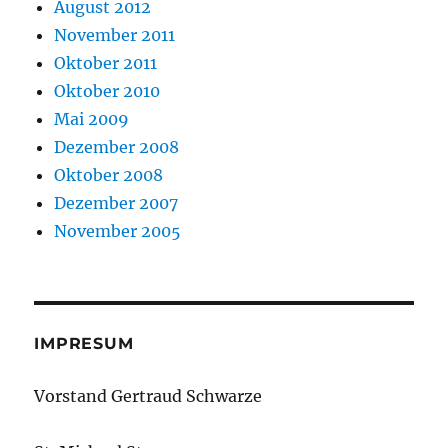
August 2012
November 2011
Oktober 2011
Oktober 2010
Mai 2009
Dezember 2008
Oktober 2008
Dezember 2007
November 2005
IMPRESUM
Vorstand Gertraud Schwarze