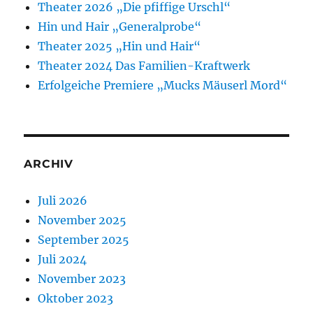
Theater 2026 „Die pfiffige Urschl“
Hin und Hair „Generalprobe“
Theater 2025 „Hin und Hair“
Theater 2024 Das Familien-Kraftwerk
Erfolgeiche Premiere „Mucks Mäuserl Mord“
ARCHIV
Juli 2026
November 2025
September 2025
Juli 2024
November 2023
Oktober 2023