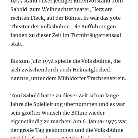
1955 stand unser jetziger Ehrenvorstand Toni
Sabold, zum Weihnachtstheater, Herz am
rechten Fleck, auf der Bühne. Es war das 50te
Theater der Volksbühne. Die Aufführungen
fanden zu dieser Zeit im Turmbräugartensaal
statt.
Bis zum Jahr 1974 spielte die Volksbühne, die
sich zwischendurch auch Heimatglöckerl
nannte, unter dem Mühldorfer Trachtenverein.
Toni Sabold hatte zu dieser Zeit schon lange
Jahre die Spielleitung übernommen und es war
sein größter Wunsch die Bühne wieder
eigenständig zu machen. Am 6. Januar 1975 war
der große Tag gekommen und die Volksbühne