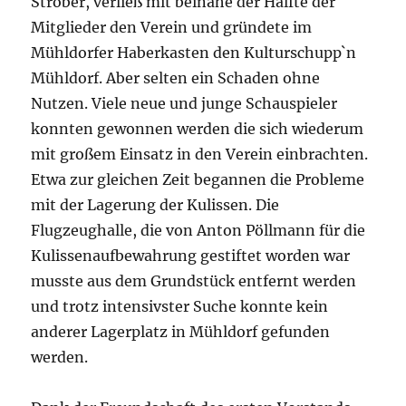
Strober, verließ mit beinahe der Hälfte der
Mitglieder den Verein und gründete im
Mühldorfer Haberkasten den Kulturschupp`n
Mühldorf. Aber selten ein Schaden ohne
Nutzen. Viele neue und junge Schauspieler
konnten gewonnen werden die sich wiederum
mit großem Einsatz in den Verein einbrachten.
Etwa zur gleichen Zeit begannen die Probleme
mit der Lagerung der Kulissen. Die
Flugzeughalle, die von Anton Pöllmann für die
Kulissenaufbewahrung gestiftet worden war
musste aus dem Grundstück entfernt werden
und trotz intensivster Suche konnte kein
anderer Lagerplatz in Mühldorf gefunden
werden.