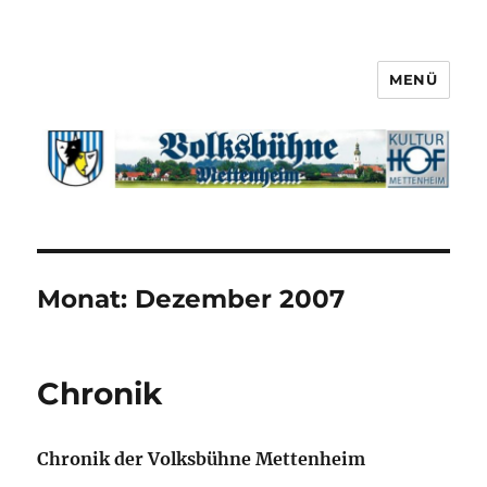
MENÜ
Monat:
Dezember 2007
Chronik
Chronik der Volksbühne Mettenheim