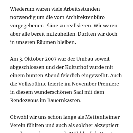
Wiederum waren viele Arbeitsstunden
notwendig um die vom Architektenbüro
vorgegebenen Pläne zu realisieren. Wir waren
aber alle bereit mitzuhelfen. Durften wir doch
in unseren Räumen bleiben.
Am 3. Oktober 2007 war der Umbau soweit
abgeschlossen und der Kulturhof wurde mit
einem bunten Abend feierlich eingeweiht. Auch
die Volksbühne feierte im November Premiere
in diesem wunderschönen Saal mit dem
Rendezvous im Bauernkasten.
Obwohl wir uns schon lange als Mettenheimer
Verein fühlten und auch als solcher akzeptiert