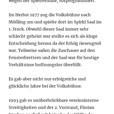
wegen der Spieltermine, vorprogrammiert.
Im Herbst 1977 zog die Volksbühne nach
Mößling um und spielte dort im Spirkl Saal im
1. Stock. Obwohl dieser Saal immer sehr
schlecht geheizt war stellte es sich als kluge
Entscheidung heraus da der Erfolg riesengroß
war. Teilweise saßen die Zuschauer auf den
Fensterbrettern und der Saal war für heutige
Verhältnisse hoffnungslos überfüllt.
Es gab aber nicht nur erfolgreiche und
glückliche Jahre bei der Volksbühne.
1993 gab es unüberbrückbare vereinsinterne
Streitigkeiten und der 2. Vorstand, Florian