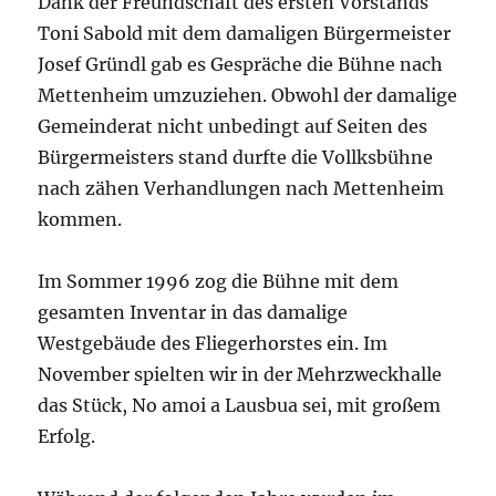
Dank der Freundschaft des ersten Vorstands
Toni Sabold mit dem damaligen Bürgermeister
Josef Gründl gab es Gespräche die Bühne nach
Mettenheim umzuziehen. Obwohl der damalige
Gemeinderat nicht unbedingt auf Seiten des
Bürgermeisters stand durfte die Vollksbühne
nach zähen Verhandlungen nach Mettenheim
kommen.
Im Sommer 1996 zog die Bühne mit dem
gesamten Inventar in das damalige
Westgebäude des Fliegerhorstes ein. Im
November spielten wir in der Mehrzweckhalle
das Stück, No amoi a Lausbua sei, mit großem
Erfolg.