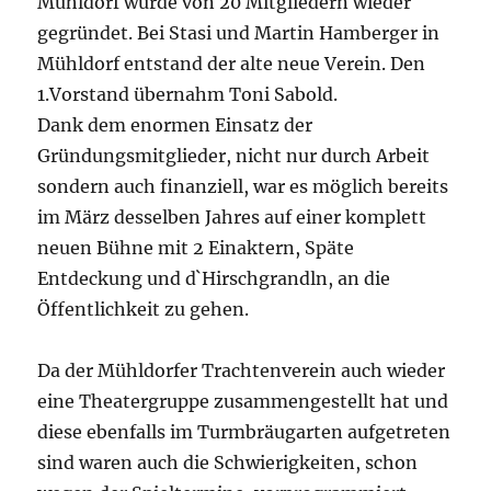
Mühldorf wurde von 20 Mitgliedern wieder
gegründet. Bei Stasi und Martin Hamberger in
Mühldorf entstand der alte neue Verein. Den
1.Vorstand übernahm Toni Sabold.
Dank dem enormen Einsatz der
Gründungsmitglieder, nicht nur durch Arbeit
sondern auch finanziell, war es möglich bereits
im März desselben Jahres auf einer komplett
neuen Bühne mit 2 Einaktern, Späte
Entdeckung und d`Hirschgrandln, an die
Öffentlichkeit zu gehen.
Da der Mühldorfer Trachtenverein auch wieder
eine Theatergruppe zusammengestellt hat und
diese ebenfalls im Turmbräugarten aufgetreten
sind waren auch die Schwierigkeiten, schon