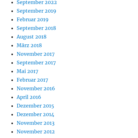
September 2022
September 2019
Februar 2019
September 2018
August 2018
März 2018
November 2017
September 2017
Mai 2017
Februar 2017
November 2016
April 2016
Dezember 2015
Dezember 2014
November 2013
November 2012