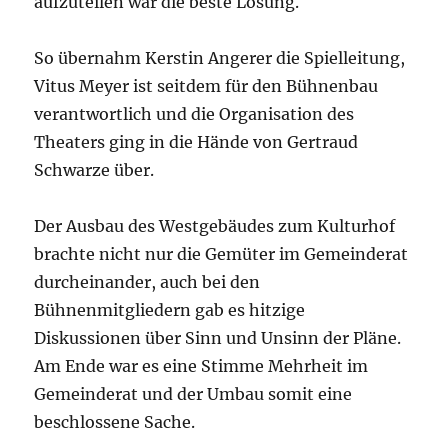
aufzuteilen war die beste Lösung.
So übernahm Kerstin Angerer die Spielleitung,
Vitus Meyer ist seitdem für den Bühnenbau
verantwortlich und die Organisation des
Theaters ging in die Hände von Gertraud
Schwarze über.
Der Ausbau des Westgebäudes zum Kulturhof
brachte nicht nur die Gemüter im Gemeinderat
durcheinander, auch bei den
Bühnenmitgliedern gab es hitzige
Diskussionen über Sinn und Unsinn der Pläne.
Am Ende war es eine Stimme Mehrheit im
Gemeinderat und der Umbau somit eine
beschlossene Sache.