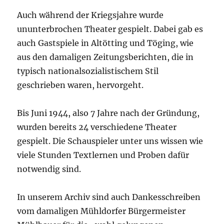
Auch während der Kriegsjahre wurde
ununterbrochen Theater gespielt. Dabei gab es
auch Gastspiele in Altötting und Töging, wie
aus den damaligen Zeitungsberichten, die in
typisch nationalsozialistischem Stil
geschrieben waren, hervorgeht.
Bis Juni 1944, also 7 Jahre nach der Gründung,
wurden bereits 24 verschiedene Theater
gespielt. Die Schauspieler unter uns wissen wie
viele Stunden Textlernen und Proben dafür
notwendig sind.
In unserem Archiv sind auch Dankesschreiben
vom damaligen Mühldorfer Bürgermeister