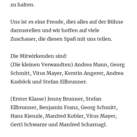
zu halten.
Uns ist es eine Freude, dies alles auf der Bühne
darzustellen und wir hoffen auf viele
Zuschauer, die diesen Spaß mit uns teilen.
Die Mitwirkenden sind:
(Die kleinen Verwandten) Andrea Mann, Georg
Schmitt, Vitus Mayer, Kerstin Angerer, Andrea
Kasböck und Stefan Ellbrunner.
(Erster Klasse) Jenny Brunner, Stefan
Ellbrunner, Benjamin Franz, Georg Schmitt,
Hans Kienzle, Manfred Kobler, Vitus Mayer,
Gerti Schwarze und Manfred Scharnagl.