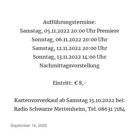
Aufführungstermine:
Samstag, 05.11.2022 20:00 Uhr Premiere
Sonntag, 06.11.2022 20:00 Uhr
Samstag, 12.11.2022 20:00 Uhr
Sonntag, 13.11.2022 14:00 Uhr
Nachmittagsvorstellung
Eintritt: € 8,-
Kartenvorverkauf ab Samstag 15.10.2022 bei:
Radio Schwarze Mettenheim, Tel. 08631 7184
Veröffentlicht
September 14, 2022
am