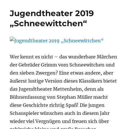
Jugendtheater 2019
„Schneewittchen“
Wer kennt es nicht – das wunderbare Märchen
der Gebrüder Grimm vom Schneewitchen und
den sieben Zwergen? Eine etwas andere, aber
äußerst lustige Version dieses Klassikers bietet
das Jugendtheater Mettenheim, denn als
Bühnenfassung von Stephan Müller macht
diese Geschichte richtig Spaß! Die jungen
Schauspieler wünschen auch in diesem Jahr
wieder viel Vergnügen und freuen sich über