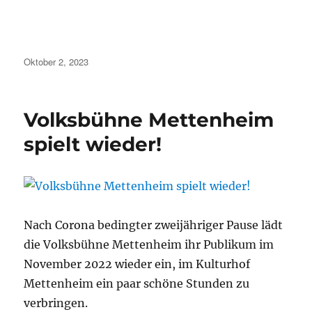
Veröffentlicht
Oktober 2, 2023
am
Volksbühne Mettenheim
spielt wieder!
Nach Corona bedingter zweijähriger Pause lädt
die Volksbühne Mettenheim ihr Publikum im
November 2022 wieder ein, im Kulturhof
Mettenheim ein paar schöne Stunden zu
verbringen.