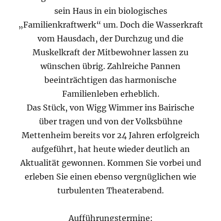
sein Haus in ein biologisches
„Familienkraftwerk“ um. Doch die Wasserkraft
vom Hausdach, der Durchzug und die
Muskelkraft der Mitbewohner lassen zu
wünschen übrig. Zahlreiche Pannen
beeinträchtigen das harmonische
Familienleben erheblich.
Das Stück, von Wigg Wimmer ins Bairische
über tragen und von der Volksbühne
Mettenheim bereits vor 24 Jahren erfolgreich
aufgeführt, hat heute wieder deutlich an
Aktualität gewonnen. Kommen Sie vorbei und
erleben Sie einen ebenso vergnüglichen wie
turbulenten Theaterabend.
Aufführungstermine: