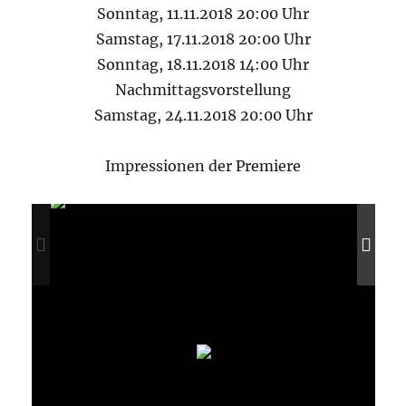
Sonntag, 11.11.2018 20:00 Uhr
Samstag, 17.11.2018 20:00 Uhr
Sonntag, 18.11.2018 14:00 Uhr
Nachmittagsvorstellung
Samstag, 24.11.2018 20:00 Uhr
Impressionen der Premiere