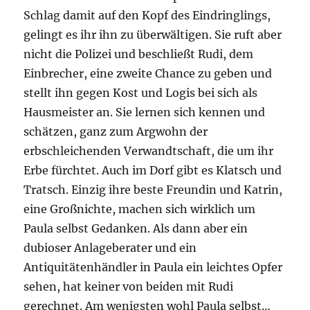
Schlag damit auf den Kopf des Eindringlings,
gelingt es ihr ihn zu überwältigen. Sie ruft aber
nicht die Polizei und beschließt Rudi, dem
Einbrecher, eine zweite Chance zu geben und
stellt ihn gegen Kost und Logis bei sich als
Hausmeister an. Sie lernen sich kennen und
schätzen, ganz zum Argwohn der
erbschleichenden Verwandtschaft, die um ihr
Erbe fürchtet. Auch im Dorf gibt es Klatsch und
Tratsch. Einzig ihre beste Freundin und Katrin,
eine Großnichte, machen sich wirklich um
Paula selbst Gedanken. Als dann aber ein
dubioser Anlageberater und ein
Antiquitätenhändler in Paula ein leichtes Opfer
sehen, hat keiner von beiden mit Rudi
gerechnet. Am wenigsten wohl Paula selbst…