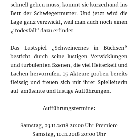
schnell gehen muss, kommt sie kurzerhand ins
Bett der Schwiegermutter. Und jetzt wird die
Lage ganz verzwickt, weil man auch noch einen
„Todesfall“ dazu erfindet.
Das Lustspiel „Schweinernes in Büchsen“
besticht durch seine lustigen Verwicklungen
und turbulenten Szenen, die viel Heiterkeit und
Lachen hervorrufen. 15 Akteure proben bereits
fleissig und freuen sich mit ihrer Spielleiterin
auf amüsante und lustige Aufführungen.
Aufführungstermine:
Samstag, 03.11.2018 20:00 Uhr Premiere
Samstag, 10.11.2018 20:00 Uhr