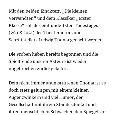
Mit den beiden Einaktern „Die kleinen
Verwandten“ und dem Klassiker „Erster
Klasse“ soll des einhundertsten Todestages
(26.08.2021) des Theaterautors und
Schriftstellers Ludwig Thoma gedacht werden.
Die Proben haben bereits begonnen und die
Spielfreude unserer Akteure ist wieder
ungebrochen zurückgekehrt.
Dem nicht immer unumstrittenen Thoma ist es
doch stets gelungen,mit einem kleinen
Augenzwinkern und viel Humor, der
Gesellschaft mit ihrem Standesdünkel und
ihren menschlichen Schwächen den Spiegel vor