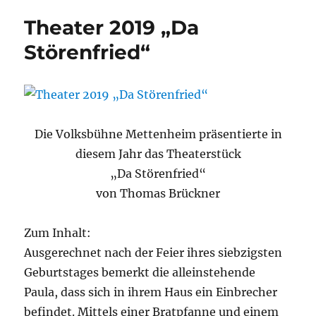
Theater 2019 „Da
Störenfried“
Die Volksbühne Mettenheim präsentierte in
diesem Jahr das Theaterstück
„Da Störenfried“
von Thomas Brückner
Zum Inhalt:
Ausgerechnet nach der Feier ihres siebzigsten
Geburtstages bemerkt die alleinstehende
Paula, dass sich in ihrem Haus ein Einbrecher
befindet. Mittels einer Bratpfanne und einem