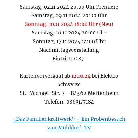
Samstag, 02.11.2024 20:00 Uhr Premiere
Samstag, 09.11.2024 20:00 Uhr
Sonntag, 10.11.2024 18:00 Uhr (Neu)
Samstag, 16.11.2024 20:00 Uhr
Sonntag, 17.11.2024 14:00 Uhr
Nachmittagsvorstellung
Eintritt: € 8,-
Kartenvorverkauf ab
12.10.24
bei Elektro
Schwarze
St.-Michael-Str. 7 – 84562 Mettenheim
Telefon: 08631/7184
„Das Familienkraftwerk“ – Ein Probenbesuch
von Mühldorf-TV