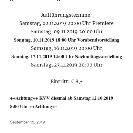
Aufführungstermine:
Samstag, 02.11.2019 20:00 Uhr Premiere
Samstag, 09.11.2019 20:00 Uhr
Sonntag, 10.11.2019 18:00 Uhr Vorabendvorstellung
Samstag, 16.11.2019 20:00 Uhr
onntag, 17.11.2019 14:00 Uhr Nachmittagsvorstellung
S
Samstag, 23.11.2019 20:00 Uhr
Eintritt: € 8,-
++Achtung++ KVV diesmal ab Samstag 12.10.2019
8:00 Uhr ++Achtung++
Veröffentlicht
September 13, 2019
am