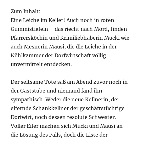
Zum Inhalt:
Eine Leiche im Keller! Auch noch in roten
Gummistiefeln – das riecht nach Mord, finden
Pfarrersköchin und Krimiliebhaberin Mucki wie
auch Mesnerin Mausi, die die Leiche in der
Kühlkammer der Dorfwirtschaft völlig
unvermittelt entdecken.
Der seltsame Tote saß am Abend zuvor noch in
der Gaststube und niemand fand ihn
sympathisch. Weder die neue Kellnerin, der
eifernde Schankkellner der geschäftstüchtige
Dorfwirt, noch dessen resolute Schwester.
Voller Eifer machen sich Mucki und Mausi an
die Lösung des Falls, doch die Liste der