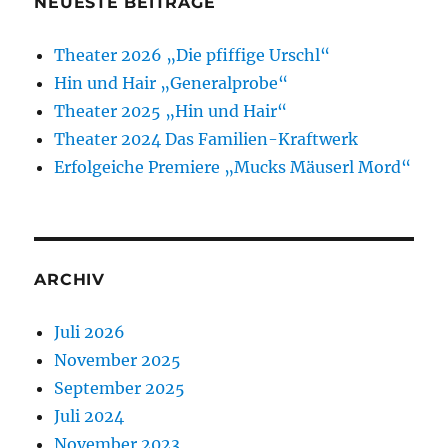
NEUESTE BEITRÄGE
Theater 2026 „Die pfiffige Urschl“
Hin und Hair „Generalprobe“
Theater 2025 „Hin und Hair“
Theater 2024 Das Familien-Kraftwerk
Erfolgeiche Premiere „Mucks Mäuserl Mord“
ARCHIV
Juli 2026
November 2025
September 2025
Juli 2024
November 2023