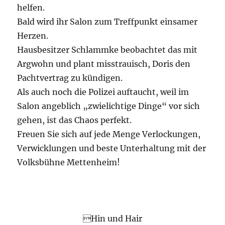
helfen.
Bald wird ihr Salon zum Treffpunkt einsamer
Herzen.
Hausbesitzer Schlammke beobachtet das mit
Argwohn und plant misstrauisch, Doris den
Pachtvertrag zu kündigen.
Als auch noch die Polizei auftaucht, weil im
Salon angeblich „zwielichtige Dinge“ vor sich
gehen, ist das Chaos perfekt.
Freuen Sie sich auf jede Menge Verlockungen,
Verwicklungen und beste Unterhaltung mit der
Volksbühne Mettenheim!
Hin und Hair