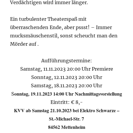
Verdächtigen wird immer länger.
Ein turbulenter Theaterspaß mit
überraschenden Ende, aber pssst! – Immer
mucksmäuschenstil, sonst scheucht man den
Mörder auf .
Aufführungstermine:
Samstag, 11.11.2023 20:00 Uhr Premiere
Sonntag, 12.11.2023 20:00 Uhr
Samstag, 18.11.2023 20:00 Uhr
onntag, 19.11.2023 14:00 Uhr Nachmittagsvorstellung
S
Eintritt: € 8,-
KVV ab Samstag 21.10.2023 bei Elektro Schwarze –
St.-Michael-Str. 7
84562 Mettenheim