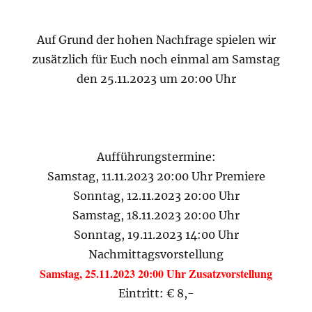
Auf Grund der hohen Nachfrage spielen wir
zusätzlich für Euch noch einmal am Samstag
den 25.11.2023 um 20:00 Uhr
Aufführungstermine:
Samstag, 11.11.2023 20:00 Uhr Premiere
Sonntag, 12.11.2023 20:00 Uhr
Samstag, 18.11.2023 20:00 Uhr
Sonntag, 19.11.2023 14:00 Uhr
Nachmittagsvorstellung
Samstag, 25.11.2023 20:00 Uhr Zusatzvorstellung
Eintritt: € 8,-