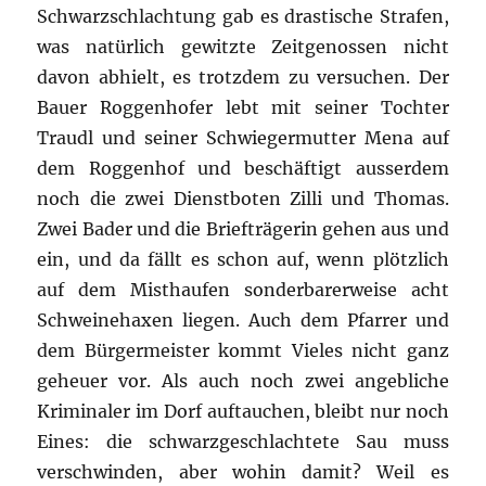
Schwarzschlachtung gab es drastische Strafen,
was natürlich gewitzte Zeitgenossen nicht
davon abhielt, es trotzdem zu versuchen. Der
Bauer Roggenhofer lebt mit seiner Tochter
Traudl und seiner Schwiegermutter Mena auf
dem Roggenhof und beschäftigt ausserdem
noch die zwei Dienstboten Zilli und Thomas.
Zwei Bader und die Briefträgerin gehen aus und
ein, und da fällt es schon auf, wenn plötzlich
auf dem Misthaufen sonderbarerweise acht
Schweinehaxen liegen. Auch dem Pfarrer und
dem Bürgermeister kommt Vieles nicht ganz
geheuer vor. Als auch noch zwei angebliche
Kriminaler im Dorf auftauchen, bleibt nur noch
Eines: die schwarzgeschlachtete Sau muss
verschwinden, aber wohin damit? Weil es