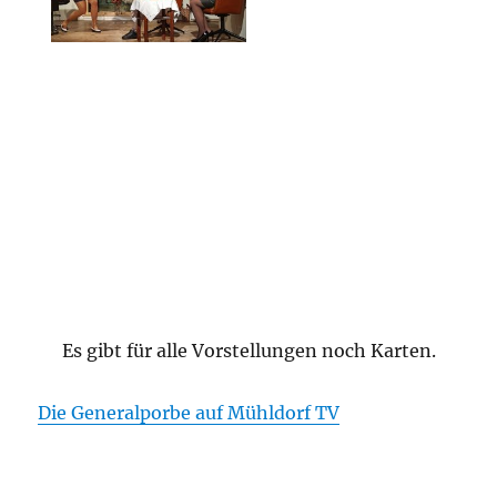
Es gibt für alle Vorstellungen noch Karten.
Die Generalporbe auf Mühldorf TV