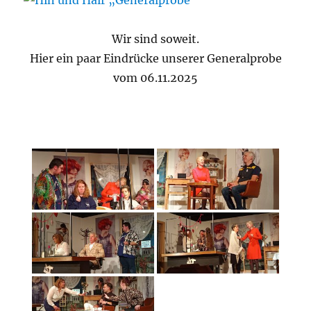
Wir sind soweit.
Hier ein paar Eindrücke unserer Generalprobe
vom 06.11.2025