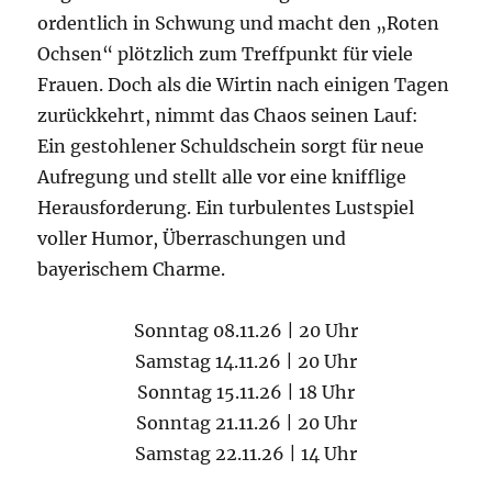
ordentlich in Schwung und macht den „Roten
Ochsen“ plötzlich zum Treffpunkt für viele
Frauen. Doch als die Wirtin nach einigen Tagen
zurückkehrt, nimmt das Chaos seinen Lauf:
Ein gestohlener Schuldschein sorgt für neue
Aufregung und stellt alle vor eine knifflige
Herausforderung. Ein turbulentes Lustspiel
voller Humor, Überraschungen und
bayerischem Charme.
Sonntag 08.11.26 | 20 Uhr
Samstag 14.11.26 | 20 Uhr
Sonntag 15.11.26 | 18 Uhr
Sonntag 21.11.26 | 20 Uhr
Samstag 22.11.26 | 14 Uhr