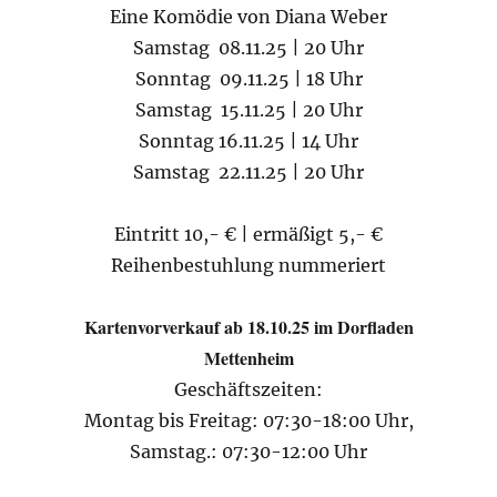
Eine Komödie von Diana Weber
Samstag 08.11.25 | 20 Uhr
Sonntag 09.11.25 | 18 Uhr
Samstag 15.11.25 | 20 Uhr
Sonntag 16.11.25 | 14 Uhr
Samstag 22.11.25 | 20 Uhr
Eintritt 10,- € | ermäßigt 5,- €
Reihenbestuhlung nummeriert
Kartenvorverkauf ab 18.10.25 im Dorfladen
Mettenheim
Geschäftszeiten:
Montag bis Freitag: 07:30-18:00 Uhr,
Samstag.: 07:30-12:00 Uhr