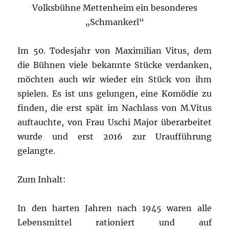
Volksbühne Mettenheim ein besonderes
„Schmankerl“
Im 50. Todesjahr von Maximilian Vitus, dem
die Bühnen viele bekannte Stücke verdanken,
möchten auch wir wieder ein Stück von ihm
spielen. Es ist uns gelungen, eine Komödie zu
finden, die erst spät im Nachlass von M.Vitus
auftauchte, von Frau Uschi Major überarbeitet
wurde und erst 2016 zur Uraufführung
gelangte.
Zum Inhalt:
In den harten Jahren nach 1945 waren alle
Lebensmittel rationiert und auf