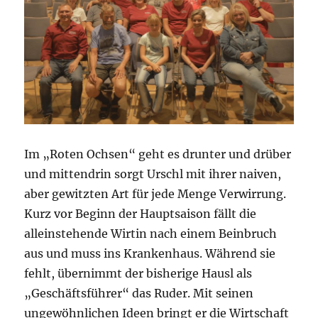
Im „Roten Ochsen“ geht es drunter und drüber
und mittendrin sorgt Urschl mit ihrer naiven,
aber gewitzten Art für jede Menge Verwirrung.
Kurz vor Beginn der Hauptsaison fällt die
alleinstehende Wirtin nach einem Beinbruch
aus und muss ins Krankenhaus. Während sie
fehlt, übernimmt der bisherige Hausl als
„Geschäftsführer“ das Ruder. Mit seinen
ungewöhnlichen Ideen bringt er die Wirtschaft