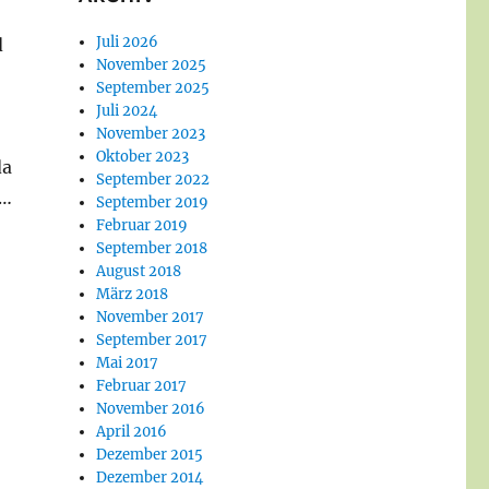
Juli 2026
d
November 2025
September 2025
Juli 2024
November 2023
Oktober 2023
da
September 2022
n…
September 2019
Februar 2019
September 2018
August 2018
März 2018
November 2017
September 2017
Mai 2017
Februar 2017
November 2016
April 2016
Dezember 2015
Dezember 2014