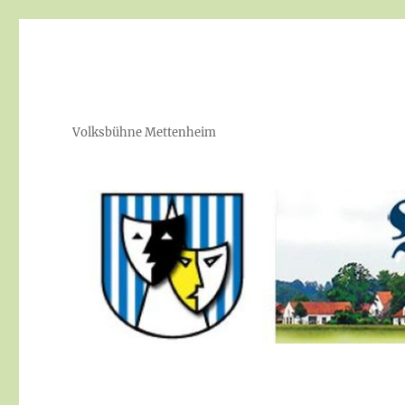
Volksbühne Mettenheim