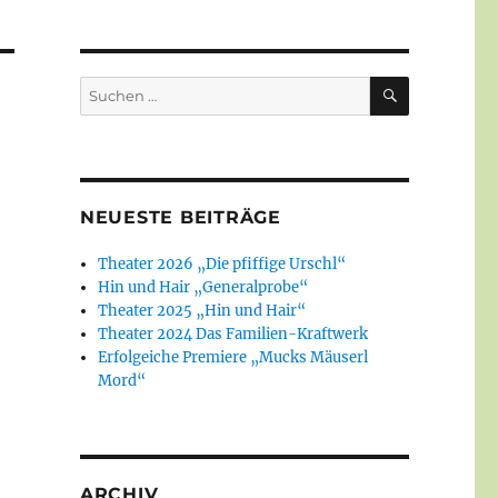
SUCHEN
Suchen
nach:
NEUESTE BEITRÄGE
Theater 2026 „Die pfiffige Urschl“
Hin und Hair „Generalprobe“
Theater 2025 „Hin und Hair“
Theater 2024 Das Familien-Kraftwerk
Erfolgeiche Premiere „Mucks Mäuserl
Mord“
ARCHIV