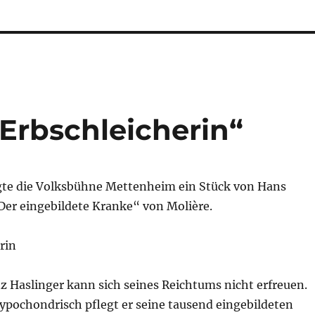
 Erbschleicherin“
igte die Volksbühne Mettenheim ein Stück von Hans
Der eingebildete Kranke“ von Molière.
rin
z Haslinger kann sich seines Reichtums nicht erfreuen.
ypochondrisch pflegt er seine tausend eingebildeten