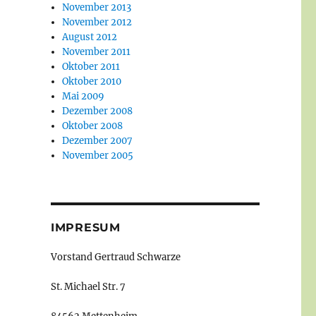
November 2013
November 2012
August 2012
November 2011
Oktober 2011
Oktober 2010
Mai 2009
Dezember 2008
Oktober 2008
Dezember 2007
November 2005
IMPRESUM
Vorstand Gertraud Schwarze
St. Michael Str. 7