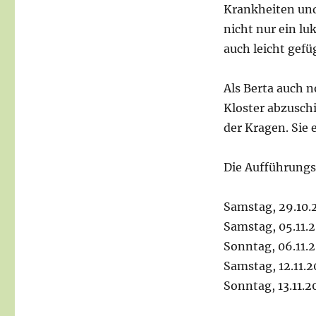
Krankheiten und 
nicht nur ein l
auch leicht gef
Als Berta auch n
Kloster abzuschi
der Kragen. Sie 
Die Aufführung
Samstag, 29.10.
Samstag, 05.11.
Sonntag, 06.11.
Samstag, 12.11.
Sonntag, 13.11.2