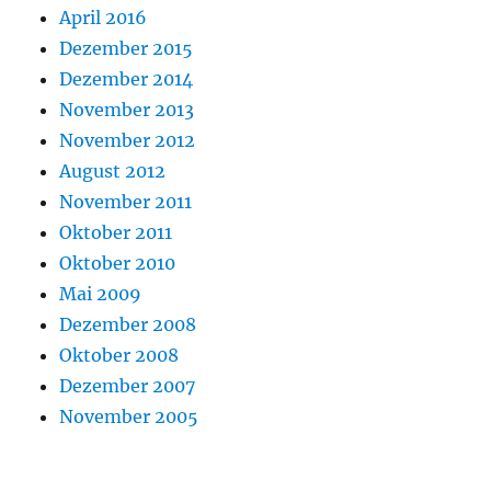
April 2016
Dezember 2015
Dezember 2014
November 2013
November 2012
August 2012
November 2011
Oktober 2011
Oktober 2010
Mai 2009
Dezember 2008
Oktober 2008
Dezember 2007
November 2005