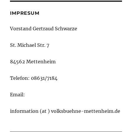
IMPRESUM
Vorstand Gertraud Schwarze
St. Michael Str. 7
84562 Mettenheim
Telefon: 08631/7184
Email:
information (at ) volksbuehne-mettenheim.de