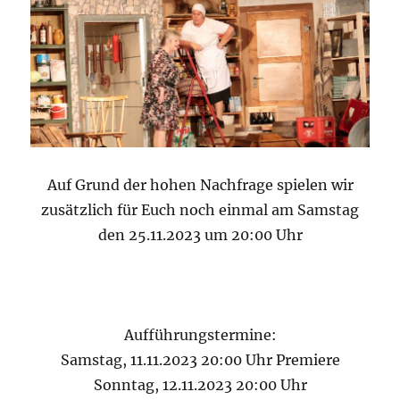
Auf Grund der hohen Nachfrage spielen wir
zusätzlich für Euch noch einmal am Samstag
den 25.11.2023 um 20:00 Uhr
Aufführungstermine:
Samstag, 11.11.2023 20:00 Uhr Premiere
Sonntag, 12.11.2023 20:00 Uhr