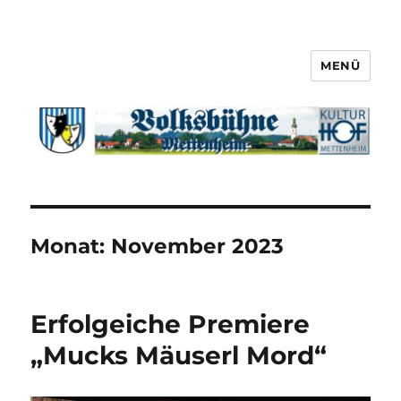
MENÜ
Monat:
November 2023
Erfolgeiche Premiere
„Mucks Mäuserl Mord“