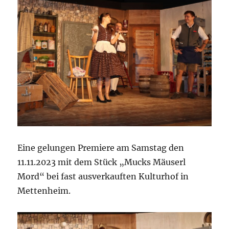
Eine gelungen Premiere am Samstag den
11.11.2023 mit dem Stück „Mucks Mäuserl
Mord“ bei fast ausverkauften Kulturhof in
Mettenheim.