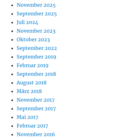
November 2025
September 2025
Juli 2024
November 2023
Oktober 2023
September 2022
September 2019
Februar 2019
September 2018
August 2018
März 2018
November 2017
September 2017
Mai 2017
Februar 2017
November 2016