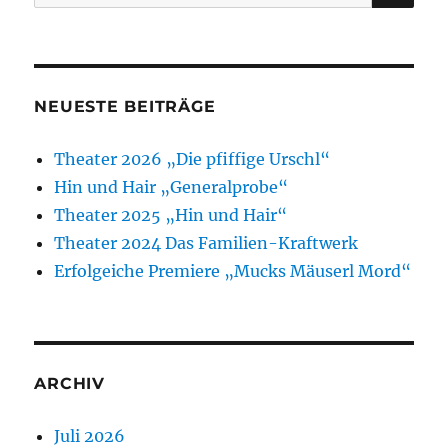
nach:
NEUESTE BEITRÄGE
Theater 2026 „Die pfiffige Urschl“
Hin und Hair „Generalprobe“
Theater 2025 „Hin und Hair“
Theater 2024 Das Familien-Kraftwerk
Erfolgeiche Premiere „Mucks Mäuserl Mord“
ARCHIV
Juli 2026