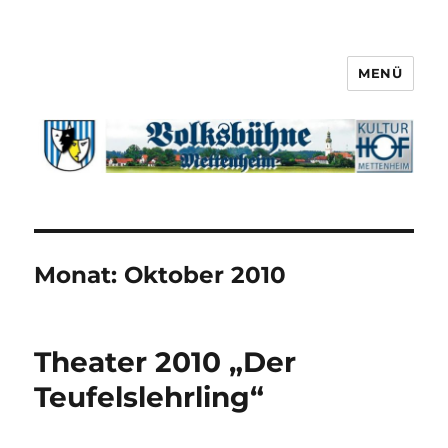
MENÜ
Monat:
Oktober 2010
Theater 2010 „Der
Teufelslehrling“