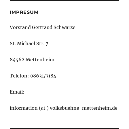
IMPRESUM
Vorstand Gertraud Schwarze
St. Michael Str. 7
84562 Mettenheim
Telefon: 08631/7184
Email:
information (at ) volksbuehne-mettenheim.de