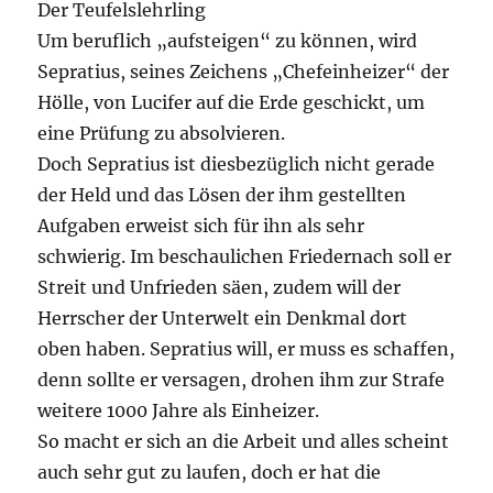
Der Teufelslehrling
Um beruflich „aufsteigen“ zu können, wird
Sepratius, seines Zeichens „Chefeinheizer“ der
Hölle, von Lucifer auf die Erde geschickt, um
eine Prüfung zu absolvieren.
Doch Sepratius ist diesbezüglich nicht gerade
der Held und das Lösen der ihm gestellten
Aufgaben erweist sich für ihn als sehr
schwierig. Im beschaulichen Friedernach soll er
Streit und Unfrieden säen, zudem will der
Herrscher der Unterwelt ein Denkmal dort
oben haben. Sepratius will, er muss es schaffen,
denn sollte er versagen, drohen ihm zur Strafe
weitere 1000 Jahre als Einheizer.
So macht er sich an die Arbeit und alles scheint
auch sehr gut zu laufen, doch er hat die