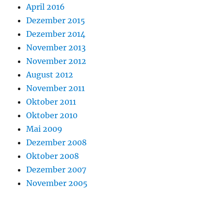
April 2016
Dezember 2015
Dezember 2014
November 2013
November 2012
August 2012
November 2011
Oktober 2011
Oktober 2010
Mai 2009
Dezember 2008
Oktober 2008
Dezember 2007
November 2005