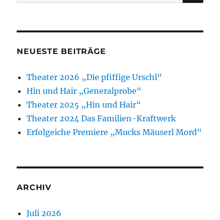
nach:
NEUESTE BEITRÄGE
Theater 2026 „Die pfiffige Urschl“
Hin und Hair „Generalprobe“
Theater 2025 „Hin und Hair“
Theater 2024 Das Familien-Kraftwerk
Erfolgeiche Premiere „Mucks Mäuserl Mord“
ARCHIV
Juli 2026