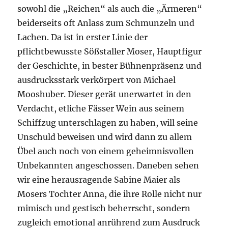
sowohl die „Reichen“ als auch die „Ärmeren“
beiderseits oft Anlass zum Schmunzeln und
Lachen. Da ist in erster Linie der
pflichtbewusste Sößstaller Moser, Hauptfigur
der Geschichte, in bester Bühnenpräsenz und
ausdrucksstark verkörpert von Michael
Mooshuber. Dieser gerät unerwartet in den
Verdacht, etliche Fässer Wein aus seinem
Schiffzug unterschlagen zu haben, will seine
Unschuld beweisen und wird dann zu allem
Übel auch noch von einem geheimnisvollen
Unbekannten angeschossen. Daneben sehen
wir eine herausragende Sabine Maier als
Mosers Tochter Anna, die ihre Rolle nicht nur
mimisch und gestisch beherrscht, sondern
zugleich emotional anrührend zum Ausdruck