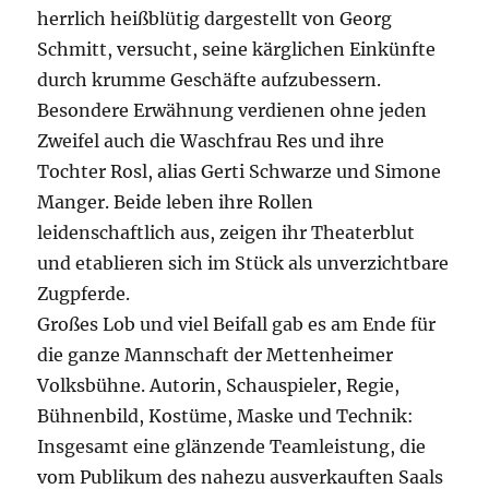
herrlich heißblütig dargestellt von Georg
Schmitt, versucht, seine kärglichen Einkünfte
durch krumme Geschäfte aufzubessern.
Besondere Erwähnung verdienen ohne jeden
Zweifel auch die Waschfrau Res und ihre
Tochter Rosl, alias Gerti Schwarze und Simone
Manger. Beide leben ihre Rollen
leidenschaftlich aus, zeigen ihr Theaterblut
und etablieren sich im Stück als unverzichtbare
Zugpferde.
Großes Lob und viel Beifall gab es am Ende für
die ganze Mannschaft der Mettenheimer
Volksbühne. Autorin, Schauspieler, Regie,
Bühnenbild, Kostüme, Maske und Technik:
Insgesamt eine glänzende Teamleistung, die
vom Publikum des nahezu ausverkauften Saals