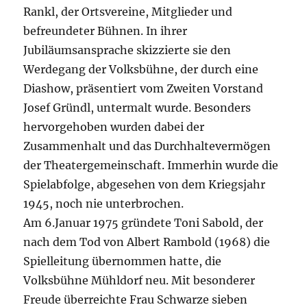
Rankl, der Ortsvereine, Mitglieder und
befreundeter Bühnen. In ihrer
Jubiläumsansprache skizzierte sie den
Werdegang der Volksbühne, der durch eine
Diashow, präsentiert vom Zweiten Vorstand
Josef Gründl, untermalt wurde. Besonders
hervorgehoben wurden dabei der
Zusammenhalt und das Durchhaltevermögen
der Theatergemeinschaft. Immerhin wurde die
Spielabfolge, abgesehen von dem Kriegsjahr
1945, noch nie unterbrochen.
Am 6.Januar 1975 gründete Toni Sabold, der
nach dem Tod von Albert Rambold (1968) die
Spielleitung übernommen hatte, die
Volksbühne Mühldorf neu. Mit besonderer
Freude überreichte Frau Schwarze sieben