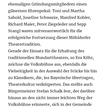
ehemaligen Gründungsmitgliedern einen
gläsernen Ehrenpokal: Toni und Martha
Sabold, Josefine Schwarze, Manfred Kobler,
Richard Maier, Peter Ziegeleder und Sepp
Stangl waren mitverantwortlich für die
erfolgreiche Fortsetzung dieser Mühldorfer
Theatertradition.
Gerade der Einsatz für die Erhaltung des
traditionellen Mundarttheaters, so Eva Köhr,
zeichne die Volksbühne aus, ebenfalls die
Vielseitigkeit in der Auswahl der Stücke bis hin
zu Klassikern, die, ins Bayerische übertragen,
Theaterkultur verkörperten. Das stellte auch
Bürgermeister Stefan Schalk fest, der darüber
hinaus an den nicht immer leichten Weg der
Volksbühne erinnerte, sich in der Gemeinde