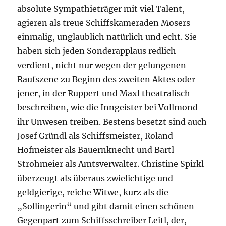
absolute Sympathieträger mit viel Talent,
agieren als treue Schiffskameraden Mosers
einmalig, unglaublich natürlich und echt. Sie
haben sich jeden Sonderapplaus redlich
verdient, nicht nur wegen der gelungenen
Raufszene zu Beginn des zweiten Aktes oder
jener, in der Ruppert und Maxl theatralisch
beschreiben, wie die Inngeister bei Vollmond
ihr Unwesen treiben. Bestens besetzt sind auch
Josef Gründl als Schiffsmeister, Roland
Hofmeister als Bauernknecht und Bartl
Strohmeier als Amtsverwalter. Christine Spirkl
überzeugt als überaus zwielichtige und
geldgierige, reiche Witwe, kurz als die
„Sollingerin“ und gibt damit einen schönen
Gegenpart zum Schiffsschreiber Leitl, der,