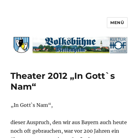
MENÜ
Theater 2012 „In Gott`s
Nam“
„In Gott`s Nam“,
dieser Auspruch, den wir aus Bayern auch heute
noch oft gebrauchen, war vor 200 Jahren ein