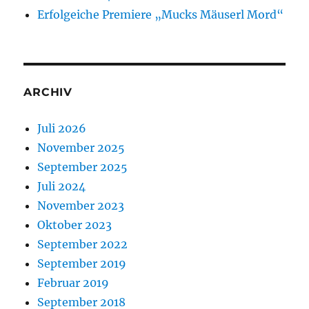
Erfolgeiche Premiere „Mucks Mäuserl Mord“
ARCHIV
Juli 2026
November 2025
September 2025
Juli 2024
November 2023
Oktober 2023
September 2022
September 2019
Februar 2019
September 2018