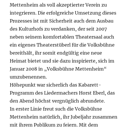
Mettenheim als voll akzeptierter Verein zu
integrieren. Die erfolgreiche Umsetzung dieses
Prozesses ist mit Sicherheit auch dem Ausbau
des Kulturhofs zu verdanken, der seit 2007
neben seinem komfortablen Theatersaal auch
ein eigenes Theaterstüberl für die Volksbühne
bereithält, ihr somit endgültig eine neue
Heimat bietet und sie dazu inspirierte, sich im
Januar 2008 in „Volksbühne Mettenheim“
umzubenennen.
Höhepunkt war sicherlich das Kabarett-
Programm des Liedermachers Horst Eberl, das
den Abend höchst vergnüglich abrundete.
In erster Linie freut such die Volksbühne
Mettenheim natürlich, ihr Jubeljahr zusammen
mit ihrem Publikum zu feiern. Mit dem