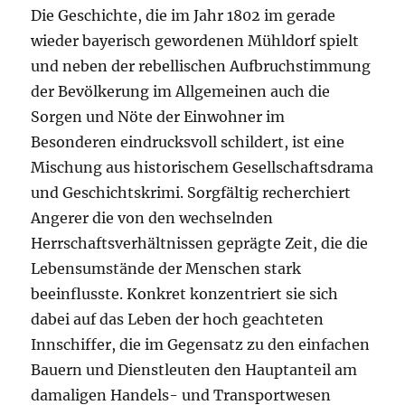
Die Geschichte, die im Jahr 1802 im gerade
wieder bayerisch gewordenen Mühldorf spielt
und neben der rebellischen Aufbruchstimmung
der Bevölkerung im Allgemeinen auch die
Sorgen und Nöte der Einwohner im
Besonderen eindrucksvoll schildert, ist eine
Mischung aus historischem Gesellschaftsdrama
und Geschichtskrimi. Sorgfältig recherchiert
Angerer die von den wechselnden
Herrschaftsverhältnissen geprägte Zeit, die die
Lebensumstände der Menschen stark
beeinflusste. Konkret konzentriert sie sich
dabei auf das Leben der hoch geachteten
Innschiffer, die im Gegensatz zu den einfachen
Bauern und Dienstleuten den Hauptanteil am
damaligen Handels- und Transportwesen