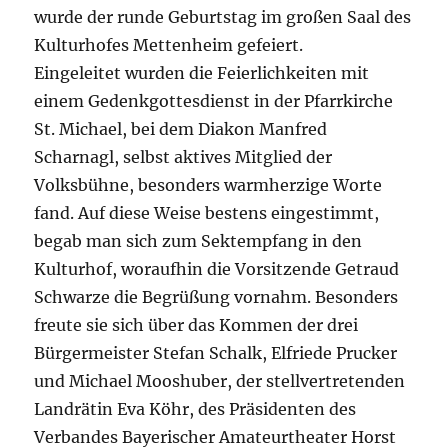
wurde der runde Geburtstag im großen Saal des
Kulturhofes Mettenheim gefeiert.
Eingeleitet wurden die Feierlichkeiten mit
einem Gedenkgottesdienst in der Pfarrkirche
St. Michael, bei dem Diakon Manfred
Scharnagl, selbst aktives Mitglied der
Volksbühne, besonders warmherzige Worte
fand. Auf diese Weise bestens eingestimmt,
begab man sich zum Sektempfang in den
Kulturhof, woraufhin die Vorsitzende Getraud
Schwarze die Begrüßung vornahm. Besonders
freute sie sich über das Kommen der drei
Bürgermeister Stefan Schalk, Elfriede Prucker
und Michael Mooshuber, der stellvertretenden
Landrätin Eva Köhr, des Präsidenten des
Verbandes Bayerischer Amateurtheater Horst