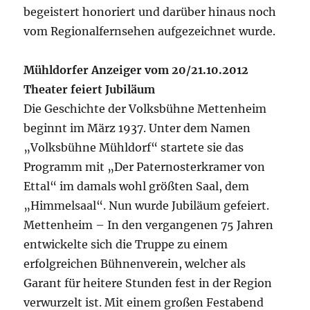
begeistert honoriert und darüber hinaus noch
vom Regionalfernsehen aufgezeichnet wurde.
Mühldorfer Anzeiger vom 20/21.10.2012
Theater feiert Jubiläum
Die Geschichte der Volksbühne Mettenheim
beginnt im März 1937. Unter dem Namen
„Volksbühne Mühldorf“ startete sie das
Programm mit „Der Paternosterkramer von
Ettal“ im damals wohl größten Saal, dem
„Himmelsaal“. Nun wurde Jubiläum gefeiert.
Mettenheim – In den vergangenen 75 Jahren
entwickelte sich die Truppe zu einem
erfolgreichen Bühnenverein, welcher als
Garant für heitere Stunden fest in der Region
verwurzelt ist. Mit einem großen Festabend