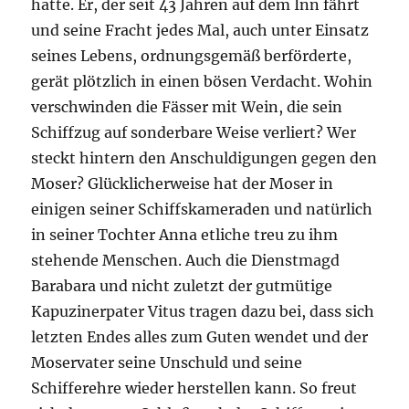
hatte. Er, der seit 43 Jahren auf dem Inn fährt
und seine Fracht jedes Mal, auch unter Einsatz
seines Lebens, ordnungsgemäß berförderte,
gerät plötzlich in einen bösen Verdacht. Wohin
verschwinden die Fässer mit Wein, die sein
Schiffzug auf sonderbare Weise verliert? Wer
steckt hintern den Anschuldigungen gegen den
Moser? Glücklicherweise hat der Moser in
einigen seiner Schiffskameraden und natürlich
in seiner Tochter Anna etliche treu zu ihm
stehende Menschen. Auch die Dienstmagd
Barabara und nicht zuletzt der gutmütige
Kapuzinerpater Vitus tragen dazu bei, dass sich
letzten Endes alles zum Guten wendet und der
Moservater seine Unschuld und seine
Schifferehre wieder herstellen kann. So freut