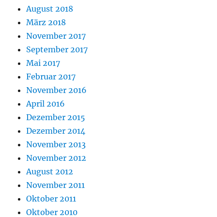
August 2018
März 2018
November 2017
September 2017
Mai 2017
Februar 2017
November 2016
April 2016
Dezember 2015
Dezember 2014
November 2013
November 2012
August 2012
November 2011
Oktober 2011
Oktober 2010