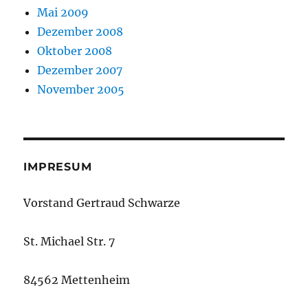
Mai 2009
Dezember 2008
Oktober 2008
Dezember 2007
November 2005
IMPRESUM
Vorstand Gertraud Schwarze
St. Michael Str. 7
84562 Mettenheim