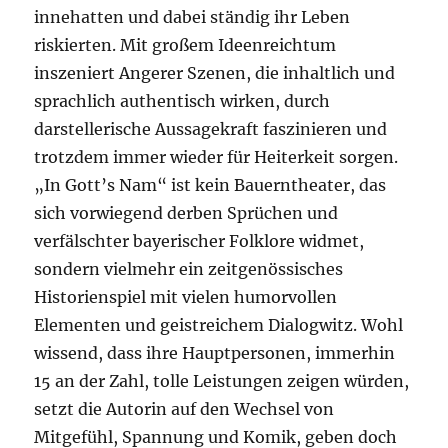
innehatten und dabei ständig ihr Leben
riskierten. Mit großem Ideenreichtum
inszeniert Angerer Szenen, die inhaltlich und
sprachlich authentisch wirken, durch
darstellerische Aussagekraft faszinieren und
trotzdem immer wieder für Heiterkeit sorgen.
„In Gott’s Nam“ ist kein Bauerntheater, das
sich vorwiegend derben Sprüchen und
verfälschter bayerischer Folklore widmet,
sondern vielmehr ein zeitgenössisches
Historienspiel mit vielen humorvollen
Elementen und geistreichem Dialogwitz. Wohl
wissend, dass ihre Hauptpersonen, immerhin
15 an der Zahl, tolle Leistungen zeigen würden,
setzt die Autorin auf den Wechsel von
Mitgefühl, Spannung und Komik, geben doch