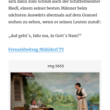
sich dann zum Schluß auch der Schiffermeister
Riedl, einem seiner besten Männer beim
nächsten Auswärts abermals auf dem Gransel
stehen zu sehen, wenn er seinen Leuten zuruft:
„Auf geht`s, fahr ma, in Gott`s Nam!“
Fernsehbeitrag Mühldorf TV
img 5655