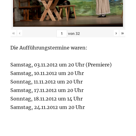
«
‹
›
»
von
32
Die Aufführungstermine waren:
Samstag, 03.11.2012 um 20 Uhr (Premiere)
Samstag, 10.11.2012 um 20 Uhr
Sonntag, 11.11.2012 um 20 Uhr
Samstag, 17.11.2012 um 20 Uhr
Sonntag, 18.11.2012 um 14 Uhr
Samstag, 24.11.2012 um 20 Uhr