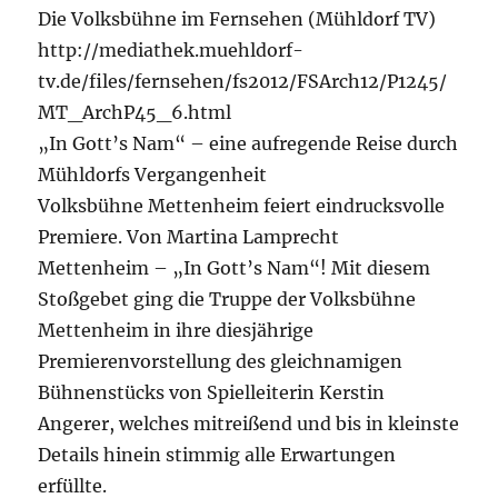
Die Volksbühne im Fernsehen (Mühldorf TV)
http://mediathek.muehldorf-
tv.de/files/fernsehen/fs2012/FSArch12/P1245/
MT_ArchP45_6.html
„In Gott’s Nam“ – eine aufregende Reise durch
Mühldorfs Vergangenheit
Volksbühne Mettenheim feiert eindrucksvolle
Premiere. Von Martina Lamprecht
Mettenheim – „In Gott’s Nam“! Mit diesem
Stoßgebet ging die Truppe der Volksbühne
Mettenheim in ihre diesjährige
Premierenvorstellung des gleichnamigen
Bühnenstücks von Spielleiterin Kerstin
Angerer, welches mitreißend und bis in kleinste
Details hinein stimmig alle Erwartungen
erfüllte.