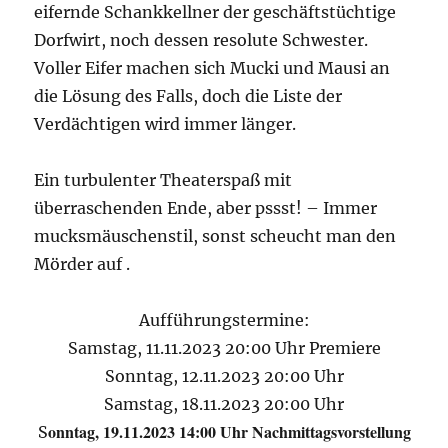
eifernde Schankkellner der geschäftstüchtige
Dorfwirt, noch dessen resolute Schwester.
Voller Eifer machen sich Mucki und Mausi an
die Lösung des Falls, doch die Liste der
Verdächtigen wird immer länger.
Ein turbulenter Theaterspaß mit
überraschenden Ende, aber pssst! – Immer
mucksmäuschenstil, sonst scheucht man den
Mörder auf .
Aufführungstermine:
Samstag, 11.11.2023 20:00 Uhr Premiere
Sonntag, 12.11.2023 20:00 Uhr
Samstag, 18.11.2023 20:00 Uhr
onntag, 19.11.2023 14:00 Uhr Nachmittagsvorstellung
S