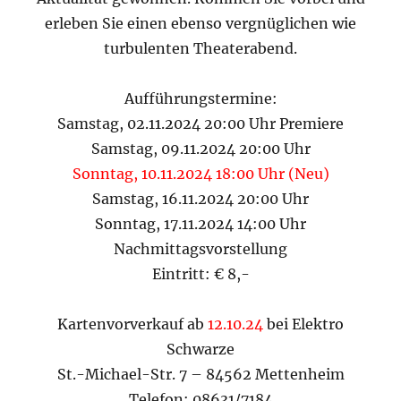
erleben Sie einen ebenso vergnüglichen wie
turbulenten Theaterabend.
Aufführungstermine:
Samstag, 02.11.2024 20:00 Uhr Premiere
Samstag, 09.11.2024 20:00 Uhr
Sonntag, 10.11.2024 18:00 Uhr (Neu)
Samstag, 16.11.2024 20:00 Uhr
Sonntag, 17.11.2024 14:00 Uhr
Nachmittagsvorstellung
Eintritt: € 8,-
Kartenvorverkauf ab
12.10.24
bei Elektro
Schwarze
St.-Michael-Str. 7 – 84562 Mettenheim
Telefon: 08631/7184