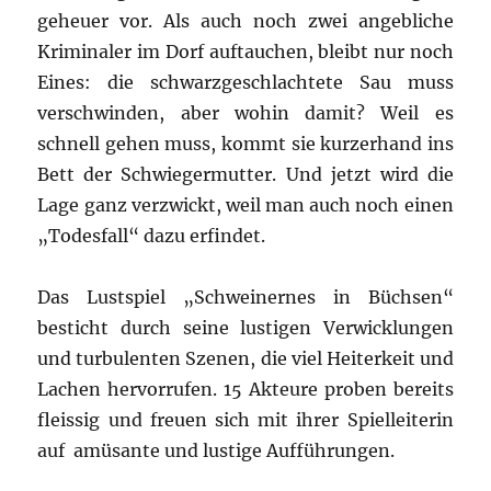
geheuer vor. Als auch noch zwei angebliche
Kriminaler im Dorf auftauchen, bleibt nur noch
Eines: die schwarzgeschlachtete Sau muss
verschwinden, aber wohin damit? Weil es
schnell gehen muss, kommt sie kurzerhand ins
Bett der Schwiegermutter. Und jetzt wird die
Lage ganz verzwickt, weil man auch noch einen
„Todesfall“ dazu erfindet.
Das Lustspiel „Schweinernes in Büchsen“
besticht durch seine lustigen Verwicklungen
und turbulenten Szenen, die viel Heiterkeit und
Lachen hervorrufen. 15 Akteure proben bereits
fleissig und freuen sich mit ihrer Spielleiterin
auf amüsante und lustige Aufführungen.