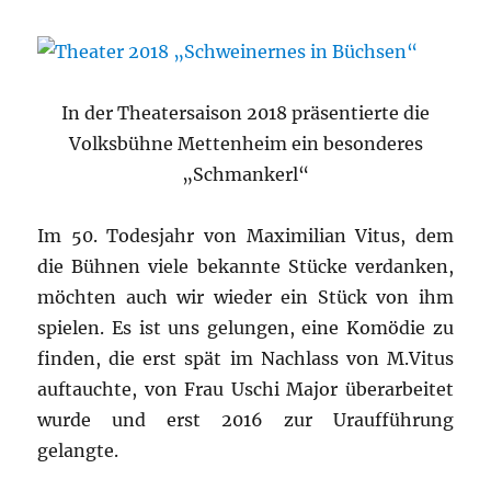
In der Theatersaison 2018 präsentierte die
Volksbühne Mettenheim ein besonderes
„Schmankerl“
Im 50. Todesjahr von Maximilian Vitus, dem
die Bühnen viele bekannte Stücke verdanken,
möchten auch wir wieder ein Stück von ihm
spielen. Es ist uns gelungen, eine Komödie zu
finden, die erst spät im Nachlass von M.Vitus
auftauchte, von Frau Uschi Major überarbeitet
wurde und erst 2016 zur Uraufführung
gelangte.