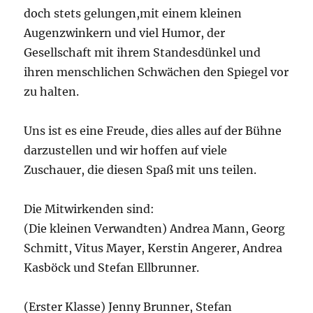
doch stets gelungen,mit einem kleinen
Augenzwinkern und viel Humor, der
Gesellschaft mit ihrem Standesdünkel und
ihren menschlichen Schwächen den Spiegel vor
zu halten.
Uns ist es eine Freude, dies alles auf der Bühne
darzustellen und wir hoffen auf viele
Zuschauer, die diesen Spaß mit uns teilen.
Die Mitwirkenden sind:
(Die kleinen Verwandten) Andrea Mann, Georg
Schmitt, Vitus Mayer, Kerstin Angerer, Andrea
Kasböck und Stefan Ellbrunner.
(Erster Klasse) Jenny Brunner, Stefan