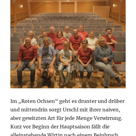
Im „Roten Ochsen“ geht es drunter und drüber
und mittendrin sorgt Urschl mit ihrer naiven,
aber gewitzten Art für jede Menge Verwirrung.
Kurz vor Beginn der Hauptsaison fällt die
alleinstehende Wirtin nach einem Beinbruch