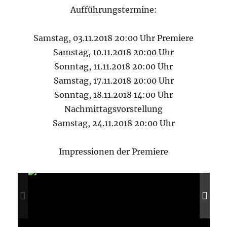
Aufführungstermine:
Samstag, 03.11.2018 20:00 Uhr Premiere
Samstag, 10.11.2018 20:00 Uhr
Sonntag, 11.11.2018 20:00 Uhr
Samstag, 17.11.2018 20:00 Uhr
Sonntag, 18.11.2018 14:00 Uhr
Nachmittagsvorstellung
Samstag, 24.11.2018 20:00 Uhr
Impressionen der Premiere