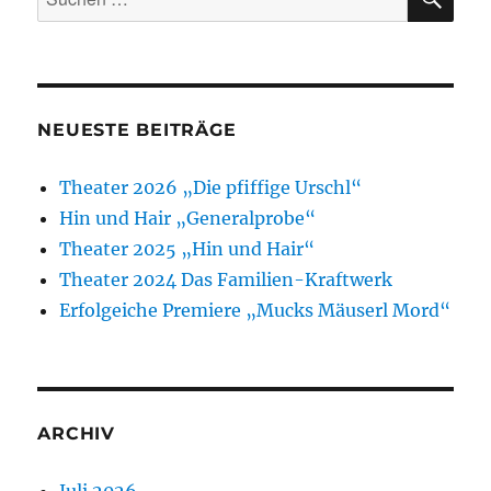
nach:
NEUESTE BEITRÄGE
Theater 2026 „Die pfiffige Urschl“
Hin und Hair „Generalprobe“
Theater 2025 „Hin und Hair“
Theater 2024 Das Familien-Kraftwerk
Erfolgeiche Premiere „Mucks Mäuserl Mord“
ARCHIV
Juli 2026