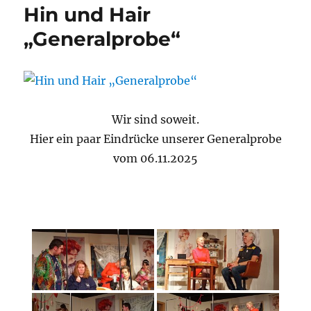
Hin und Hair
„Generalprobe“
Wir sind soweit.
Hier ein paar Eindrücke unserer Generalprobe
vom 06.11.2025