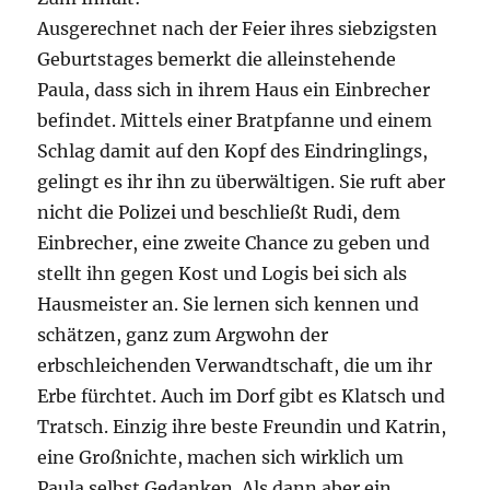
Ausgerechnet nach der Feier ihres siebzigsten
Geburtstages bemerkt die alleinstehende
Paula, dass sich in ihrem Haus ein Einbrecher
befindet. Mittels einer Bratpfanne und einem
Schlag damit auf den Kopf des Eindringlings,
gelingt es ihr ihn zu überwältigen. Sie ruft aber
nicht die Polizei und beschließt Rudi, dem
Einbrecher, eine zweite Chance zu geben und
stellt ihn gegen Kost und Logis bei sich als
Hausmeister an. Sie lernen sich kennen und
schätzen, ganz zum Argwohn der
erbschleichenden Verwandtschaft, die um ihr
Erbe fürchtet. Auch im Dorf gibt es Klatsch und
Tratsch. Einzig ihre beste Freundin und Katrin,
eine Großnichte, machen sich wirklich um
Paula selbst Gedanken. Als dann aber ein