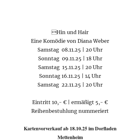
Hin und Hair
Eine Komödie von Diana Weber
Samstag 08.11.25 | 20 Uhr
Sonntag 09.11.25 | 18 Uhr
Samstag 15.11.25 | 20 Uhr
Sonntag 16.11.25 | 14 Uhr
Samstag 22.11.25 | 20 Uhr
Eintritt 10,- € | ermäßigt 5,- €
Reihenbestuhlung nummeriert
Kartenvorverkauf ab 18.10.25 im Dorfladen
Mettenheim