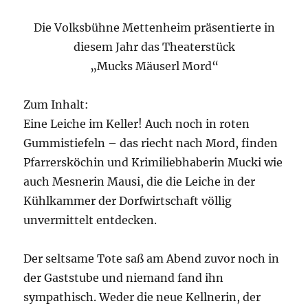
Die Volksbühne Mettenheim präsentierte in
diesem Jahr das Theaterstück
„Mucks Mäuserl Mord“
Zum Inhalt:
Eine Leiche im Keller! Auch noch in roten
Gummistiefeln – das riecht nach Mord, finden
Pfarrersköchin und Krimiliebhaberin Mucki wie
auch Mesnerin Mausi, die die Leiche in der
Kühlkammer der Dorfwirtschaft völlig
unvermittelt entdecken.
Der seltsame Tote saß am Abend zuvor noch in
der Gaststube und niemand fand ihn
sympathisch. Weder die neue Kellnerin, der