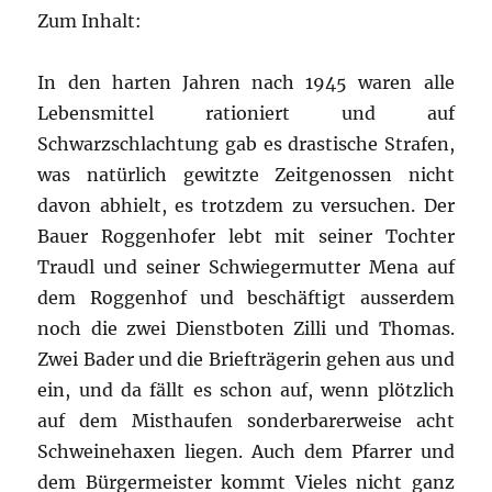
Zum Inhalt:
In den harten Jahren nach 1945 waren alle
Lebensmittel rationiert und auf
Schwarzschlachtung gab es drastische Strafen,
was natürlich gewitzte Zeitgenossen nicht
davon abhielt, es trotzdem zu versuchen. Der
Bauer Roggenhofer lebt mit seiner Tochter
Traudl und seiner Schwiegermutter Mena auf
dem Roggenhof und beschäftigt ausserdem
noch die zwei Dienstboten Zilli und Thomas.
Zwei Bader und die Briefträgerin gehen aus und
ein, und da fällt es schon auf, wenn plötzlich
auf dem Misthaufen sonderbarerweise acht
Schweinehaxen liegen. Auch dem Pfarrer und
dem Bürgermeister kommt Vieles nicht ganz