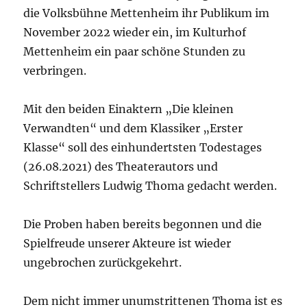
die Volksbühne Mettenheim ihr Publikum im
November 2022 wieder ein, im Kulturhof
Mettenheim ein paar schöne Stunden zu
verbringen.
Mit den beiden Einaktern „Die kleinen
Verwandten“ und dem Klassiker „Erster
Klasse“ soll des einhundertsten Todestages
(26.08.2021) des Theaterautors und
Schriftstellers Ludwig Thoma gedacht werden.
Die Proben haben bereits begonnen und die
Spielfreude unserer Akteure ist wieder
ungebrochen zurückgekehrt.
Dem nicht immer unumstrittenen Thoma ist es