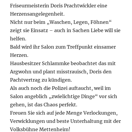
Friseurmeisterin Doris Prachtwickler eine
Herzensangelegenheit.
Nicht nur beim „Waschen, Legen, Föhnen“
zeigt sie Einsatz – auch in Sachen Liebe will sie
helfen.
Bald wird ihr Salon zum Treffpunkt einsamer
Herzen.
Hausbesitzer Schlammke beobachtet das mit
Argwohn und plant misstrauisch, Doris den
Pachtvertrag zu kündigen.
Als auch noch die Polizei auftaucht, weil im
Salon angeblich „zwielichtige Dinge“ vor sich
gehen, ist das Chaos perfekt.
Freuen Sie sich auf jede Menge Verlockungen,
Verwicklungen und beste Unterhaltung mit der
Volksbühne Mettenheim!