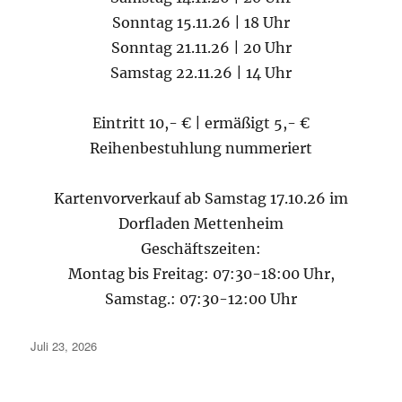
Sonntag 15.11.26 | 18 Uhr
Sonntag 21.11.26 | 20 Uhr
Samstag 22.11.26 | 14 Uhr
Eintritt 10,- € | ermäßigt 5,- €
Reihenbestuhlung nummeriert
Kartenvorverkauf ab Samstag 17.10.26 im
Dorfladen Mettenheim
Geschäftszeiten:
Montag bis Freitag: 07:30-18:00 Uhr,
Samstag.: 07:30-12:00 Uhr
Veröffentlicht
Juli 23, 2026
am