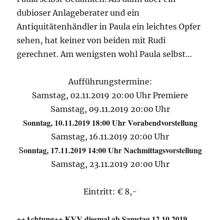
dubioser Anlageberater und ein
Antiquitätenhändler in Paula ein leichtes Opfer
sehen, hat keiner von beiden mit Rudi
gerechnet. Am wenigsten wohl Paula selbst…
Aufführungstermine:
Samstag, 02.11.2019 20:00 Uhr Premiere
Samstag, 09.11.2019 20:00 Uhr
Sonntag, 10.11.2019 18:00 Uhr Vorabendvorstellung
Samstag, 16.11.2019 20:00 Uhr
onntag, 17.11.2019 14:00 Uhr Nachmittagsvorstellung
S
Samstag, 23.11.2019 20:00 Uhr
Eintritt: € 8,-
++Achtung++ KVV diesmal ab Samstag 12.10.2019