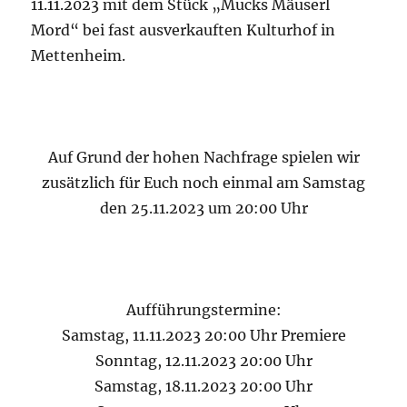
11.11.2023 mit dem Stück „Mucks Mäuserl
Mord“ bei fast ausverkauften Kulturhof in
Mettenheim.
Auf Grund der hohen Nachfrage spielen wir
zusätzlich für Euch noch einmal am Samstag
den 25.11.2023 um 20:00 Uhr
Aufführungstermine:
Samstag, 11.11.2023 20:00 Uhr Premiere
Sonntag, 12.11.2023 20:00 Uhr
Samstag, 18.11.2023 20:00 Uhr