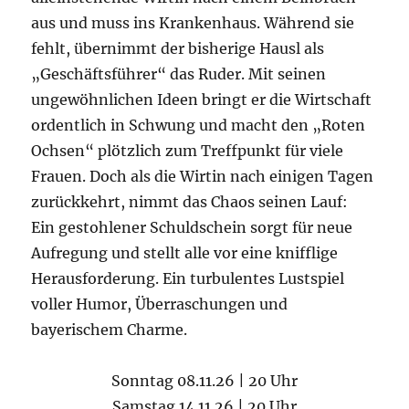
aus und muss ins Krankenhaus. Während sie
fehlt, übernimmt der bisherige Hausl als
„Geschäftsführer“ das Ruder. Mit seinen
ungewöhnlichen Ideen bringt er die Wirtschaft
ordentlich in Schwung und macht den „Roten
Ochsen“ plötzlich zum Treffpunkt für viele
Frauen. Doch als die Wirtin nach einigen Tagen
zurückkehrt, nimmt das Chaos seinen Lauf:
Ein gestohlener Schuldschein sorgt für neue
Aufregung und stellt alle vor eine knifflige
Herausforderung. Ein turbulentes Lustspiel
voller Humor, Überraschungen und
bayerischem Charme.
Sonntag 08.11.26 | 20 Uhr
Samstag 14.11.26 | 20 Uhr