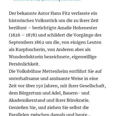
Der bekannte Autor Hans Fitz verfasste ein
historisches Volksstück um die zu ihrer Zeit
berühmt – berüchtigte Amalie Hohenester
(1826 – 1878) und schildert die Vorgänge des
Septembers 1862 um die, von einigen Leuten
als Kurpfuscherin, von Anderen aber als
Wunderdoktorin bezeichnete, eigenwillige
Persönlichkeit.
Die Volksbühne Mettenheim entführt Sie auf
unterhaltsame und amüsante Weise in eine
Zeit vor über 150 Jahren, mit ihrer Gesellschaft,
dem Bürgertum und Adel, Bauern- und
Akademikerstand und ihrer Bürokratie.
Genießen Sie, und ziehen Sie selbst die
Parallelen zwischen damals und heute…