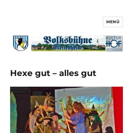
MENÜ
Hexe gut – alles gut