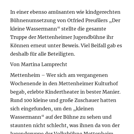
In einer ebenso amüsanten wie kindgerechten
Bühnenumsetzung von Otfried Preußlers „Der
kleine Wassermann“ stellte die gesamte
Truppe der Mettenheimer Jugendbühne ihr
Können erneut unter Beweis. Viel Beifall gab es
deshalb für alle Beteiligten.
Von Martina Lamprecht
Mettenheim – Wer sich am vergangenen
Wochenende in den Mettenheimer Kulturhof
begab, erlebte Kindertheater in bester Manier.
Rund 100 kleine und große Zuschauer hatten
sich eingefunden, um den „kleinen
Wassermann“ auf der Bühne zu sehen und
staunten nicht schlecht, was ihnen da von der
Jugendgruppe der Volksbühne Mettenheim