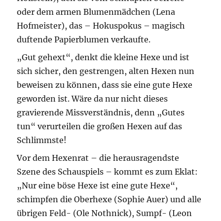
oder dem armen Blumenmädchen (Lena
Hofmeister), das – Hokuspokus – magisch
duftende Papierblumen verkaufte.
„Gut gehext“, denkt die kleine Hexe und ist
sich sicher, den gestrengen, alten Hexen nun
beweisen zu können, dass sie eine gute Hexe
geworden ist. Wäre da nur nicht dieses
gravierende Missverständnis, denn „Gutes
tun“ verurteilen die großen Hexen auf das
Schlimmste!
Vor dem Hexenrat – die herausragendste
Szene des Schauspiels – kommt es zum Eklat:
„Nur eine böse Hexe ist eine gute Hexe“,
schimpfen die Oberhexe (Sophie Auer) und alle
übrigen Feld- (Ole Nothnick), Sumpf- (Leon