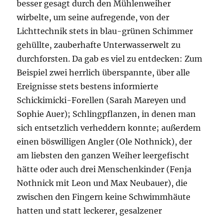
besser gesagt durch den Mühlenweiher
wirbelte, um seine aufregende, von der
Lichttechnik stets in blau-grünen Schimmer
gehüllte, zauberhafte Unterwasserwelt zu
durchforsten. Da gab es viel zu entdecken: Zum
Beispiel zwei herrlich überspannte, über alle
Ereignisse stets bestens informierte
Schickimicki-Forellen (Sarah Mareyen und
Sophie Auer); Schlingpflanzen, in denen man
sich entsetzlich verheddern konnte; außerdem
einen böswilligen Angler (Ole Nothnick), der
am liebsten den ganzen Weiher leergefischt
hätte oder auch drei Menschenkinder (Fenja
Nothnick mit Leon und Max Neubauer), die
zwischen den Fingern keine Schwimmhäute
hatten und statt leckerer, gesalzener