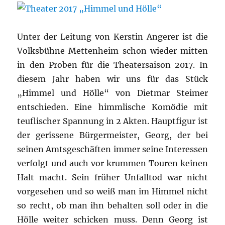
Unter der Leitung von Kerstin Angerer ist die
Volksbühne Mettenheim schon wieder mitten
in den Proben für die Theatersaison 2017. In
diesem Jahr haben wir uns für das Stück
„Himmel und Hölle“ von Dietmar Steimer
entschieden. Eine himmlische Komödie mit
teuflischer Spannung in 2 Akten. Hauptfigur ist
der gerissene Bürgermeister, Georg, der bei
seinen Amtsgeschäften immer seine Interessen
verfolgt und auch vor krummen Touren keinen
Halt macht. Sein früher Unfalltod war nicht
vorgesehen und so weiß man im Himmel nicht
so recht, ob man ihn behalten soll oder in die
Hölle weiter schicken muss. Denn Georg ist