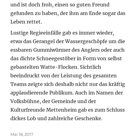
und ist doch froh, einen so guten Freund
gefunden zu haben, der ihm am Ende sogar das
Leben rettet.
Lustige Regieeinfälle gab es immer wieder,
etwa das Gerangel der Wassergeschöpfe um die
essbaren Gummiwürmer des Anglers oder auch
das dichte Schneegestöber in Form von selbst
gebastelten Watte-Flocken. Sichtlich
beeindruckt von der Leistung des gesamten
Teams zeigte sich deshalb nicht nur das kräftig
applaudierende Publikum. Auch im Namen der
Volksbühne, der Gemeinde und der
Kulturfreunde Mettenheim gab es zum Schluss
dickes Lob und zahlreiche Geschenke.
Veröffentlicht
Mai 18, 2017