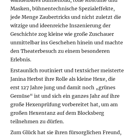
Masken, bühnentechnische Spezialeffekte,
jede Menge Zaubertricks und nicht zuletzt die
witzige und ideenreiche Inszenierung der
Geschichte zog kleine wie große Zuschauer
unmittelbar ins Geschehen hinein und machte
den Theaterbesuch zu einem besonderen
Erlebnis.
Erstaunlich routiniert und textsicher meisterte
Janina Herbst ihre Rolle als kleine Hexe, die
erst 127 Jahre jung und damit noch „grünes
Gemüse“ ist und sich ein ganzes Jahr auf ihre
große Hexenprüfung vorbereitet hat, um am
großen Hexentanz auf dem Blocksberg
teilnehmen zu dürfen.
Zum Glück hat sie ihren fürsorglichen Freund,