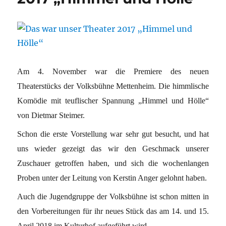
Am 4. November war die Premiere des neuen
Theaterstücks der Volksbühne Mettenheim. Die himmlische
Komödie mit teuflischer Spannung „Himmel und Hölle“
von Dietmar Steimer.
Schon die erste Vorstellung war sehr gut besucht, und hat
uns wieder gezeigt das wir den Geschmack unserer
Zuschauer getroffen haben, und sich die wochenlangen
Proben unter der Leitung von Kerstin Anger gelohnt haben.
Auch die Jugendgruppe der Volksbühne ist schon mitten in
den Vorbereitungen für ihr neues Stück das am 14. und 15.
April 2018 im Kulturhof aufgeführt wird.