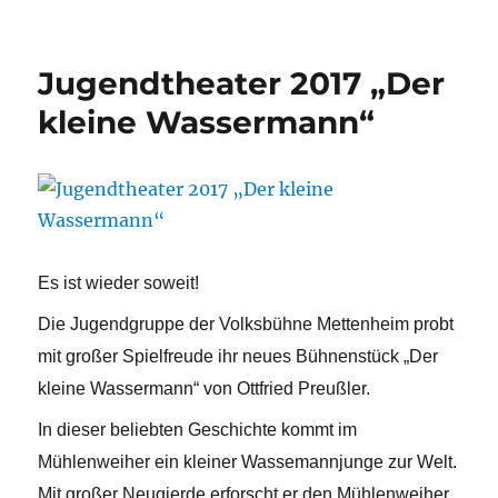
am
Jugendtheater 2017 „Der
kleine Wassermann“
Es ist wieder soweit!
Die Jugendgruppe der Volksbühne Mettenheim probt
mit großer Spielfreude ihr neues Bühnenstück „Der
kleine Wassermann“ von Ottfried Preußler.
In dieser beliebten Geschichte kommt im
Mühlenweiher ein kleiner Wassemannjunge zur Welt.
Mit großer Neugierde erforscht er den Mühlenweiher