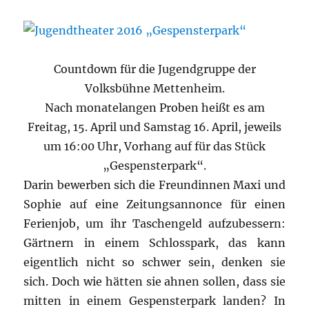
Countdown für die Jugendgruppe der
Volksbühne Mettenheim.
Nach monatelangen Proben heißt es am
Freitag, 15. April und Samstag 16. April, jeweils
um 16:00 Uhr, Vorhang auf für das Stück
„Gespensterpark“.
Darin bewerben sich die Freundinnen Maxi und
Sophie auf eine Zeitungsannonce für einen
Ferienjob, um ihr Taschengeld aufzubessern:
Gärtnern in einem Schlosspark, das kann
eigentlich nicht so schwer sein, denken sie
sich. Doch wie hätten sie ahnen sollen, dass sie
mitten in einem Gespensterpark landen? In