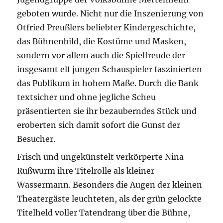
geboten wurde. Nicht nur die Inszenierung von
Otfried Preußlers beliebter Kindergeschichte,
das Bühnenbild, die Kostüme und Masken,
sondern vor allem auch die Spielfreude der
insgesamt elf jungen Schauspieler faszinierten
das Publikum in hohem Maße. Durch die Bank
textsicher und ohne jegliche Scheu
präsentierten sie ihr bezauberndes Stück und
eroberten sich damit sofort die Gunst der
Besucher.
Frisch und ungekünstelt verkörperte Nina
Rußwurm ihre Titelrolle als kleiner
Wassermann. Besonders die Augen der kleinen
Theatergäste leuchteten, als der grün gelockte
Titelheld voller Tatendrang über die Bühne,