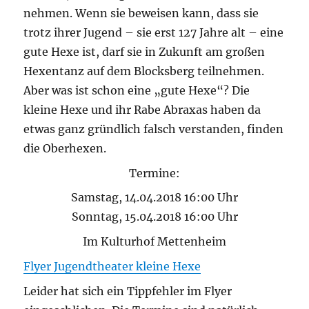
nehmen. Wenn sie beweisen kann, dass sie
trotz ihrer Jugend – sie erst 127 Jahre alt – eine
gute Hexe ist, darf sie in Zukunft am großen
Hexentanz auf dem Blocksberg teilnehmen.
Aber was ist schon eine „gute Hexe“? Die
kleine Hexe und ihr Rabe Abraxas haben da
etwas ganz gründlich falsch verstanden, finden
die Oberhexen.
Termine:
Samstag, 14.04.2018 16:00 Uhr
Sonntag, 15.04.2018 16:00 Uhr
Im Kulturhof Mettenheim
Flyer Jugendtheater kleine Hexe
Leider hat sich ein Tippfehler im Flyer