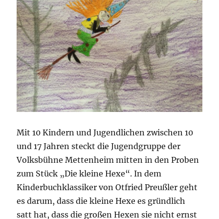
Mit 10 Kindern und Jugendlichen zwischen 10
und 17 Jahren steckt die Jugendgruppe der
Volksbühne Mettenheim mitten in den Proben
zum Stück „Die kleine Hexe“. In dem
Kinderbuchklassiker von Otfried Preußler geht
es darum, dass die kleine Hexe es gründlich
satt hat, dass die großen Hexen sie nicht ernst