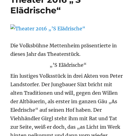
Elädrische“
Die Volksbühne Mettenheim präsentierte in
dieses Jahr das Theaterstück.
„’S Elädrische“
Ein lustiges Volksstück in drei Akten von Peter
Landstorfer. Der Jungbauer Sixt bricht mit
alten Traditionen und will, gegen den Willen
der Altbäuerin, als erster im ganzen Gäu „As
Eledrische“ auf seinen Hof haben. Der
Viehhändler Girgl steht ihm mit Rat und Tat
zur Seite, weiß er doch, das „as Licht im Werk
hinten neikommt und dann vorn wieder