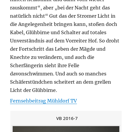
rauskommt“, aber „bei der Nacht geht das
natürlich nicht“ Gut das der Stromer Licht in
die Angelegenheit bringen kann, stoßen doch
Kabel, Glühbirne und Schalter auf totales
Unverständnis auf dem Vorreiter Hof. So droht
der Fortschritt das Leben der Mägde und
Knechte zu verändern, und auch die
Scherfängerin sieht ihre Felle
davonschwimmen. Und auch so manches
Schäferstündchen scheitert an dem grellen
Licht der Glühbirne.
Fernsehbeitrag Mühldorf TV
VB 2016-7