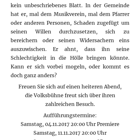
kein unbeschriebenes Blatt. In der Gemeinde
hat er, mal dem Musikverein, mal dem Pfarrer
oder anderen Personen, Schaden zugefügt um
seinen Willen durchzusetzen, sich zu
bereichern oder seinen Widersachern eins
auszuwischen. Er ahnt, dass ihn seine
Schlechtigkeit in die Hölle bringen könnte.
Kann er sich vorbei mogeln, oder kommt es
doch ganz anders?
Freuen Sie sich auf einen heiteren Abend,
die Volksbühne freut sich über ihren
zahlreichen Besuch.
Aufführungstermine:
Samstag, 04.11.2017 20:00 Uhr Premiere
Samstag, 11.11.2017 20:00 Uhr