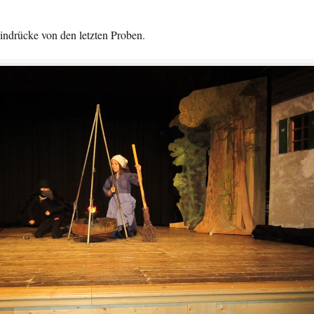
indrücke von den letzten Proben.