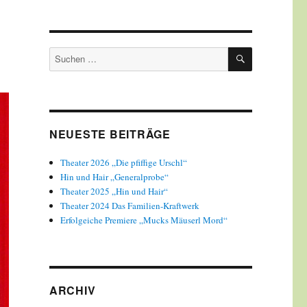
SUCHEN
Suchen
nach:
NEUESTE BEITRÄGE
Theater 2026 „Die pfiffige Urschl“
Hin und Hair „Generalprobe“
Theater 2025 „Hin und Hair“
Theater 2024 Das Familien-Kraftwerk
Erfolgeiche Premiere „Mucks Mäuserl Mord“
ARCHIV