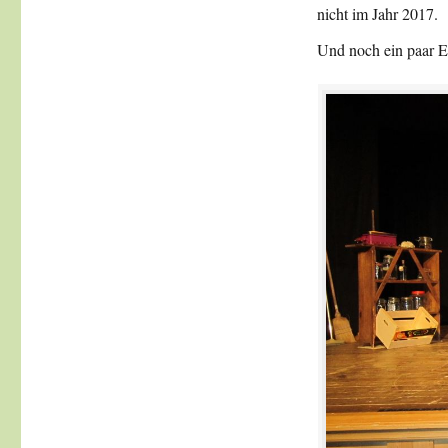
nicht im Jahr 2017.
Und noch ein paar E