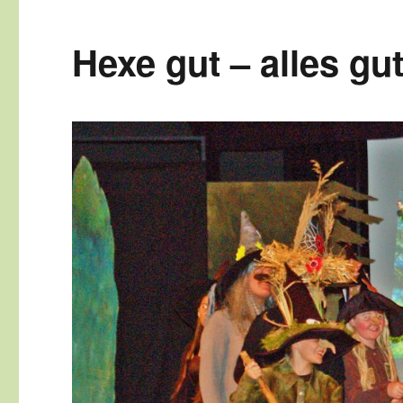
Hexe gut – alles gu