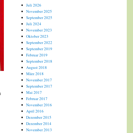
Juli 2026
November 2025
September 2025
Juli 2024
November 2023
Oktober 2023
September 2022
September 2019
Februar 2019
September 2018
August 2018
März 2018
November 2017
September 2017
n
Mai 2017
Februar 2017
November 2016
April 2016
Dezember 2015
Dezember 2014
November 2013