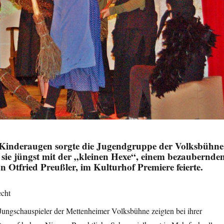
 Kinderaugen sorgte die Jugendgruppe der Volksbühne
 sie jüngst mit der „kleinen Hexe“, einem bezaubernde
 Otfried Preußler, im Kulturhof Premiere feierte.
cht
ungschauspieler der Mettenheimer Volksbühne zeigten bei ihrer