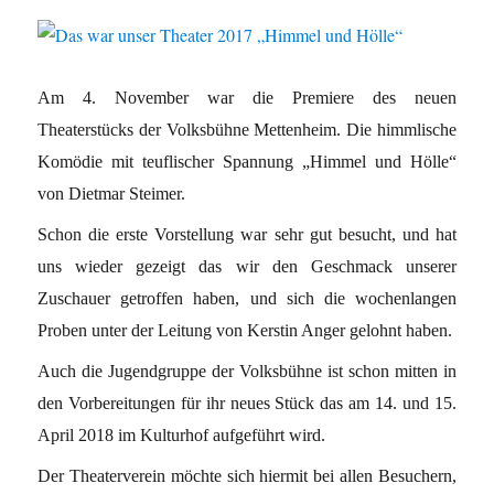
Am 4. November war die Premiere des neuen
Theaterstücks der Volksbühne Mettenheim. Die himmlische
Komödie mit teuflischer Spannung „Himmel und Hölle“
von Dietmar Steimer.
Schon die erste Vorstellung war sehr gut besucht, und hat
uns wieder gezeigt das wir den Geschmack unserer
Zuschauer getroffen haben, und sich die wochenlangen
Proben unter der Leitung von Kerstin Anger gelohnt haben.
Auch die Jugendgruppe der Volksbühne ist schon mitten in
den Vorbereitungen für ihr neues Stück das am 14. und 15.
April 2018 im Kulturhof aufgeführt wird.
Der Theaterverein möchte sich hiermit bei allen Besuchern,