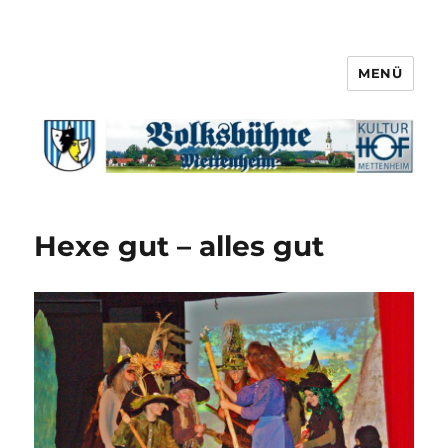
MENÜ
Hexe gut – alles gut