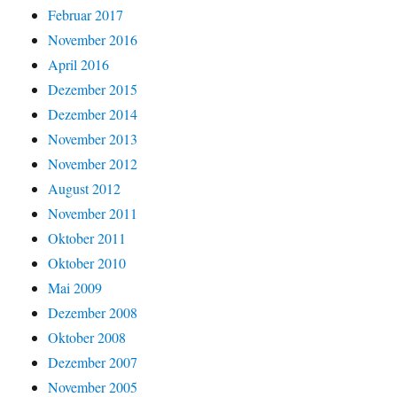
Februar 2017
November 2016
April 2016
Dezember 2015
Dezember 2014
November 2013
November 2012
August 2012
November 2011
Oktober 2011
Oktober 2010
Mai 2009
Dezember 2008
Oktober 2008
Dezember 2007
November 2005