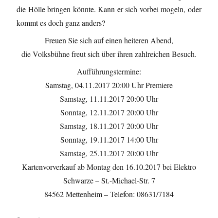
die Hölle bringen könnte. Kann er sich vorbei mogeln, oder
kommt es doch ganz anders?
Freuen Sie sich auf einen heiteren Abend,
die Volksbühne freut sich über ihren zahlreichen Besuch.
Aufführungstermine:
Samstag, 04.11.2017 20:00 Uhr Premiere
Samstag, 11.11.2017 20:00 Uhr
Sonntag, 12.11.2017 20:00 Uhr
Samstag, 18.11.2017 20:00 Uhr
Sonntag, 19.11.2017 14:00 Uhr
Samstag, 25.11.2017 20:00 Uhr
Kartenvorverkauf ab Montag den 16.10.2017 bei Elektro
Schwarze – St.-Michael-Str. 7
84562 Mettenheim – Telefon: 08631/7184