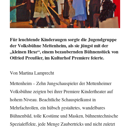
Für leuchtende Kinderaugen sorgte die Jugendgruppe
der Volksbühne Mettenheim, als sie jüngst mit der
„kleinen Hexe“, einem bezaubernden Bühnenstück von
Otfried Preußler, im Kulturhof Premiere feierte.
Von Martina Lamprecht
Mettenheim – Zehn Jungschauspieler der Mettenheimer
Volksbühne zeigten bei ihrer Premiere Kindertheater auf
hohem Niveau. Beachtliche Schauspielkunst in
Mehrfachrollen, ein hübsch gestaltetes, wandelbares
Bühnenbild, tolle Kostüme und Masken, bühnentechnische
Spezialeffekte, jede Menge Zaubertricks und nicht zuletzt