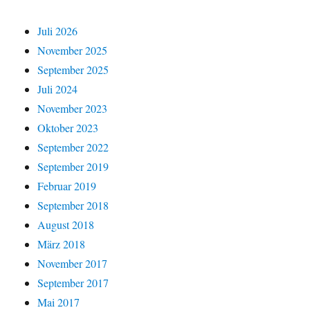
Juli 2026
November 2025
September 2025
Juli 2024
November 2023
Oktober 2023
September 2022
September 2019
Februar 2019
September 2018
August 2018
März 2018
November 2017
September 2017
Mai 2017