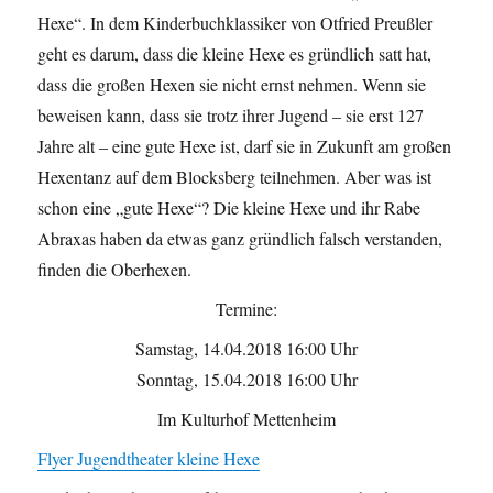
Hexe“. In dem Kinderbuchklassiker von Otfried Preußler
geht es darum, dass die kleine Hexe es gründlich satt hat,
dass die großen Hexen sie nicht ernst nehmen. Wenn sie
beweisen kann, dass sie trotz ihrer Jugend – sie erst 127
Jahre alt – eine gute Hexe ist, darf sie in Zukunft am großen
Hexentanz auf dem Blocksberg teilnehmen. Aber was ist
schon eine „gute Hexe“? Die kleine Hexe und ihr Rabe
Abraxas haben da etwas ganz gründlich falsch verstanden,
finden die Oberhexen.
Termine:
Samstag, 14.04.2018 16:00 Uhr
Sonntag, 15.04.2018 16:00 Uhr
Im Kulturhof Mettenheim
Flyer Jugendtheater kleine Hexe