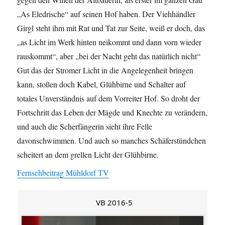
„As Eledrische“ auf seinen Hof haben. Der Viehhändler
Girgl steht ihm mit Rat und Tat zur Seite, weiß er doch, das
„as Licht im Werk hinten neikommt und dann vorn wieder
rauskommt“, aber „bei der Nacht geht das natürlich nicht“
Gut das der Stromer Licht in die Angelegenheit bringen
kann, stoßen doch Kabel, Glühbirne und Schalter auf
totales Unverständnis auf dem Vorreiter Hof. So droht der
Fortschritt das Leben der Mägde und Knechte zu verändern,
und auch die Scherfängerin sieht ihre Felle
davonschwimmen. Und auch so manches Schäferstündchen
scheitert an dem grellen Licht der Glühbirne.
Fernsehbeitrag Mühldorf TV
VB 2016-5