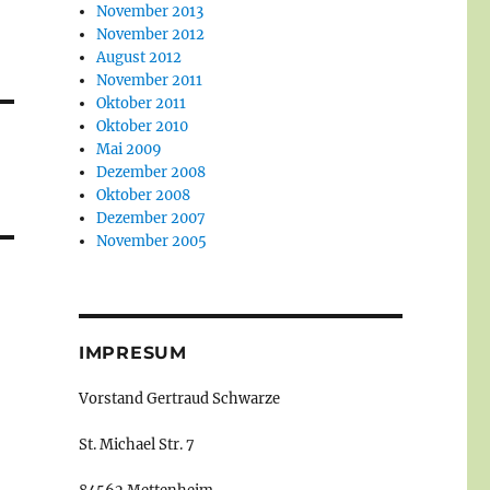
November 2013
November 2012
August 2012
November 2011
Oktober 2011
Oktober 2010
Mai 2009
Dezember 2008
Oktober 2008
Dezember 2007
November 2005
IMPRESUM
Vorstand Gertraud Schwarze
St. Michael Str. 7