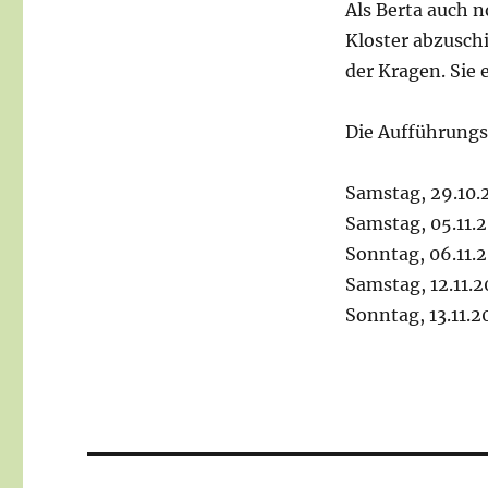
Als Berta auch n
Kloster abzuschi
der Kragen. Sie 
Die Aufführung
Samstag, 29.10.
Samstag, 05.11.
Sonntag, 06.11.
Samstag, 12.11.
Sonntag, 13.11.2
Beitragsnavigation