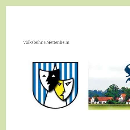
Volksbühne Mettenheim