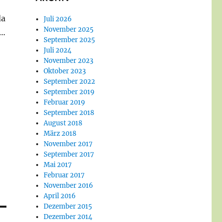
da
Juli 2026
November 2025
n…
September 2025
Juli 2024
November 2023
Oktober 2023
September 2022
September 2019
Februar 2019
September 2018
August 2018
März 2018
November 2017
September 2017
Mai 2017
Februar 2017
November 2016
April 2016
Dezember 2015
Dezember 2014