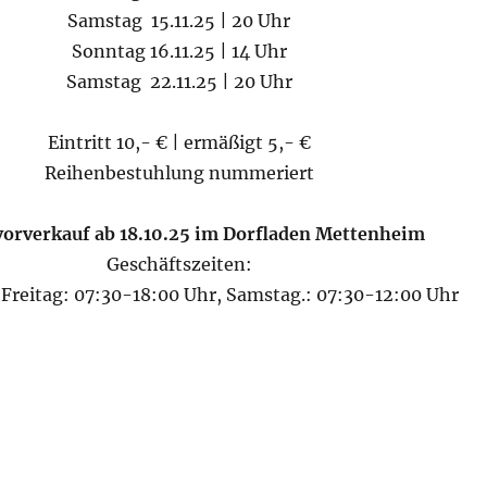
Samstag 15.11.25 | 20 Uhr
Sonntag 16.11.25 | 14 Uhr
Samstag 22.11.25 | 20 Uhr
Eintritt 10,- € | ermäßigt 5,- €
Reihenbestuhlung nummeriert
orverkauf ab 18.10.25 im Dorfladen Mettenheim
Geschäftszeiten:
Freitag: 07:30-18:00 Uhr, Samstag.: 07:30-12:00 Uhr