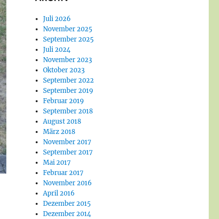
Juli 2026
November 2025
September 2025
Juli 2024
November 2023
Oktober 2023
September 2022
September 2019
Februar 2019
September 2018
August 2018
März 2018
November 2017
September 2017
Mai 2017
Februar 2017
November 2016
April 2016
Dezember 2015
Dezember 2014