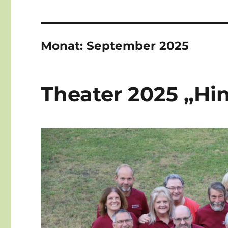
Monat:
September 2025
Theater 2025 „Hi