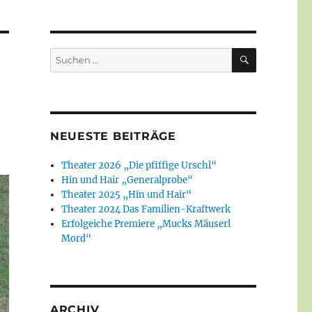
SUCHEN
Suchen
nach:
NEUESTE BEITRÄGE
Theater 2026 „Die pfiffige Urschl“
Hin und Hair „Generalprobe“
Theater 2025 „Hin und Hair“
Theater 2024 Das Familien-Kraftwerk
Erfolgeiche Premiere „Mucks Mäuserl
Mord“
ARCHIV