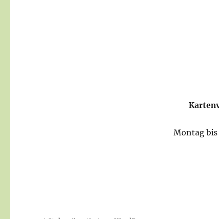
Kartenv
Montag bis 