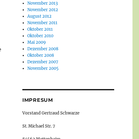
November 2013
November 2012
August 2012
November 2011
Oktober 2011
Oktober 2010
Mai 2009
Dezember 2008
e
Oktober 2008
Dezember 2007
November 2005
IMPRESUM
Vorstand Gertraud Schwarze
St. Michael Str. 7