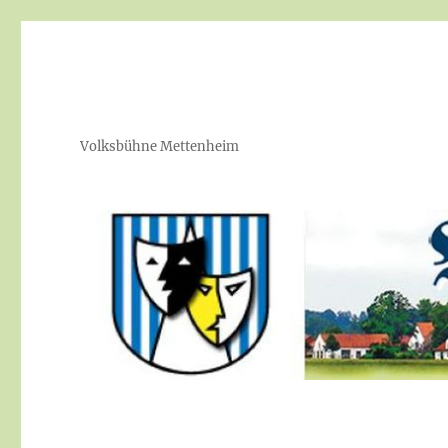
Volksbühne Mettenheim