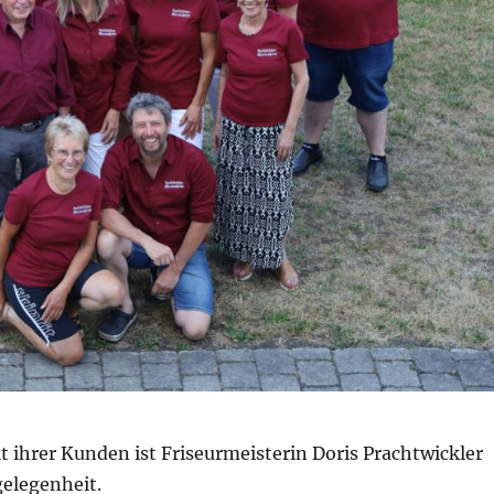
t ihrer Kunden ist Friseurmeisterin Doris Prachtwickler
elegenheit.