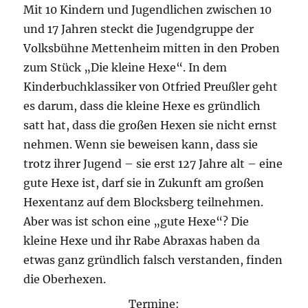
Mit 10 Kindern und Jugendlichen zwischen 10
und 17 Jahren steckt die Jugendgruppe der
Volksbühne Mettenheim mitten in den Proben
zum Stück „Die kleine Hexe“. In dem
Kinderbuchklassiker von Otfried Preußler geht
es darum, dass die kleine Hexe es gründlich
satt hat, dass die großen Hexen sie nicht ernst
nehmen. Wenn sie beweisen kann, dass sie
trotz ihrer Jugend – sie erst 127 Jahre alt – eine
gute Hexe ist, darf sie in Zukunft am großen
Hexentanz auf dem Blocksberg teilnehmen.
Aber was ist schon eine „gute Hexe“? Die
kleine Hexe und ihr Rabe Abraxas haben da
etwas ganz gründlich falsch verstanden, finden
die Oberhexen.
Termine: