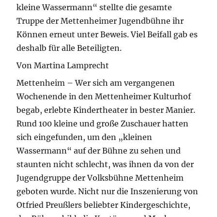
kleine Wassermann“ stellte die gesamte
Truppe der Mettenheimer Jugendbühne ihr
Können erneut unter Beweis. Viel Beifall gab es
deshalb für alle Beteiligten.
Von Martina Lamprecht
Mettenheim – Wer sich am vergangenen
Wochenende in den Mettenheimer Kulturhof
begab, erlebte Kindertheater in bester Manier.
Rund 100 kleine und große Zuschauer hatten
sich eingefunden, um den „kleinen
Wassermann“ auf der Bühne zu sehen und
staunten nicht schlecht, was ihnen da von der
Jugendgruppe der Volksbühne Mettenheim
geboten wurde. Nicht nur die Inszenierung von
Otfried Preußlers beliebter Kindergeschichte,