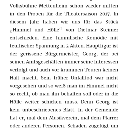
Volksbühne Mettenheim schon wieder mitten
in den Proben für die Theatersaison 2017. In
diesem Jahr haben wir uns für das Stück
„Himmel und Hölle“ von Dietmar Steimer
entschieden. Eine himmlische Komödie mit
teuflischer Spannung in 2 Akten. Hauptfigur ist
der gerissene Bürgermeister, Georg, der bei
seinen Amtsgeschäften immer seine Interessen
verfolgt und auch vor krummen Touren keinen
Halt macht. Sein früher Unfalltod war nicht
vorgesehen und so weiß man im Himmel nicht
so recht, ob man ihn behalten soll oder in die
Hölle weiter schicken muss. Denn Georg ist
kein unbeschriebenes Blatt. In der Gemeinde
hat er, mal dem Musikverein, mal dem Pfarrer
oder anderen Personen, Schaden zugefügt um