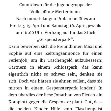
Countdown für die Jugendgruppe der
Volksbühne Mettenheim.
Nach monatelangen Proben heißt es am
Freitag, 15. April und Samstag 16. April, jeweils
um 16:00 Uhr, Vorhang auf für das Stück
„Gespensterpark“.
Darin bewerben sich die Freundinnen Maxi und
Sophie auf eine Zeitungsannonce für einen
Ferienjob, um ihr Taschengeld aufzubessern:
Gärtnern in einem Schlosspark, das kann
eigentlich nicht so schwer sein, denken sie
sich. Doch wie hätten sie ahnen sollen, dass sie
mitten in einem Gespensterpark landen? In
dem überdies der fiese Jonathan von Fleuch ein
Komplott gegen die Gespenster plant. Gut, dass
die beiden Kinder Hilfe vom Flaschengeist