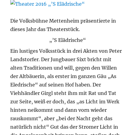
Die Volksbühne Mettenheim präsentierte in
dieses Jahr das Theaterstück.
„’S Elädrische“
Ein lustiges Volksstück in drei Akten von Peter
Landstorfer. Der Jungbauer Sixt bricht mit
alten Traditionen und will, gegen den Willen
der Altbäuerin, als erster im ganzen Gäu „As
Eledrische“ auf seinen Hof haben. Der
Viehhändler Girgl steht ihm mit Rat und Tat
zur Seite, weiß er doch, das „as Licht im Werk
hinten neikommt und dann vorn wieder
rauskommt“, aber „bei der Nacht geht das
natürlich nicht“ Gut das der Stromer Licht in