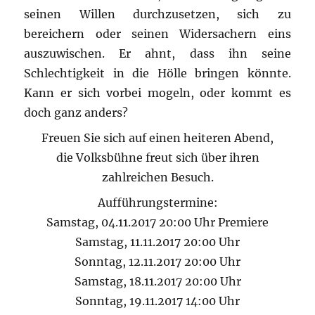
seinen Willen durchzusetzen, sich zu
bereichern oder seinen Widersachern eins
auszuwischen. Er ahnt, dass ihn seine
Schlechtigkeit in die Hölle bringen könnte.
Kann er sich vorbei mogeln, oder kommt es
doch ganz anders?
Freuen Sie sich auf einen heiteren Abend,
die Volksbühne freut sich über ihren
zahlreichen Besuch.
Aufführungstermine:
Samstag, 04.11.2017 20:00 Uhr Premiere
Samstag, 11.11.2017 20:00 Uhr
Sonntag, 12.11.2017 20:00 Uhr
Samstag, 18.11.2017 20:00 Uhr
Sonntag, 19.11.2017 14:00 Uhr