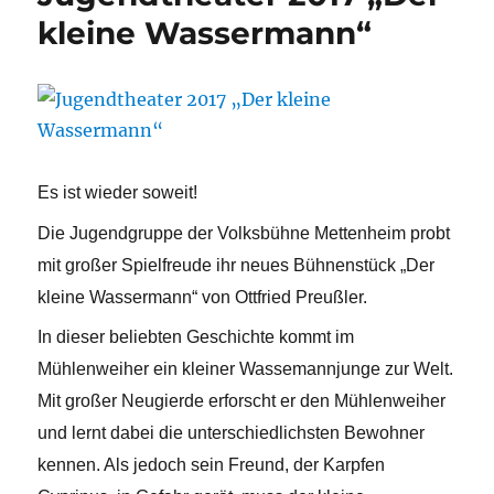
kleine Wassermann“
Es ist wieder soweit!
Die Jugendgruppe der Volksbühne Mettenheim probt
mit großer Spielfreude ihr neues Bühnenstück „Der
kleine Wassermann“ von Ottfried Preußler.
In dieser beliebten Geschichte kommt im
Mühlenweiher ein kleiner Wassemannjunge zur Welt.
Mit großer Neugierde erforscht er den Mühlenweiher
und lernt dabei die unterschiedlichsten Bewohner
kennen. Als jedoch sein Freund, der Karpfen