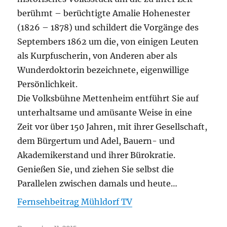
berühmt – berüchtigte Amalie Hohenester
(1826 – 1878) und schildert die Vorgänge des
Septembers 1862 um die, von einigen Leuten
als Kurpfuscherin, von Anderen aber als
Wunderdoktorin bezeichnete, eigenwillige
Persönlichkeit.
Die Volksbühne Mettenheim entführt Sie auf
unterhaltsame und amüsante Weise in eine
Zeit vor über 150 Jahren, mit ihrer Gesellschaft,
dem Bürgertum und Adel, Bauern- und
Akademikerstand und ihrer Bürokratie.
Genießen Sie, und ziehen Sie selbst die
Parallelen zwischen damals und heute…
Fernsehbeitrag Mühldorf TV