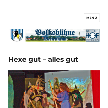
MENÜ
Hexe gut – alles gut