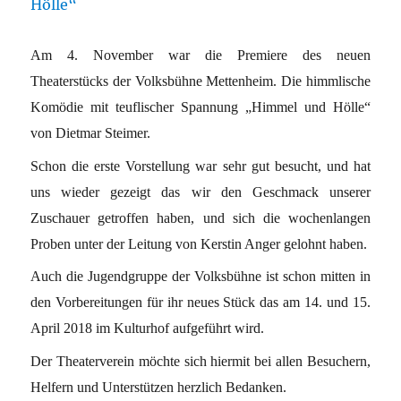
Am 4. November war die Premiere des neuen
Theaterstücks der Volksbühne Mettenheim. Die himmlische
Komödie mit teuflischer Spannung „Himmel und Hölle“
von Dietmar Steimer.
Schon die erste Vorstellung war sehr gut besucht, und hat
uns wieder gezeigt das wir den Geschmack unserer
Zuschauer getroffen haben, und sich die wochenlangen
Proben unter der Leitung von Kerstin Anger gelohnt haben.
Auch die Jugendgruppe der Volksbühne ist schon mitten in
den Vorbereitungen für ihr neues Stück das am 14. und 15.
April 2018 im Kulturhof aufgeführt wird.
Der Theaterverein möchte sich hiermit bei allen Besuchern,
Helfern und Unterstützen herzlich Bedanken.