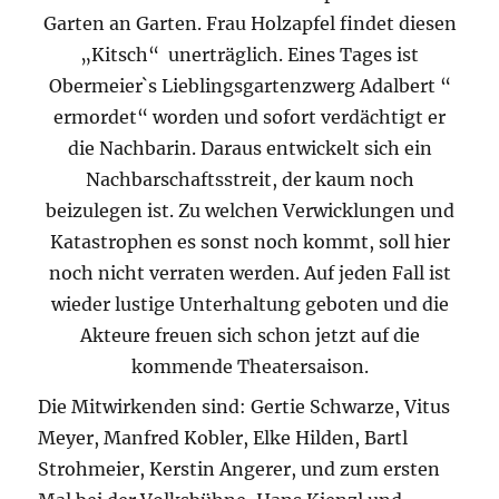
Garten an Garten. Frau Holzapfel findet diesen
„Kitsch“ unerträglich. Eines Tages ist
Obermeier`s Lieblingsgartenzwerg Adalbert “
ermordet“ worden und sofort verdächtigt er
die Nachbarin. Daraus entwickelt sich ein
Nachbarschaftsstreit, der kaum noch
beizulegen ist. Zu welchen Verwicklungen und
Katastrophen es sonst noch kommt, soll hier
noch nicht verraten werden. Auf jeden Fall ist
wieder lustige Unterhaltung geboten und die
Akteure freuen sich schon jetzt auf die
kommende Theatersaison.
Die Mitwirkenden sind: Gertie Schwarze, Vitus
Meyer, Manfred Kobler, Elke Hilden, Bartl
Strohmeier, Kerstin Angerer, und zum ersten