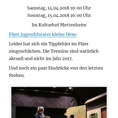
Samstag, 14.04.2018 16:00 Uhr
Sonntag, 15.04.2018 16:00 Uhr
Im Kulturhof Mettenheim
Flyer Jugendtheater kleine Hexe
Leider hat sich ein Tippfehler im Flyer
eingeschlichen. Die Termine sind natürlich
aktuell und nicht im Jahr 2017.
Und noch ein paar Eindrücke von den letzten
Proben.