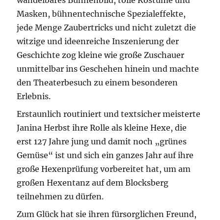
Masken, bühnentechnische Spezialeffekte,
jede Menge Zaubertricks und nicht zuletzt die
witzige und ideenreiche Inszenierung der
Geschichte zog kleine wie große Zuschauer
unmittelbar ins Geschehen hinein und machte
den Theaterbesuch zu einem besonderen
Erlebnis.
Erstaunlich routiniert und textsicher meisterte
Janina Herbst ihre Rolle als kleine Hexe, die
erst 127 Jahre jung und damit noch „grünes
Gemüse“ ist und sich ein ganzes Jahr auf ihre
große Hexenprüfung vorbereitet hat, um am
großen Hexentanz auf dem Blocksberg
teilnehmen zu dürfen.
Zum Glück hat sie ihren fürsorglichen Freund,