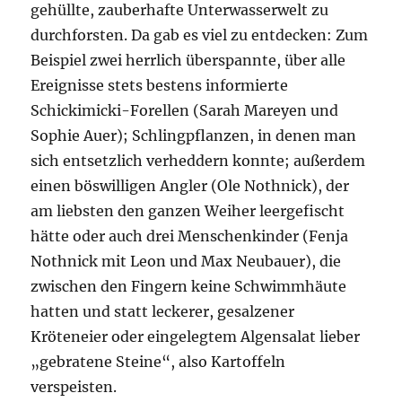
gehüllte, zauberhafte Unterwasserwelt zu
durchforsten. Da gab es viel zu entdecken: Zum
Beispiel zwei herrlich überspannte, über alle
Ereignisse stets bestens informierte
Schickimicki-Forellen (Sarah Mareyen und
Sophie Auer); Schlingpflanzen, in denen man
sich entsetzlich verheddern konnte; außerdem
einen böswilligen Angler (Ole Nothnick), der
am liebsten den ganzen Weiher leergefischt
hätte oder auch drei Menschenkinder (Fenja
Nothnick mit Leon und Max Neubauer), die
zwischen den Fingern keine Schwimmhäute
hatten und statt leckerer, gesalzener
Kröteneier oder eingelegtem Algensalat lieber
„gebratene Steine“, also Kartoffeln
verspeisten.