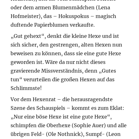
oder dem armen Blumenmädchen (Lena
Hofmeister), das – Hokuspokus – magisch
duftende Papierblumen verkaufte.
„Gut gehext“, denkt die kleine Hexe und ist
sich sicher, den gestrengen, alten Hexen nun
beweisen zu können, dass sie eine gute Hexe
geworden ist. Wäre da nur nicht dieses
gravierende Missverständnis, denn „Gutes
tun“ verurteilen die großen Hexen auf das
Schlimmste!
Vor dem Hexenrat – die herausragendste
Szene des Schauspiels – kommt es zum Eklat:
„Nur eine böse Hexe ist eine gute Hexe“,
schimpfen die Oberhexe (Sophie Auer) und alle
übrigen Feld- (Ole Nothnick), Sumpf- (Leon