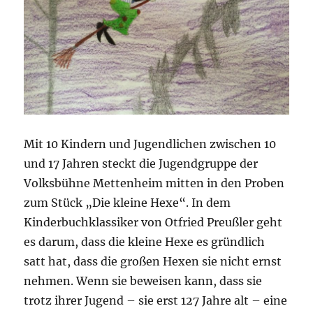
Mit 10 Kindern und Jugendlichen zwischen 10
und 17 Jahren steckt die Jugendgruppe der
Volksbühne Mettenheim mitten in den Proben
zum Stück „Die kleine Hexe“. In dem
Kinderbuchklassiker von Otfried Preußler geht
es darum, dass die kleine Hexe es gründlich
satt hat, dass die großen Hexen sie nicht ernst
nehmen. Wenn sie beweisen kann, dass sie
trotz ihrer Jugend – sie erst 127 Jahre alt – eine