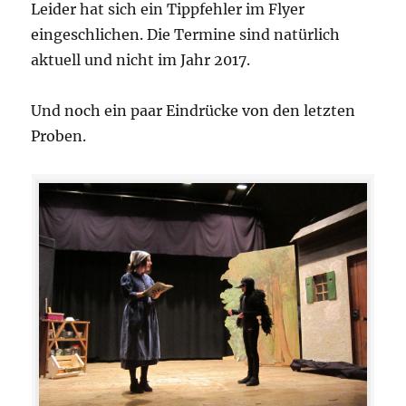
Leider hat sich ein Tippfehler im Flyer
eingeschlichen. Die Termine sind natürlich
aktuell und nicht im Jahr 2017.
Und noch ein paar Eindrücke von den letzten
Proben.