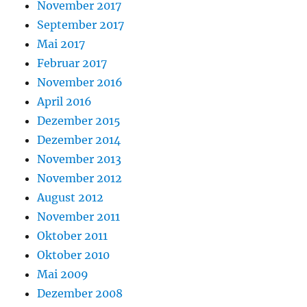
November 2017
September 2017
Mai 2017
Februar 2017
November 2016
April 2016
Dezember 2015
Dezember 2014
November 2013
November 2012
August 2012
November 2011
Oktober 2011
Oktober 2010
Mai 2009
Dezember 2008