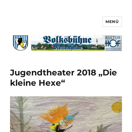
MENÜ
Jugendtheater 2018 „Die
kleine Hexe“