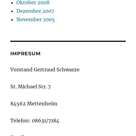
Oktober 2008
Dezember 2007
November 2005
IMPRESUM
Vorstand Gertraud Schwarze
St. Michael Str. 7
84562 Mettenheim
Telefon: 08631/7184