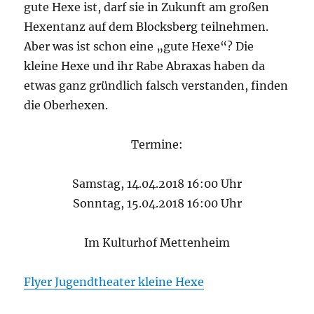
gute Hexe ist, darf sie in Zukunft am großen
Hexentanz auf dem Blocksberg teilnehmen.
Aber was ist schon eine „gute Hexe“? Die
kleine Hexe und ihr Rabe Abraxas haben da
etwas ganz gründlich falsch verstanden, finden
die Oberhexen.
Termine:
Samstag, 14.04.2018 16:00 Uhr
Sonntag, 15.04.2018 16:00 Uhr
Im Kulturhof Mettenheim
Flyer Jugendtheater kleine Hexe