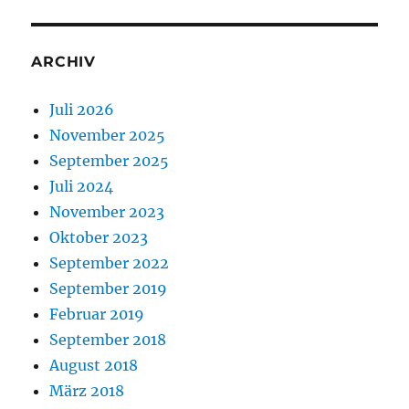
ARCHIV
Juli 2026
November 2025
September 2025
Juli 2024
November 2023
Oktober 2023
September 2022
September 2019
Februar 2019
September 2018
August 2018
März 2018