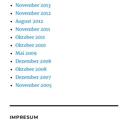
November 2013
November 2012
August 2012
November 2011
Oktober 2011
Oktober 2010
Mai 2009
Dezember 2008
Oktober 2008
Dezember 2007
November 2005
IMPRESUM