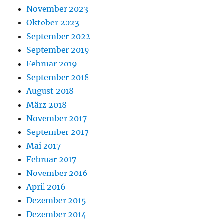
November 2023
Oktober 2023
September 2022
September 2019
Februar 2019
September 2018
August 2018
März 2018
November 2017
September 2017
Mai 2017
Februar 2017
November 2016
April 2016
Dezember 2015
Dezember 2014