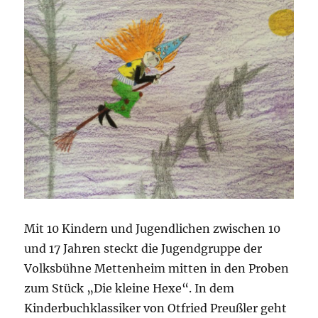
Mit 10 Kindern und Jugendlichen zwischen 10
und 17 Jahren steckt die Jugendgruppe der
Volksbühne Mettenheim mitten in den Proben
zum Stück „Die kleine Hexe“. In dem
Kinderbuchklassiker von Otfried Preußler geht