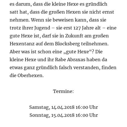
es darum, dass die kleine Hexe es gründlich
satt hat, dass die großen Hexen sie nicht ernst
nehmen. Wenn sie beweisen kann, dass sie
trotz ihrer Jugend – sie erst 127 Jahre alt – eine
gute Hexe ist, darf sie in Zukunft am großen
Hexentanz auf dem Blocksberg teilnehmen.
Aber was ist schon eine „gute Hexe“? Die
kleine Hexe und ihr Rabe Abraxas haben da
etwas ganz gründlich falsch verstanden, finden
die Oberhexen.
Termine:
Samstag, 14.04.2018 16:00 Uhr
Sonntag, 15.04.2018 16:00 Uhr