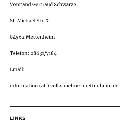
Vorstand Gertraud Schwarze
St. Michael Str. 7
84562 Mettenheim
Telefon: 08631/7184
Email:
information (at ) volksbuehne-mettenheim.de
LINKS