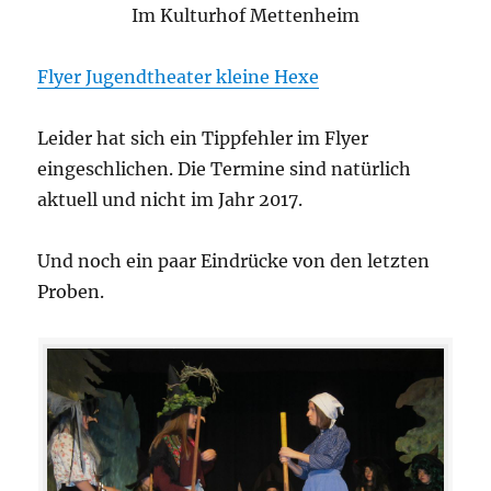
Im Kulturhof Mettenheim
Flyer Jugendtheater kleine Hexe
Leider hat sich ein Tippfehler im Flyer
eingeschlichen. Die Termine sind natürlich
aktuell und nicht im Jahr 2017.
Und noch ein paar Eindrücke von den letzten
Proben.