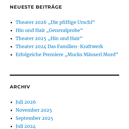
NEUESTE BEITRÄGE
Theater 2026 „Die pfiffige Urschl“
Hin und Hair „Generalprobe“
Theater 2025 „Hin und Hair“
Theater 2024 Das Familien-Kraftwerk
Erfolgeiche Premiere „Mucks Mäuserl Mord“
ARCHIV
Juli 2026
November 2025
September 2025
Juli 2024