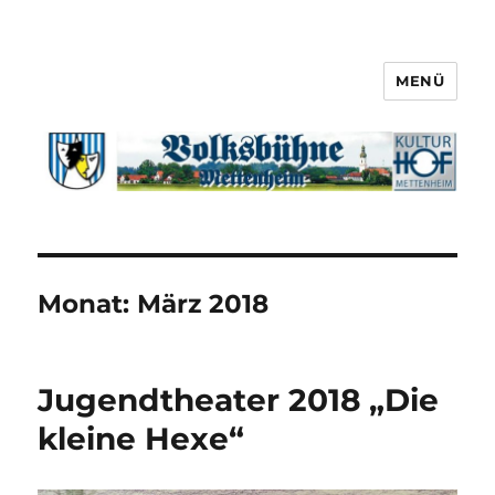
MENÜ
Monat:
März 2018
Jugendtheater 2018 „Die
kleine Hexe“