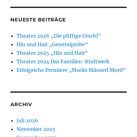
NEUESTE BEITRÄGE
Theater 2026 „Die pfiffige Urschl“
Hin und Hair „Generalprobe“
Theater 2025 „Hin und Hair“
Theater 2024 Das Familien-Kraftwerk
Erfolgeiche Premiere „Mucks Mäuserl Mord“
ARCHIV
Juli 2026
November 2025