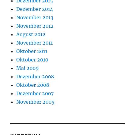
Dezember 2015
Dezember 2014
November 2013
November 2012
August 2012
November 2011
Oktober 2011
Oktober 2010
Mai 2009
Dezember 2008
Oktober 2008
Dezember 2007
November 2005