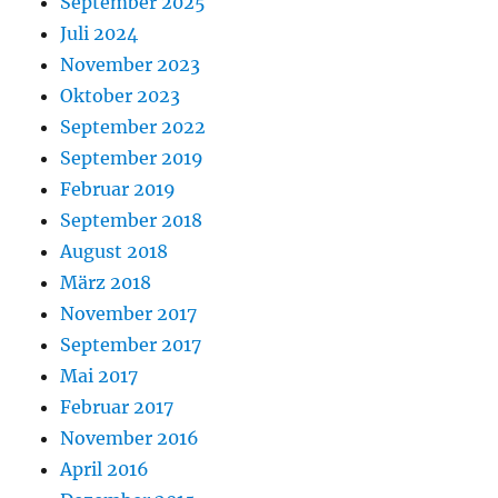
September 2025
Juli 2024
November 2023
Oktober 2023
September 2022
September 2019
Februar 2019
September 2018
August 2018
März 2018
November 2017
September 2017
Mai 2017
Februar 2017
November 2016
April 2016