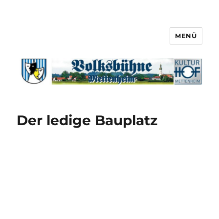
MENÜ
Der ledige Bauplatz