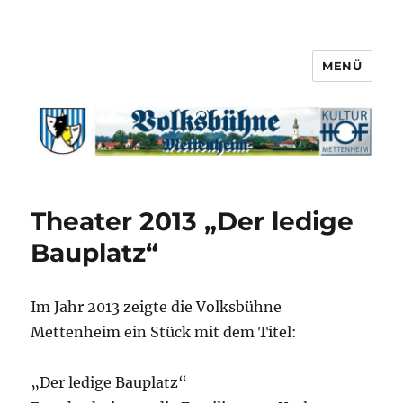
MENÜ
Theater 2013 „Der ledige
Bauplatz“
Im Jahr 2013 zeigte die Volksbühne
Mettenheim ein Stück mit dem Titel:
„Der ledige Bauplatz“