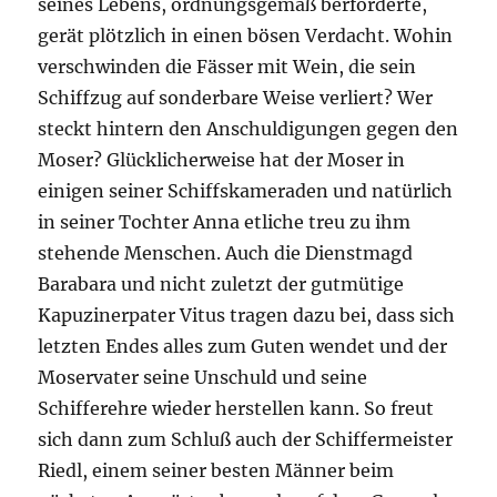
seines Lebens, ordnungsgemäß berförderte,
gerät plötzlich in einen bösen Verdacht. Wohin
verschwinden die Fässer mit Wein, die sein
Schiffzug auf sonderbare Weise verliert? Wer
steckt hintern den Anschuldigungen gegen den
Moser? Glücklicherweise hat der Moser in
einigen seiner Schiffskameraden und natürlich
in seiner Tochter Anna etliche treu zu ihm
stehende Menschen. Auch die Dienstmagd
Barabara und nicht zuletzt der gutmütige
Kapuzinerpater Vitus tragen dazu bei, dass sich
letzten Endes alles zum Guten wendet und der
Moservater seine Unschuld und seine
Schifferehre wieder herstellen kann. So freut
sich dann zum Schluß auch der Schiffermeister
Riedl, einem seiner besten Männer beim