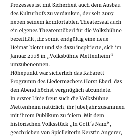
Prozesses ist mit Sicherheit auch dem Ausbau
des Kulturhofs zu verdanken, der seit 2007
neben seinem komfortablen Theatersaal auch
ein eigenes Theaterstüberl für die Volksbühne
bereithält, ihr somit endgültig eine neue
Heimat bietet und sie dazu inspirierte, sich im
Januar 2008 in „Volksbühne Mettenheim“
umzubenennen.
Höhepunkt war sicherlich das Kabarett-
Programm des Liedermachers Horst Eberl, das
den Abend höchst vergnüglich abrundete.
In erster Linie freut such die Volksbühne
Mettenheim natürlich, ihr Jubeljahr zusammen
mit ihrem Publikum zu feiern. Mit dem
historischen Volksstück „In Gott´s Nam“,
geschrieben von Spielleiterin Kerstin Angerer,