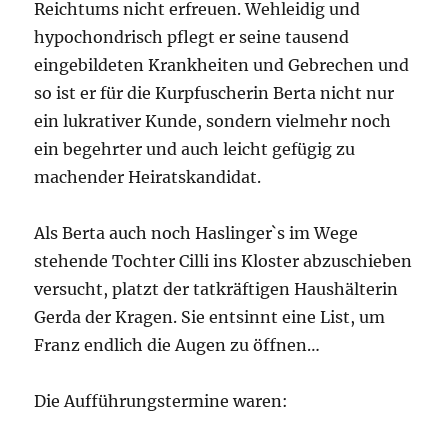
Reichtums nicht erfreuen. Wehleidig und
hypochondrisch pflegt er seine tausend
eingebildeten Krankheiten und Gebrechen und
so ist er für die Kurpfuscherin Berta nicht nur
ein lukrativer Kunde, sondern vielmehr noch
ein begehrter und auch leicht gefügig zu
machender Heiratskandidat.
Als Berta auch noch Haslinger`s im Wege
stehende Tochter Cilli ins Kloster abzuschieben
versucht, platzt der tatkräftigen Haushälterin
Gerda der Kragen. Sie entsinnt eine List, um
Franz endlich die Augen zu öffnen…
Die Aufführungstermine waren: