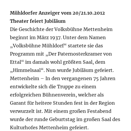
Mühldorfer Anzeiger vom 20/21.10.2012
Theater feiert Jubiläum
Die Geschichte der Volksbühne Mettenheim
beginnt im März 1937. Unter dem Namen
„Volksbühne Mühldorf“ startete sie das
Programm mit „Der Paternosterkramer von
Ettal“ im damals wohl größten Saal, dem
„Himmelsaal“. Nun wurde Jubiläum gefeiert.
Mettenheim – In den vergangenen 75 Jahren
entwickelte sich die Truppe zu einem
erfolgreichen Bühnenverein, welcher als
Garant für heitere Stunden fest in der Region
verwurzelt ist. Mit einem großen Festabend
wurde der runde Geburtstag im großen Saal des
Kulturhofes Mettenheim gefeiert.