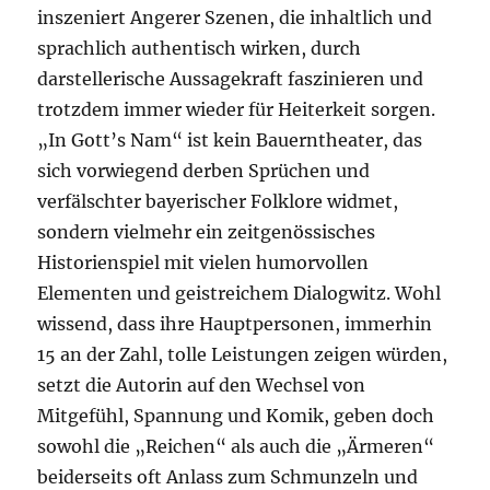
inszeniert Angerer Szenen, die inhaltlich und
sprachlich authentisch wirken, durch
darstellerische Aussagekraft faszinieren und
trotzdem immer wieder für Heiterkeit sorgen.
„In Gott’s Nam“ ist kein Bauerntheater, das
sich vorwiegend derben Sprüchen und
verfälschter bayerischer Folklore widmet,
sondern vielmehr ein zeitgenössisches
Historienspiel mit vielen humorvollen
Elementen und geistreichem Dialogwitz. Wohl
wissend, dass ihre Hauptpersonen, immerhin
15 an der Zahl, tolle Leistungen zeigen würden,
setzt die Autorin auf den Wechsel von
Mitgefühl, Spannung und Komik, geben doch
sowohl die „Reichen“ als auch die „Ärmeren“
beiderseits oft Anlass zum Schmunzeln und