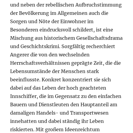
und neben der rebellischen Aufbruchstimmung
der Bevölkerung im Allgemeinen auch die
Sorgen und Nöte der Einwohner im
Besonderen eindrucksvoll schildert, ist eine
Mischung aus historischem Gesellschaftsdrama
und Geschichtskrimi. Sorgfältig recherchiert
Angerer die von den wechselnden
Herrschaftsverhältnissen geprägte Zeit, die die
Lebensumstände der Menschen stark
beeinflusste. Konkret konzentriert sie sich
dabei auf das Leben der hoch geachteten
Innschiffer, die im Gegensatz zu den einfachen
Bauern und Dienstleuten den Hauptanteil am
damaligen Handels- und Transportwesen
innehatten und dabei ständig ihr Leben
riskierten. Mit großem Ideenreichtum