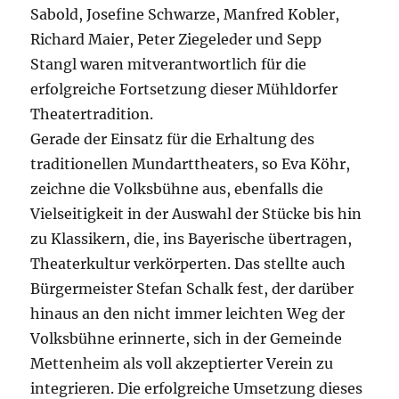
Sabold, Josefine Schwarze, Manfred Kobler,
Richard Maier, Peter Ziegeleder und Sepp
Stangl waren mitverantwortlich für die
erfolgreiche Fortsetzung dieser Mühldorfer
Theatertradition.
Gerade der Einsatz für die Erhaltung des
traditionellen Mundarttheaters, so Eva Köhr,
zeichne die Volksbühne aus, ebenfalls die
Vielseitigkeit in der Auswahl der Stücke bis hin
zu Klassikern, die, ins Bayerische übertragen,
Theaterkultur verkörperten. Das stellte auch
Bürgermeister Stefan Schalk fest, der darüber
hinaus an den nicht immer leichten Weg der
Volksbühne erinnerte, sich in der Gemeinde
Mettenheim als voll akzeptierter Verein zu
integrieren. Die erfolgreiche Umsetzung dieses