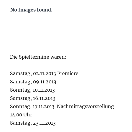
No Images found.
Die Spieltermine waren:
Samstag, 02.11.2013 Premiere
Samstag, 09.11.2013
Sonntag, 10.11.2013
Samstag, 16.11.2013
Sonntag, 17.11.2013 Nachmittagsvorstellung
14.00 Uhr
Samstag, 23.11.2013