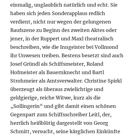
einmalig, unglaublich natürlich und echt. Sie
haben sich jeden Sonderapplaus redlich
verdient, nicht nur wegen der gelungenen
Raufszene zu Beginn des zweiten Aktes oder
jener, in der Ruppert und Maxl theatralisch
beschreiben, wie die Inngeister bei Vollmond
ihr Unwesen treiben. Bestens besetzt sind auch
Josef Gründl als Schiffsmeister, Roland
Hofmeister als Bauernknecht und Bartl
Strohmeier als Amtsverwalter. Christine Spirkl
überzeugt als überaus zwielichtige und
geldgierige, reiche Witwe, kurz als die
„Sollingerin“ und gibt damit einen schönen
Gegenpart zum Schiffsschreiber Leitl, der,
herrlich heißblütig dargestellt von Georg
Schmitt, versucht, seine kärglichen Einkünfte