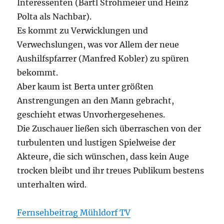
Interessenten (Bartl Strohmeier und Heinz
Polta als Nachbar).
Es kommt zu Verwicklungen und
Verwechslungen, was vor Allem der neue
Aushilfspfarrer (Manfred Kobler) zu spüren
bekommt.
Aber kaum ist Berta unter größten
Anstrengungen an den Mann gebracht,
geschieht etwas Unvorhergesehenes.
Die Zuschauer ließen sich überraschen von der
turbulenten und lustigen Spielweise der
Akteure, die sich wünschen, dass kein Auge
trocken bleibt und ihr treues Publikum bestens
unterhalten wird.
Fernsehbeitrag Mühldorf TV