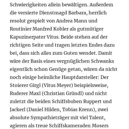
Schwierigkeiten allein bewältigen. Außerdem
die versierte Dienstmagd Barbara, herrlich
resolut gespielt von Andrea Mann und
Routinier Manfred Kobler als gutmütiger
Kapuzinerpater Vitus. Beide stehen auf der
richtigen Seite und tragen letzten Endes dazu
bei, dass sich alles zum Guten wendet. Damit
wäre der Basis eines vergnüglichen Schwanks
eigentlich schon Genüge getan, wären da nicht
noch einige heimliche Hauptdarsteller: Der
Stoierer Girgl (Vitus Meyer) beispielsweise,
Ruderer Maxl (Christian Gründl) und nicht
zuletzt die beiden Schiffsbuben Ruppert und
Jackerl (Daniel Hilden, Tobias Krenn), zwei
absolute Sympathieträger mit viel Talent,
agieren als treue Schiffskameraden Mosers