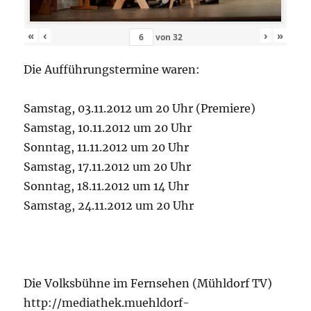
«
‹
›
»
von
32
Die Aufführungstermine waren:
Samstag, 03.11.2012 um 20 Uhr (Premiere)
Samstag, 10.11.2012 um 20 Uhr
Sonntag, 11.11.2012 um 20 Uhr
Samstag, 17.11.2012 um 20 Uhr
Sonntag, 18.11.2012 um 14 Uhr
Samstag, 24.11.2012 um 20 Uhr
Die Volksbühne im Fernsehen (Mühldorf TV)
http://mediathek.muehldorf-