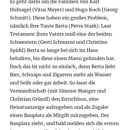
Es geht darin um die Familien von Karl
Hufnagel (Vitus Meyer) und Hugo Koch (Georg
Schmitt). Diese haben ein großes Problem,
nämlich ihre Tante Berta (Petra Stark). Laut
Testament ihres Vaters muß eine der beiden
Schwestern (Gerti Schwarze und Christine
Spirkl) Berta so lange bei sich im Haus
behalten, bis diese einen Mann gefunden hat.
Doch das ist nicht so einfach, denn Berta liebt
Bier, Schnaps und Zigarren mehr als Wasser
und Seife oder gar Arbeit. So fasst die
Verwandtschaft (mit Simone Manger und
Christian Gründl) den Entschluss, eine
Heiratsanzeige aufzugeben und als Zugabe
einen Bauplatz als Mitgift mitzugeben. Der
Bauplatz zieht, und bald melden sich die ersten