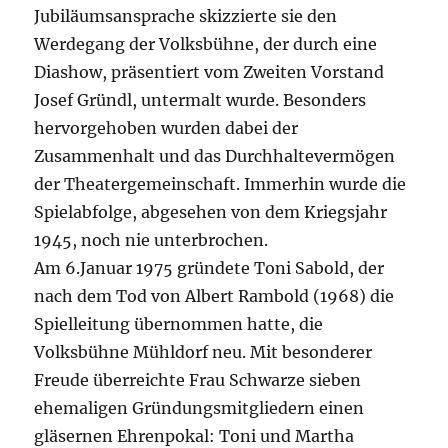
Jubiläumsansprache skizzierte sie den
Werdegang der Volksbühne, der durch eine
Diashow, präsentiert vom Zweiten Vorstand
Josef Gründl, untermalt wurde. Besonders
hervorgehoben wurden dabei der
Zusammenhalt und das Durchhaltevermögen
der Theatergemeinschaft. Immerhin wurde die
Spielabfolge, abgesehen von dem Kriegsjahr
1945, noch nie unterbrochen.
Am 6.Januar 1975 gründete Toni Sabold, der
nach dem Tod von Albert Rambold (1968) die
Spielleitung übernommen hatte, die
Volksbühne Mühldorf neu. Mit besonderer
Freude überreichte Frau Schwarze sieben
ehemaligen Gründungsmitgliedern einen
gläsernen Ehrenpokal: Toni und Martha