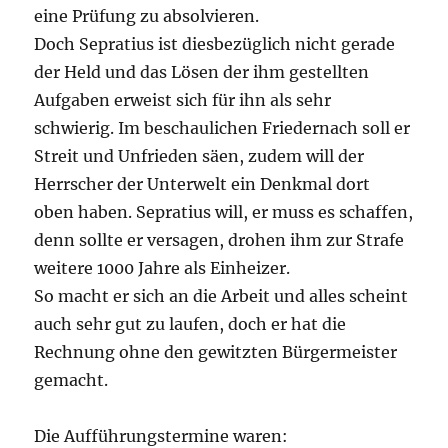
eine Prüfung zu absolvieren.
Doch Sepratius ist diesbezüglich nicht gerade
der Held und das Lösen der ihm gestellten
Aufgaben erweist sich für ihn als sehr
schwierig. Im beschaulichen Friedernach soll er
Streit und Unfrieden säen, zudem will der
Herrscher der Unterwelt ein Denkmal dort
oben haben. Sepratius will, er muss es schaffen,
denn sollte er versagen, drohen ihm zur Strafe
weitere 1000 Jahre als Einheizer.
So macht er sich an die Arbeit und alles scheint
auch sehr gut zu laufen, doch er hat die
Rechnung ohne den gewitzten Bürgermeister
gemacht.
Die Aufführungstermine waren: