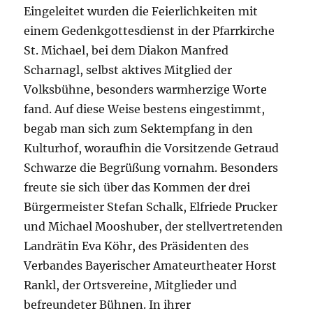
Eingeleitet wurden die Feierlichkeiten mit
einem Gedenkgottesdienst in der Pfarrkirche
St. Michael, bei dem Diakon Manfred
Scharnagl, selbst aktives Mitglied der
Volksbühne, besonders warmherzige Worte
fand. Auf diese Weise bestens eingestimmt,
begab man sich zum Sektempfang in den
Kulturhof, woraufhin die Vorsitzende Getraud
Schwarze die Begrüßung vornahm. Besonders
freute sie sich über das Kommen der drei
Bürgermeister Stefan Schalk, Elfriede Prucker
und Michael Mooshuber, der stellvertretenden
Landrätin Eva Köhr, des Präsidenten des
Verbandes Bayerischer Amateurtheater Horst
Rankl, der Ortsvereine, Mitglieder und
befreundeter Bühnen. In ihrer