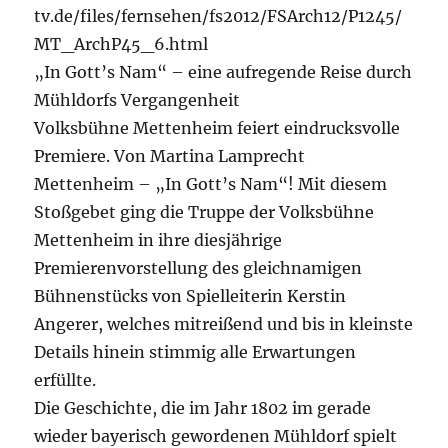
tv.de/files/fernsehen/fs2012/FSArch12/P1245/
MT_ArchP45_6.html
„In Gott’s Nam“ – eine aufregende Reise durch
Mühldorfs Vergangenheit
Volksbühne Mettenheim feiert eindrucksvolle
Premiere. Von Martina Lamprecht
Mettenheim – „In Gott’s Nam“! Mit diesem
Stoßgebet ging die Truppe der Volksbühne
Mettenheim in ihre diesjährige
Premierenvorstellung des gleichnamigen
Bühnenstücks von Spielleiterin Kerstin
Angerer, welches mitreißend und bis in kleinste
Details hinein stimmig alle Erwartungen
erfüllte.
Die Geschichte, die im Jahr 1802 im gerade
wieder bayerisch gewordenen Mühldorf spielt