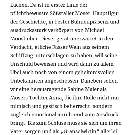
Lachen. Da ist in erster Linie der
pflichtbewusste Sößstaller Moser, Hauptfigur
der Geschichte, in bester Bühnenpräsenz und
ausdrucksstark verkörpert von Michael
Mooshuber. Dieser gerät unerwartet in den
Verdacht, etliche Fässer Wein aus seinem
Schiffzug unterschlagen zu haben, will seine
Unschuld beweisen und wird dann zu allem
Übel auch noch von einem geheimnisvollen
Unbekannten angeschossen. Daneben sehen
wir eine herausragende Sabine Maier als
Mosers Tochter Anna, die ihre Rolle nicht nur
mimisch und gestisch beherrscht, sondern
zugleich emotional anrührend zum Ausdruck
bringt. Bis zum Schluss muss sie sich um ihren
Vater sorgen und als „Granselwirtin“ allerlei