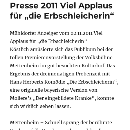
Presse 2011 Viel Applaus
für „die Erbschleicherin“
Mühldorfer Anzeiger vom 02.11.2011 Viel
Applaus für „die Erbschleicherin“
Köstlich amüsierte sich das Publikum bei der
tollen Premierenvorstellung der Volksbühne
Mettenheim im gut besuchten Kulturhof. Das
Ergebnis der dreimonatigen Probenzeit mit
Hans Herberts Komödie „Die Erbschleicherin“,
eine originelle bayerische Version von
Moliere’s „Der eingebildete Kranke“, konnte
sich wirklich sehen lassen.
Mettenheim – Schnell sprang der berühmte