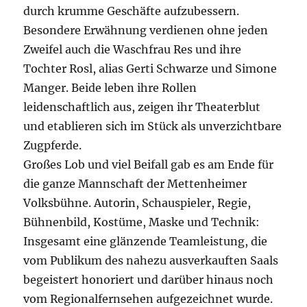
durch krumme Geschäfte aufzubessern.
Besondere Erwähnung verdienen ohne jeden
Zweifel auch die Waschfrau Res und ihre
Tochter Rosl, alias Gerti Schwarze und Simone
Manger. Beide leben ihre Rollen
leidenschaftlich aus, zeigen ihr Theaterblut
und etablieren sich im Stück als unverzichtbare
Zugpferde.
Großes Lob und viel Beifall gab es am Ende für
die ganze Mannschaft der Mettenheimer
Volksbühne. Autorin, Schauspieler, Regie,
Bühnenbild, Kostüme, Maske und Technik:
Insgesamt eine glänzende Teamleistung, die
vom Publikum des nahezu ausverkauften Saals
begeistert honoriert und darüber hinaus noch
vom Regionalfernsehen aufgezeichnet wurde.