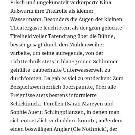
Frisch und ungekünstelt verkörperte Nina
Rußwurm ihre Titelrolle als kleiner
Wassermann. Besonders die Augen der kleinen
Theatergäste leuchteten, als der grün gelockte
Titelheld voller Tatendrang über die Bühne,
besser gesagt durch den Mühlenweiher
wirbelte, um seine aufregende, von der
Lichttechnik stets in blau-grünen Schimmer
gehüllte, zauberhafte Unterwasserwelt zu
durchforsten. Da gab es viel zu entdecken: Zum
Beispiel zwei herrlich überspannte, über alle
Ereignisse stets bestens informierte
Schickimicki-Forellen (Sarah Mareyen und
Sophie Auer); Schlingpflanzen, in denen man
sich entsetzlich verheddern konnte; außerdem
einen böswilligen Angler (Ole Nothnick), der