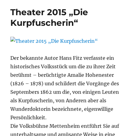
Theater 2015 „Die
Kurpfuscherin“
Der bekannte Autor Hans Fitz verfasste ein
historisches Volksstück um die zu ihrer Zeit
berühmt – berüchtigte Amalie Hohenester
(1826 – 1878) und schildert die Vorgänge des
Septembers 1862 um die, von einigen Leuten
als Kurpfuscherin, von Anderen aber als
Wunderdoktorin bezeichnete, eigenwillige
Persönlichkeit.
Die Volksbühne Mettenheim entführt Sie auf
unterhaltsame und amüsante Weise in eine