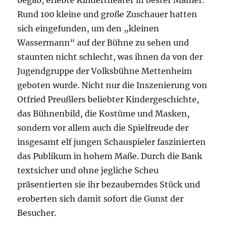
Rund 100 kleine und große Zuschauer hatten
sich eingefunden, um den „kleinen
Wassermann“ auf der Bühne zu sehen und
staunten nicht schlecht, was ihnen da von der
Jugendgruppe der Volksbühne Mettenheim
geboten wurde. Nicht nur die Inszenierung von
Otfried Preußlers beliebter Kindergeschichte,
das Bühnenbild, die Kostüme und Masken,
sondern vor allem auch die Spielfreude der
insgesamt elf jungen Schauspieler faszinierten
das Publikum in hohem Maße. Durch die Bank
textsicher und ohne jegliche Scheu
präsentierten sie ihr bezauberndes Stück und
eroberten sich damit sofort die Gunst der
Besucher.