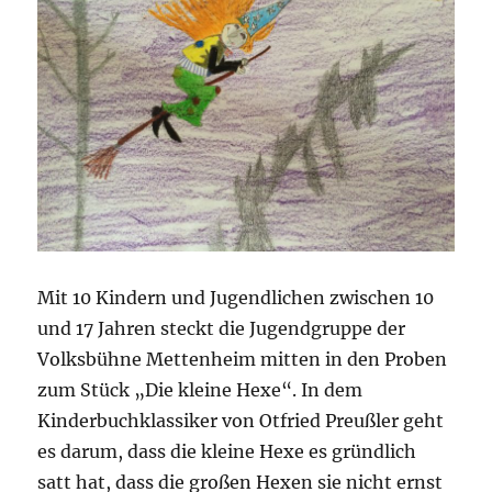
Mit 10 Kindern und Jugendlichen zwischen 10
und 17 Jahren steckt die Jugendgruppe der
Volksbühne Mettenheim mitten in den Proben
zum Stück „Die kleine Hexe“. In dem
Kinderbuchklassiker von Otfried Preußler geht
es darum, dass die kleine Hexe es gründlich
satt hat, dass die großen Hexen sie nicht ernst