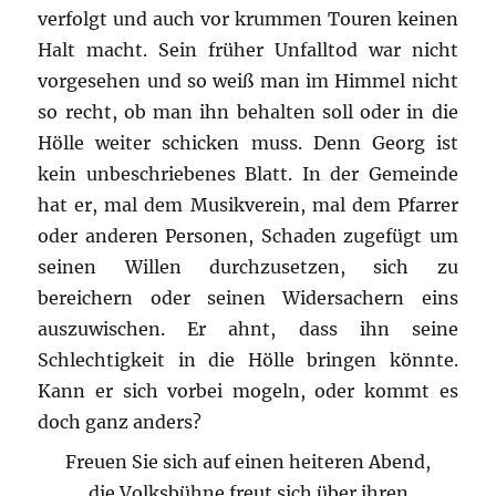
verfolgt und auch vor krummen Touren keinen
Halt macht. Sein früher Unfalltod war nicht
vorgesehen und so weiß man im Himmel nicht
so recht, ob man ihn behalten soll oder in die
Hölle weiter schicken muss. Denn Georg ist
kein unbeschriebenes Blatt. In der Gemeinde
hat er, mal dem Musikverein, mal dem Pfarrer
oder anderen Personen, Schaden zugefügt um
seinen Willen durchzusetzen, sich zu
bereichern oder seinen Widersachern eins
auszuwischen. Er ahnt, dass ihn seine
Schlechtigkeit in die Hölle bringen könnte.
Kann er sich vorbei mogeln, oder kommt es
doch ganz anders?
Freuen Sie sich auf einen heiteren Abend,
die Volksbühne freut sich über ihren