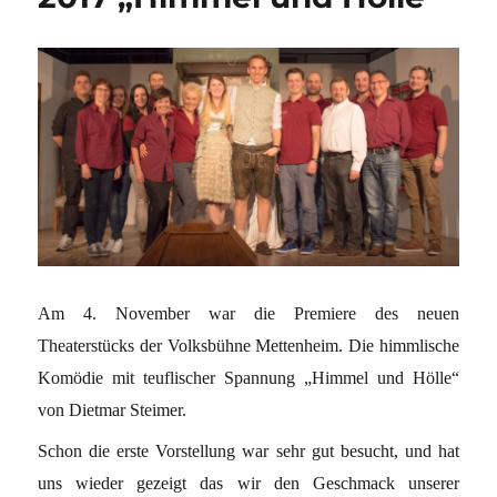
Am 4. November war die Premiere des neuen
Theaterstücks der Volksbühne Mettenheim. Die himmlische
Komödie mit teuflischer Spannung „Himmel und Hölle“
von Dietmar Steimer.
Schon die erste Vorstellung war sehr gut besucht, und hat
uns wieder gezeigt das wir den Geschmack unserer