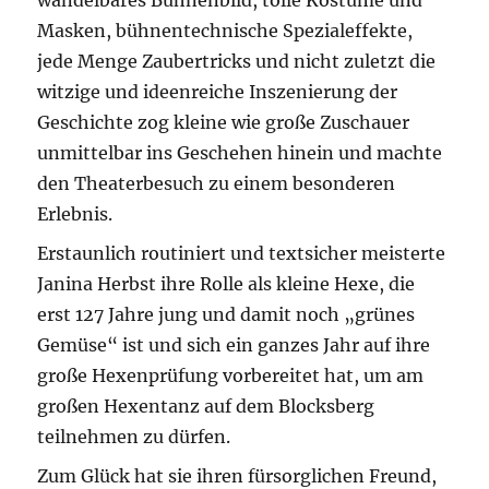
Masken, bühnentechnische Spezialeffekte,
jede Menge Zaubertricks und nicht zuletzt die
witzige und ideenreiche Inszenierung der
Geschichte zog kleine wie große Zuschauer
unmittelbar ins Geschehen hinein und machte
den Theaterbesuch zu einem besonderen
Erlebnis.
Erstaunlich routiniert und textsicher meisterte
Janina Herbst ihre Rolle als kleine Hexe, die
erst 127 Jahre jung und damit noch „grünes
Gemüse“ ist und sich ein ganzes Jahr auf ihre
große Hexenprüfung vorbereitet hat, um am
großen Hexentanz auf dem Blocksberg
teilnehmen zu dürfen.
Zum Glück hat sie ihren fürsorglichen Freund,