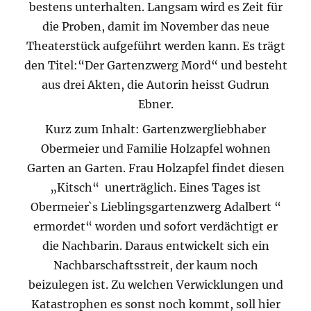
bestens unterhalten. Langsam wird es Zeit für
die Proben, damit im November das neue
Theaterstück aufgeführt werden kann. Es trägt
den Titel:“Der Gartenzwerg Mord“ und besteht
aus drei Akten, die Autorin heisst Gudrun
Ebner.
Kurz zum Inhalt: Gartenzwergliebhaber
Obermeier und Familie Holzapfel wohnen
Garten an Garten. Frau Holzapfel findet diesen
„Kitsch“ unerträglich. Eines Tages ist
Obermeier`s Lieblingsgartenzwerg Adalbert “
ermordet“ worden und sofort verdächtigt er
die Nachbarin. Daraus entwickelt sich ein
Nachbarschaftsstreit, der kaum noch
beizulegen ist. Zu welchen Verwicklungen und
Katastrophen es sonst noch kommt, soll hier