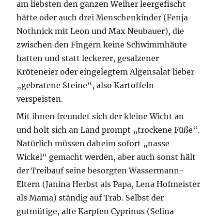
am liebsten den ganzen Weiher leergefischt
hätte oder auch drei Menschenkinder (Fenja
Nothnick mit Leon und Max Neubauer), die
zwischen den Fingern keine Schwimmhäute
hatten und statt leckerer, gesalzener
Kröteneier oder eingelegtem Algensalat lieber
„gebratene Steine“, also Kartoffeln
verspeisten.
Mit ihnen freundet sich der kleine Wicht an
und holt sich an Land prompt „trockene Füße“.
Natürlich müssen daheim sofort „nasse
Wickel“ gemacht werden, aber auch sonst hält
der Treibauf seine besorgten Wassermann-
Eltern (Janina Herbst als Papa, Lena Hofmeister
als Mama) ständig auf Trab. Selbst der
gutmütige, alte Karpfen Cyprinus (Selina