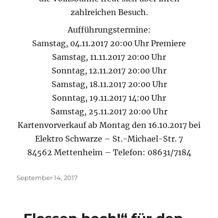
zahlreichen Besuch.
Aufführungstermine:
Samstag, 04.11.2017 20:00 Uhr Premiere
Samstag, 11.11.2017 20:00 Uhr
Sonntag, 12.11.2017 20:00 Uhr
Samstag, 18.11.2017 20:00 Uhr
Sonntag, 19.11.2017 14:00 Uhr
Samstag, 25.11.2017 20:00 Uhr
Kartenvorverkauf ab Montag den 16.10.2017 bei
Elektro Schwarze – St.-Michael-Str. 7
84562 Mettenheim – Telefon: 08631/7184
Veröffentlicht
September 14, 2017
am