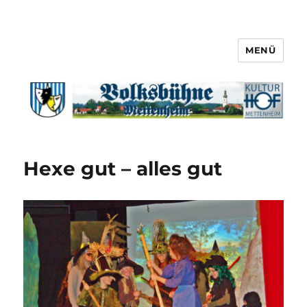
MENÜ
Hexe gut – alles gut