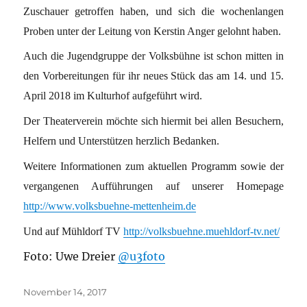
Zuschauer getroffen haben, und sich die wochenlangen
Proben unter der Leitung von Kerstin Anger gelohnt haben.
Auch die Jugendgruppe der Volksbühne ist schon mitten in
den Vorbereitungen für ihr neues Stück das am 14. und 15.
April 2018 im Kulturhof aufgeführt wird.
Der Theaterverein möchte sich hiermit bei allen Besuchern,
Helfern und Unterstützen herzlich Bedanken.
Weitere Informationen zum aktuellen Programm sowie der
vergangenen Aufführungen auf unserer Homepage
http://www.volksbuehne-mettenheim.de
Und auf Mühldorf TV
http://volksbuehne.muehldorf-tv.net/
Foto: Uwe Dreier
@u3foto
Veröffentlicht
November 14, 2017
am