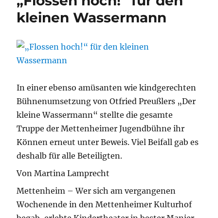
„Flossen hoch!“ für den
kleinen Wassermann
In einer ebenso amüsanten wie kindgerechten
Bühnenumsetzung von Otfried Preußlers „Der
kleine Wassermann“ stellte die gesamte
Truppe der Mettenheimer Jugendbühne ihr
Können erneut unter Beweis. Viel Beifall gab es
deshalb für alle Beteiligten.
Von Martina Lamprecht
Mettenheim – Wer sich am vergangenen
Wochenende in den Mettenheimer Kulturhof
begab, erlebte Kindertheater in bester Manier.