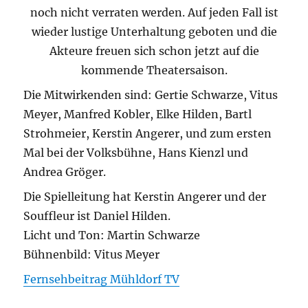
noch nicht verraten werden. Auf jeden Fall ist
wieder lustige Unterhaltung geboten und die
Akteure freuen sich schon jetzt auf die
kommende Theatersaison.
Die Mitwirkenden sind: Gertie Schwarze, Vitus
Meyer, Manfred Kobler, Elke Hilden, Bartl
Strohmeier, Kerstin Angerer, und zum ersten
Mal bei der Volksbühne, Hans Kienzl und
Andrea Gröger.
Die Spielleitung hat Kerstin Angerer und der
Souffleur ist Daniel Hilden.
Licht und Ton: Martin Schwarze
Bühnenbild: Vitus Meyer
Fernsehbeitrag Mühldorf TV