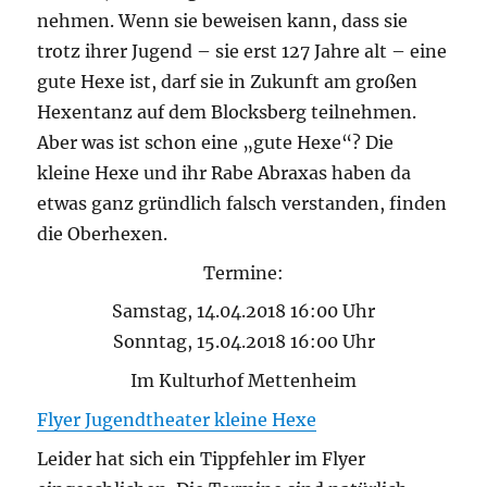
nehmen. Wenn sie beweisen kann, dass sie
trotz ihrer Jugend – sie erst 127 Jahre alt – eine
gute Hexe ist, darf sie in Zukunft am großen
Hexentanz auf dem Blocksberg teilnehmen.
Aber was ist schon eine „gute Hexe“? Die
kleine Hexe und ihr Rabe Abraxas haben da
etwas ganz gründlich falsch verstanden, finden
die Oberhexen.
Termine:
Samstag, 14.04.2018 16:00 Uhr
Sonntag, 15.04.2018 16:00 Uhr
Im Kulturhof Mettenheim
Flyer Jugendtheater kleine Hexe
Leider hat sich ein Tippfehler im Flyer