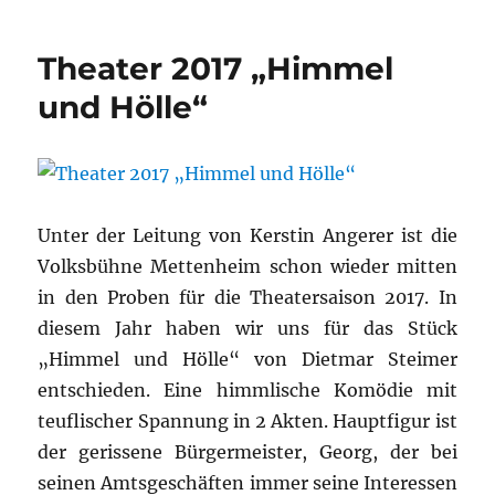
Theater 2017 „Himmel
und Hölle“
Unter der Leitung von Kerstin Angerer ist die
Volksbühne Mettenheim schon wieder mitten
in den Proben für die Theatersaison 2017. In
diesem Jahr haben wir uns für das Stück
„Himmel und Hölle“ von Dietmar Steimer
entschieden. Eine himmlische Komödie mit
teuflischer Spannung in 2 Akten. Hauptfigur ist
der gerissene Bürgermeister, Georg, der bei
seinen Amtsgeschäften immer seine Interessen