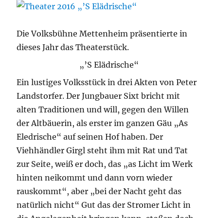
Die Volksbühne Mettenheim präsentierte in
dieses Jahr das Theaterstück.
„’S Elädrische“
Ein lustiges Volksstück in drei Akten von Peter
Landstorfer. Der Jungbauer Sixt bricht mit
alten Traditionen und will, gegen den Willen
der Altbäuerin, als erster im ganzen Gäu „As
Eledrische“ auf seinen Hof haben. Der
Viehhändler Girgl steht ihm mit Rat und Tat
zur Seite, weiß er doch, das „as Licht im Werk
hinten neikommt und dann vorn wieder
rauskommt“, aber „bei der Nacht geht das
natürlich nicht“ Gut das der Stromer Licht in