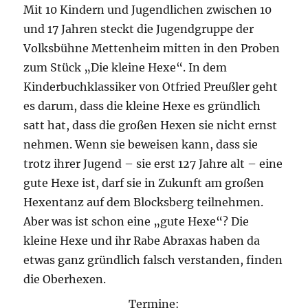
Mit 10 Kindern und Jugendlichen zwischen 10
und 17 Jahren steckt die Jugendgruppe der
Volksbühne Mettenheim mitten in den Proben
zum Stück „Die kleine Hexe“. In dem
Kinderbuchklassiker von Otfried Preußler geht
es darum, dass die kleine Hexe es gründlich
satt hat, dass die großen Hexen sie nicht ernst
nehmen. Wenn sie beweisen kann, dass sie
trotz ihrer Jugend – sie erst 127 Jahre alt – eine
gute Hexe ist, darf sie in Zukunft am großen
Hexentanz auf dem Blocksberg teilnehmen.
Aber was ist schon eine „gute Hexe“? Die
kleine Hexe und ihr Rabe Abraxas haben da
etwas ganz gründlich falsch verstanden, finden
die Oberhexen.
Termine: