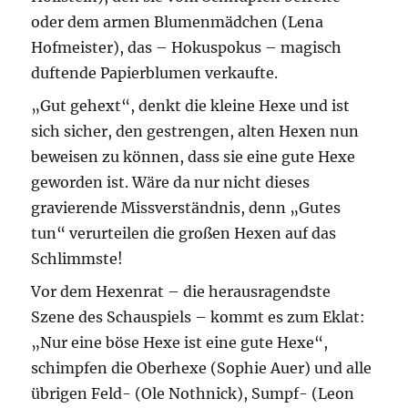
oder dem armen Blumenmädchen (Lena
Hofmeister), das – Hokuspokus – magisch
duftende Papierblumen verkaufte.
„Gut gehext“, denkt die kleine Hexe und ist
sich sicher, den gestrengen, alten Hexen nun
beweisen zu können, dass sie eine gute Hexe
geworden ist. Wäre da nur nicht dieses
gravierende Missverständnis, denn „Gutes
tun“ verurteilen die großen Hexen auf das
Schlimmste!
Vor dem Hexenrat – die herausragendste
Szene des Schauspiels – kommt es zum Eklat:
„Nur eine böse Hexe ist eine gute Hexe“,
schimpfen die Oberhexe (Sophie Auer) und alle
übrigen Feld- (Ole Nothnick), Sumpf- (Leon