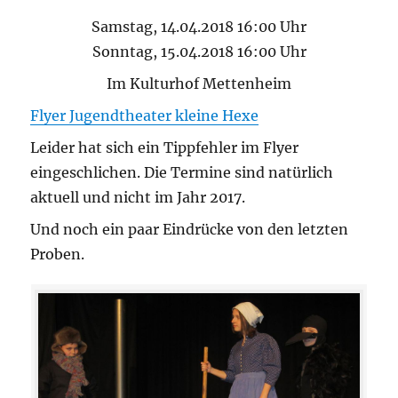
Samstag, 14.04.2018 16:00 Uhr
Sonntag, 15.04.2018 16:00 Uhr
Im Kulturhof Mettenheim
Flyer Jugendtheater kleine Hexe
Leider hat sich ein Tippfehler im Flyer
eingeschlichen. Die Termine sind natürlich
aktuell und nicht im Jahr 2017.
Und noch ein paar Eindrücke von den letzten
Proben.