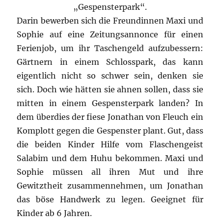
„Gespensterpark“.
Darin bewerben sich die Freundinnen Maxi und
Sophie auf eine Zeitungsannonce für einen
Ferienjob, um ihr Taschengeld aufzubessern:
Gärtnern in einem Schlosspark, das kann
eigentlich nicht so schwer sein, denken sie
sich. Doch wie hätten sie ahnen sollen, dass sie
mitten in einem Gespensterpark landen? In
dem überdies der fiese Jonathan von Fleuch ein
Komplott gegen die Gespenster plant. Gut, dass
die beiden Kinder Hilfe vom Flaschengeist
Salabim und dem Huhu bekommen. Maxi und
Sophie müssen all ihren Mut und ihre
Gewitztheit zusammennehmen, um Jonathan
das böse Handwerk zu legen. Geeignet für
Kinder ab 6 Jahren.