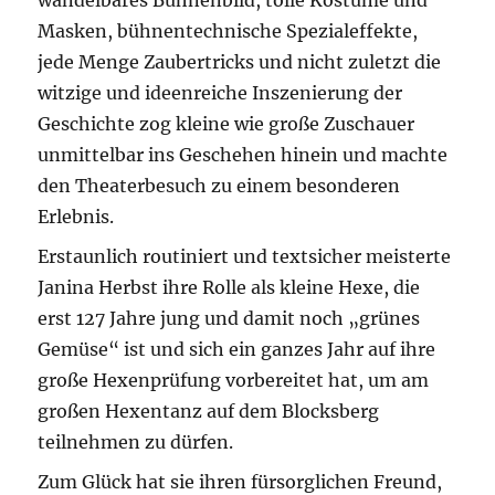
Masken, bühnentechnische Spezialeffekte,
jede Menge Zaubertricks und nicht zuletzt die
witzige und ideenreiche Inszenierung der
Geschichte zog kleine wie große Zuschauer
unmittelbar ins Geschehen hinein und machte
den Theaterbesuch zu einem besonderen
Erlebnis.
Erstaunlich routiniert und textsicher meisterte
Janina Herbst ihre Rolle als kleine Hexe, die
erst 127 Jahre jung und damit noch „grünes
Gemüse“ ist und sich ein ganzes Jahr auf ihre
große Hexenprüfung vorbereitet hat, um am
großen Hexentanz auf dem Blocksberg
teilnehmen zu dürfen.
Zum Glück hat sie ihren fürsorglichen Freund,