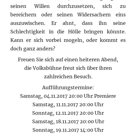
seinen Willen durchzusetzen, sich zu
bereichern oder seinen Widersachern eins
auszuwischen. Er ahnt, dass ihn seine
Schlechtigkeit in die Hölle bringen könnte.
Kann er sich vorbei mogeln, oder kommt es
doch ganz anders?
Freuen Sie sich auf einen heiteren Abend,
die Volksbühne freut sich über ihren
zahlreichen Besuch.
Aufführungstermine:
Samstag, 04.11.2017 20:00 Uhr Premiere
Samstag, 11.11.2017 20:00 Uhr
Sonntag, 12.11.2017 20:00 Uhr
Samstag, 18.11.2017 20:00 Uhr
Sonntag, 19.11.2017 14:00 Uhr