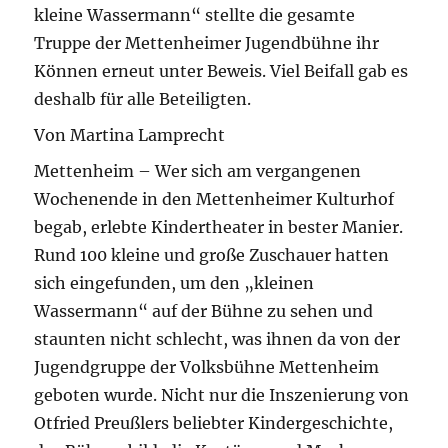
kleine Wassermann“ stellte die gesamte
Truppe der Mettenheimer Jugendbühne ihr
Können erneut unter Beweis. Viel Beifall gab es
deshalb für alle Beteiligten.
Von Martina Lamprecht
Mettenheim – Wer sich am vergangenen
Wochenende in den Mettenheimer Kulturhof
begab, erlebte Kindertheater in bester Manier.
Rund 100 kleine und große Zuschauer hatten
sich eingefunden, um den „kleinen
Wassermann“ auf der Bühne zu sehen und
staunten nicht schlecht, was ihnen da von der
Jugendgruppe der Volksbühne Mettenheim
geboten wurde. Nicht nur die Inszenierung von
Otfried Preußlers beliebter Kindergeschichte,