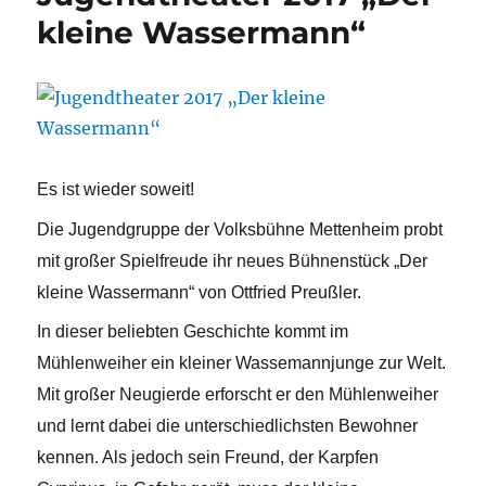
kleine Wassermann“
Es ist wieder soweit!
Die Jugendgruppe der Volksbühne Mettenheim probt
mit großer Spielfreude ihr neues Bühnenstück „Der
kleine Wassermann“ von Ottfried Preußler.
In dieser beliebten Geschichte kommt im
Mühlenweiher ein kleiner Wassemannjunge zur Welt.
Mit großer Neugierde erforscht er den Mühlenweiher
und lernt dabei die unterschiedlichsten Bewohner
kennen. Als jedoch sein Freund, der Karpfen