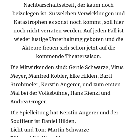
Nachbarschaftsstreit, der kaum noch
beizulegen ist. Zu welchen Verwicklungen und
Katastrophen es sonst noch kommt, soll hier
noch nicht verraten werden. Auf jeden Fall ist
wieder lustige Unterhaltung geboten und die
Akteure freuen sich schon jetzt auf die
kommende Theatersaison.
Die Mitwirkenden sind: Gertie Schwarze, Vitus
Meyer, Manfred Kobler, Elke Hilden, Bartl
Strohmeier, Kerstin Angerer, und zum ersten
Mal bei der Volksbühne, Hans Kienzl und
Andrea Gröger.
Die Spielleitung hat Kerstin Angerer und der
Souffleur ist Daniel Hilden.
Licht und Ton: Martin Schwarze