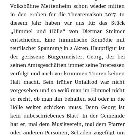
Volksbühne Mettenheim schon wieder mitten
in den Proben für die Theatersaison 2017. In
diesem Jahr haben wir uns für das Stück
„Himmel und Hölle“ von Dietmar Steimer
entschieden. Eine himmlische Komödie mit
teuflischer Spannung in 2 Akten. Hauptfigur ist
der gerissene Bürgermeister, Georg, der bei
seinen Amtsgeschäften immer seine Interessen
verfolgt und auch vor krummen Touren keinen
Halt macht. Sein früher Unfalltod war nicht
vorgesehen und so weiß man im Himmel nicht
so recht, ob man ihn behalten soll oder in die
Hölle weiter schicken muss. Denn Georg ist
kein unbeschriebenes Blatt. In der Gemeinde
hat er, mal dem Musikverein, mal dem Pfarrer
oder anderen Personen, Schaden zugefügt um