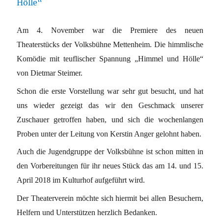
Am 4. November war die Premiere des neuen
Theaterstücks der Volksbühne Mettenheim. Die himmlische
Komödie mit teuflischer Spannung „Himmel und Hölle“
von Dietmar Steimer.
Schon die erste Vorstellung war sehr gut besucht, und hat
uns wieder gezeigt das wir den Geschmack unserer
Zuschauer getroffen haben, und sich die wochenlangen
Proben unter der Leitung von Kerstin Anger gelohnt haben.
Auch die Jugendgruppe der Volksbühne ist schon mitten in
den Vorbereitungen für ihr neues Stück das am 14. und 15.
April 2018 im Kulturhof aufgeführt wird.
Der Theaterverein möchte sich hiermit bei allen Besuchern,
Helfern und Unterstützen herzlich Bedanken.