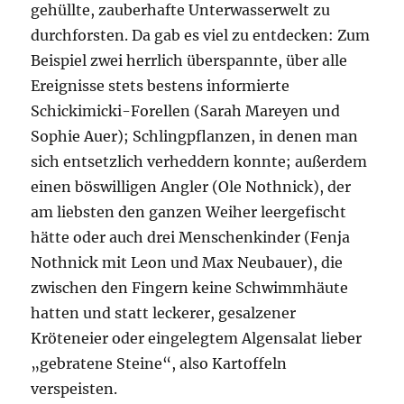
gehüllte, zauberhafte Unterwasserwelt zu
durchforsten. Da gab es viel zu entdecken: Zum
Beispiel zwei herrlich überspannte, über alle
Ereignisse stets bestens informierte
Schickimicki-Forellen (Sarah Mareyen und
Sophie Auer); Schlingpflanzen, in denen man
sich entsetzlich verheddern konnte; außerdem
einen böswilligen Angler (Ole Nothnick), der
am liebsten den ganzen Weiher leergefischt
hätte oder auch drei Menschenkinder (Fenja
Nothnick mit Leon und Max Neubauer), die
zwischen den Fingern keine Schwimmhäute
hatten und statt leckerer, gesalzener
Kröteneier oder eingelegtem Algensalat lieber
„gebratene Steine“, also Kartoffeln
verspeisten.