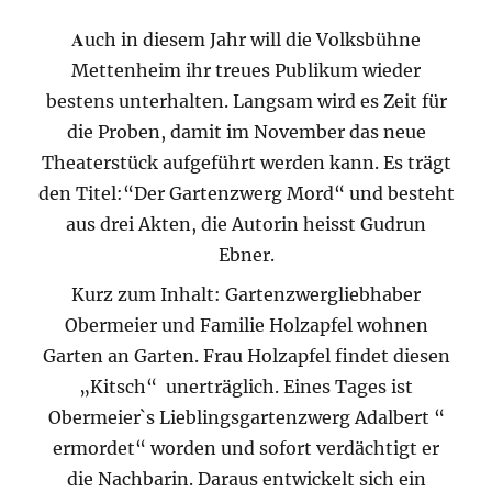
A
uch in diesem Jahr will die Volksbühne
Mettenheim ihr treues Publikum wieder
bestens unterhalten. Langsam wird es Zeit für
die Proben, damit im November das neue
Theaterstück aufgeführt werden kann. Es trägt
den Titel:“Der Gartenzwerg Mord“ und besteht
aus drei Akten, die Autorin heisst Gudrun
Ebner.
Kurz zum Inhalt: Gartenzwergliebhaber
Obermeier und Familie Holzapfel wohnen
Garten an Garten. Frau Holzapfel findet diesen
„Kitsch“ unerträglich. Eines Tages ist
Obermeier`s Lieblingsgartenzwerg Adalbert “
ermordet“ worden und sofort verdächtigt er
die Nachbarin. Daraus entwickelt sich ein