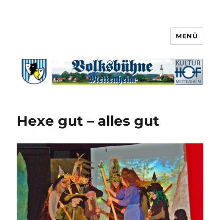
MENÜ
Hexe gut – alles gut