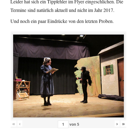
Leider hat sich ein Tippfehler im Flyer eingeschlichen. Die
Termine sind natürlich aktuell und nicht im Jahr 2017.
Und noch ein paar Eindrücke von den letzten Proben.
«
‹
›
»
von
5