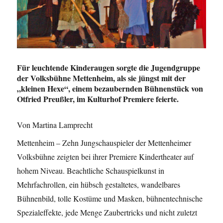
Für leuchtende Kinderaugen sorgte die Jugendgruppe
der Volksbühne Mettenheim, als sie jüngst mit der
„kleinen Hexe“, einem bezaubernden Bühnenstück von
Otfried Preußler, im Kulturhof Premiere feierte.
Von Martina Lamprecht
Mettenheim – Zehn Jungschauspieler der Mettenheimer
Volksbühne zeigten bei ihrer Premiere Kindertheater auf
hohem Niveau. Beachtliche Schauspielkunst in
Mehrfachrollen, ein hübsch gestaltetes, wandelbares
Bühnenbild, tolle Kostüme und Masken, bühnentechnische
Spezialeffekte, jede Menge Zaubertricks und nicht zuletzt