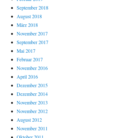
September 2018
August 2018
März 2018
November 2017
September 2017
Mai 2017
Februar 2017
November 2016
April 2016
Dezember 2015
Dezember 2014
November 2013
November 2012
August 2012
November 2011
Oktober 2011