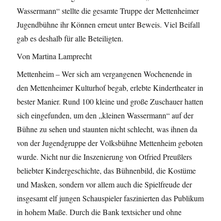
Wassermann“ stellte die gesamte Truppe der Mettenheimer
Jugendbühne ihr Können erneut unter Beweis. Viel Beifall
gab es deshalb für alle Beteiligten.
Von Martina Lamprecht
Mettenheim – Wer sich am vergangenen Wochenende in
den Mettenheimer Kulturhof begab, erlebte Kindertheater in
bester Manier. Rund 100 kleine und große Zuschauer hatten
sich eingefunden, um den „kleinen Wassermann“ auf der
Bühne zu sehen und staunten nicht schlecht, was ihnen da
von der Jugendgruppe der Volksbühne Mettenheim geboten
wurde. Nicht nur die Inszenierung von Otfried Preußlers
beliebter Kindergeschichte, das Bühnenbild, die Kostüme
und Masken, sondern vor allem auch die Spielfreude der
insgesamt elf jungen Schauspieler faszinierten das Publikum
in hohem Maße. Durch die Bank textsicher und ohne