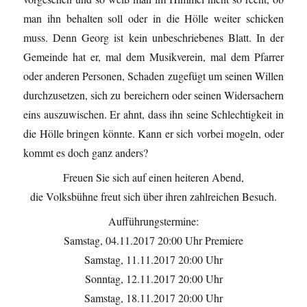
man ihn behalten soll oder in die Hölle weiter schicken
muss. Denn Georg ist kein unbeschriebenes Blatt. In der
Gemeinde hat er, mal dem Musikverein, mal dem Pfarrer
oder anderen Personen, Schaden zugefügt um seinen Willen
durchzusetzen, sich zu bereichern oder seinen Widersachern
eins auszuwischen. Er ahnt, dass ihn seine Schlechtigkeit in
die Hölle bringen könnte. Kann er sich vorbei mogeln, oder
kommt es doch ganz anders?
Freuen Sie sich auf einen heiteren Abend,
die Volksbühne freut sich über ihren zahlreichen Besuch.
Aufführungstermine:
Samstag, 04.11.2017 20:00 Uhr Premiere
Samstag, 11.11.2017 20:00 Uhr
Sonntag, 12.11.2017 20:00 Uhr
Samstag, 18.11.2017 20:00 Uhr