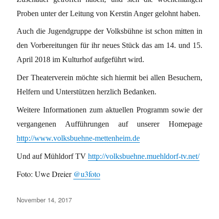
Proben unter der Leitung von Kerstin Anger gelohnt haben.
Auch die Jugendgruppe der Volksbühne ist schon mitten in
den Vorbereitungen für ihr neues Stück das am 14. und 15.
April 2018 im Kulturhof aufgeführt wird.
Der Theaterverein möchte sich hiermit bei allen Besuchern,
Helfern und Unterstützen herzlich Bedanken.
Weitere Informationen zum aktuellen Programm sowie der
vergangenen Aufführungen auf unserer Homepage
http://www.volksbuehne-mettenheim.de
Und auf Mühldorf TV
http://volksbuehne.muehldorf-tv.net/
Foto: Uwe Dreier
@u3foto
Veröffentlicht
November 14, 2017
am