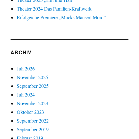
Theater 2024 Das Familien-Kraftwerk
Erfolgeiche Premiere „Mucks Mäuserl Mord“
ARCHIV
Juli 2026
November 2025
September 2025
Juli 2024
November 2023
Oktober 2023
September 2022
September 2019
Februar 2019