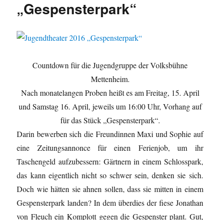
„Gespensterpark“
Countdown für die Jugendgruppe der Volksbühne
Mettenheim.
Nach monatelangen Proben heißt es am Freitag, 15. April
und Samstag 16. April, jeweils um 16:00 Uhr, Vorhang auf
für das Stück „Gespensterpark“.
Darin bewerben sich die Freundinnen Maxi und Sophie auf
eine Zeitungsannonce für einen Ferienjob, um ihr
Taschengeld aufzubessern: Gärtnern in einem Schlosspark,
das kann eigentlich nicht so schwer sein, denken sie sich.
Doch wie hätten sie ahnen sollen, dass sie mitten in einem
Gespensterpark landen? In dem überdies der fiese Jonathan
von Fleuch ein Komplott gegen die Gespenster plant. Gut,