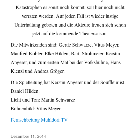
Katastrophen es sonst noch kommt, soll hier noch nicht
verraten werden. Auf jeden Fall ist wieder lustige
Unterhaltung geboten und die Akteure freuen sich schon
jetzt auf die kommende Theatersaison.
Die Mitwirkenden sind: Gertie Schwarze, Vitus Meyer,
Manfred Kobler, Elke Hilden, Bartl Strohmeier, Kerstin
Angerer, und zum ersten Mal bei der Volksbühne, Hans
Kienzl und Andrea Gröger.
Die Spielleitung hat Kerstin Angerer und der Souffleur ist
Daniel Hilden.
Licht und Ton: Martin Schwarze
Bühnenbild: Vitus Meyer
Fernsehbeitrag Mühldorf TV
Veröffentlicht
Dezember 11, 2014