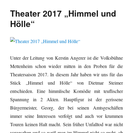
Theater 2017 „Himmel und
Hölle“
Unter der Leitung von Kerstin Angerer ist die Volksbühne
Mettenheim schon wieder mitten in den Proben für die
Theatersaison 2017. In diesem Jahr haben wir uns für das
Stück „Himmel und Hölle“ von Dietmar Steimer
entschieden. Eine himmlische Komödie mit teuflischer
Spannung in 2 Akten. Hauptfigur ist der gerissene
Bürgermeister, Georg, der bei seinen Amtsgeschäften
immer seine Interessen verfolgt und auch vor krummen
Touren keinen Halt macht. Sein früher Unfalltod war nicht
vorgesehen und so weiß man im Himmel nicht so recht, ob