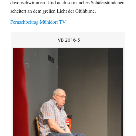
davonschwimmen. Und auch so manches Schäferstündchen
scheitert an dem grellen Licht der Glühbirne.
Fernsehbeitrag Mühldorf TV
VB 2016-5