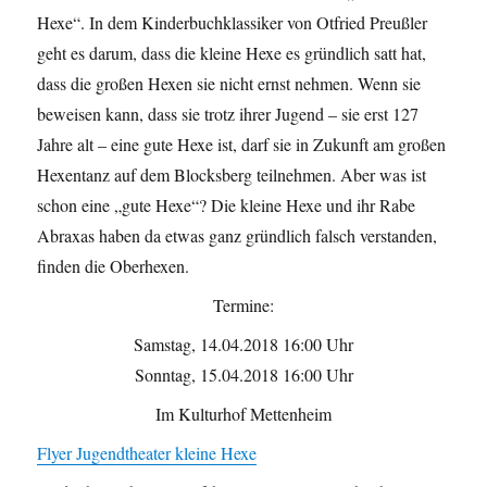
Hexe“. In dem Kinderbuchklassiker von Otfried Preußler
geht es darum, dass die kleine Hexe es gründlich satt hat,
dass die großen Hexen sie nicht ernst nehmen. Wenn sie
beweisen kann, dass sie trotz ihrer Jugend – sie erst 127
Jahre alt – eine gute Hexe ist, darf sie in Zukunft am großen
Hexentanz auf dem Blocksberg teilnehmen. Aber was ist
schon eine „gute Hexe“? Die kleine Hexe und ihr Rabe
Abraxas haben da etwas ganz gründlich falsch verstanden,
finden die Oberhexen.
Termine:
Samstag, 14.04.2018 16:00 Uhr
Sonntag, 15.04.2018 16:00 Uhr
Im Kulturhof Mettenheim
Flyer Jugendtheater kleine Hexe