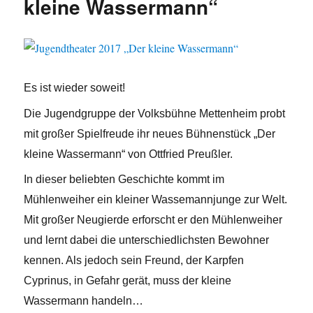
kleine Wassermann“
Es ist wieder soweit!
Die Jugendgruppe der Volksbühne Mettenheim probt
mit großer Spielfreude ihr neues Bühnenstück „Der
kleine Wassermann“ von Ottfried Preußler.
In dieser beliebten Geschichte kommt im
Mühlenweiher ein kleiner Wassemannjunge zur Welt.
Mit großer Neugierde erforscht er den Mühlenweiher
und lernt dabei die unterschiedlichsten Bewohner
kennen. Als jedoch sein Freund, der Karpfen
Cyprinus, in Gefahr gerät, muss der kleine
Wassermann handeln…