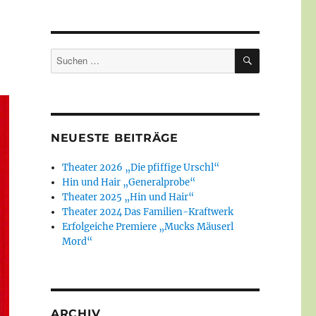
SUCHEN
Suchen
nach:
NEUESTE BEITRÄGE
Theater 2026 „Die pfiffige Urschl“
Hin und Hair „Generalprobe“
Theater 2025 „Hin und Hair“
Theater 2024 Das Familien-Kraftwerk
Erfolgeiche Premiere „Mucks Mäuserl
Mord“
ARCHIV