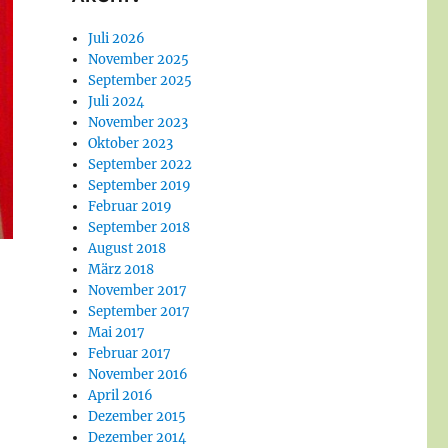
Juli 2026
November 2025
September 2025
Juli 2024
November 2023
Oktober 2023
September 2022
September 2019
Februar 2019
September 2018
August 2018
März 2018
November 2017
September 2017
Mai 2017
Februar 2017
November 2016
April 2016
Dezember 2015
Dezember 2014