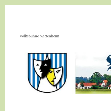
Volksbühne Mettenheim