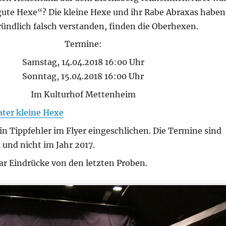
„gute Hexe“? Die kleine Hexe und ihr Rabe Abraxas haben
ündlich falsch verstanden, finden die Oberhexen.
Termine:
Samstag, 14.04.2018 16:00 Uhr
Sonntag, 15.04.2018 16:00 Uhr
Im Kulturhof Mettenheim
ater kleine Hexe
ein Tippfehler im Flyer eingeschlichen. Die Termine sind
l und nicht im Jahr 2017.
ar Eindrücke von den letzten Proben.