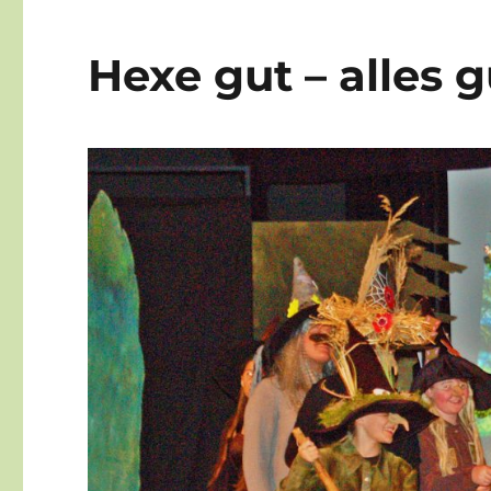
Hexe gut – alles g