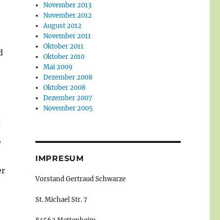
November 2013
November 2012
August 2012
November 2011
Oktober 2011
d
Oktober 2010
Mai 2009
Dezember 2008
Oktober 2008
Dezember 2007
November 2005
“
,
IMPRESUM
er
Vorstand Gertraud Schwarze
St. Michael Str. 7