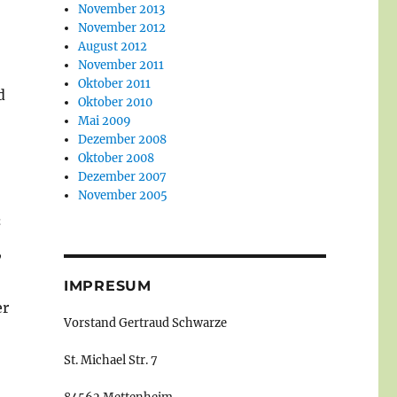
November 2013
November 2012
August 2012
November 2011
Oktober 2011
d
Oktober 2010
Mai 2009
Dezember 2008
Oktober 2008
Dezember 2007
November 2005
“
,
IMPRESUM
er
Vorstand Gertraud Schwarze
St. Michael Str. 7