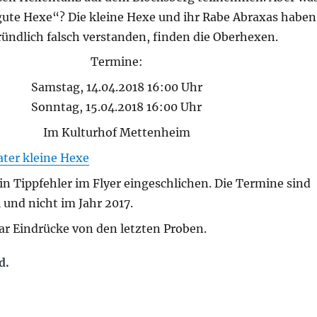
„gute Hexe“? Die kleine Hexe und ihr Rabe Abraxas haben
ündlich falsch verstanden, finden die Oberhexen.
Termine:
Samstag, 14.04.2018 16:00 Uhr
Sonntag, 15.04.2018 16:00 Uhr
Im Kulturhof Mettenheim
ater kleine Hexe
ein Tippfehler im Flyer eingeschlichen. Die Termine sind
l und nicht im Jahr 2017.
ar Eindrücke von den letzten Proben.
d.