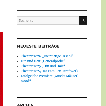
SUCHEN
Suchen
nach:
NEUESTE BEITRÄGE
Theater 2026 „Die pfiffige Urschl“
Hin und Hair „Generalprobe“
Theater 2025 „Hin und Hair“
Theater 2024 Das Familien-Kraftwerk
Erfolgeiche Premiere „Mucks Mäuserl
Mord“
ARCHIV