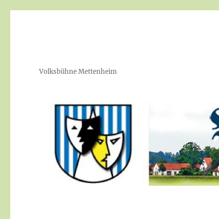
Volksbühne Mettenheim