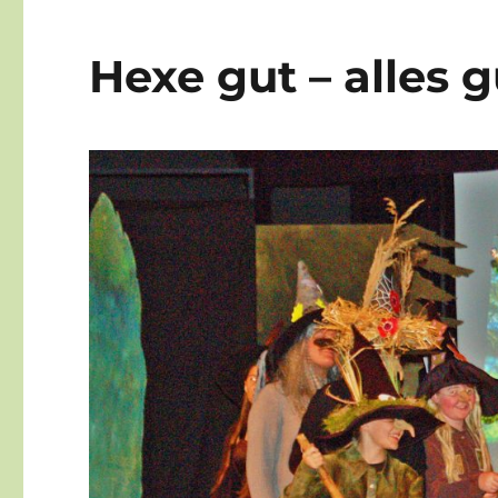
Hexe gut – alles g