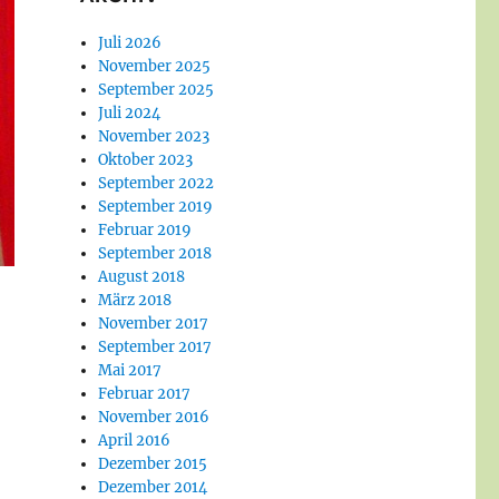
Juli 2026
November 2025
September 2025
Juli 2024
November 2023
Oktober 2023
September 2022
September 2019
Februar 2019
September 2018
August 2018
März 2018
November 2017
September 2017
Mai 2017
Februar 2017
November 2016
April 2016
Dezember 2015
Dezember 2014