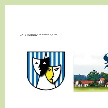
Volksbühne Mettenheim