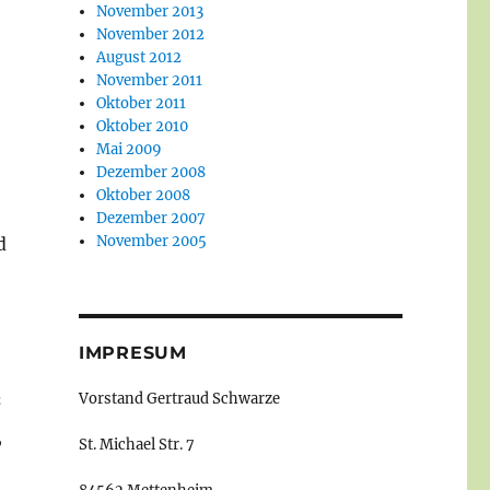
November 2013
November 2012
August 2012
November 2011
Oktober 2011
Oktober 2010
Mai 2009
Dezember 2008
Oktober 2008
Dezember 2007
November 2005
d
IMPRESUM
Vorstand Gertraud Schwarze
“
,
St. Michael Str. 7