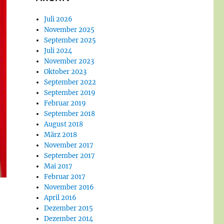
Juli 2026
November 2025
September 2025
Juli 2024
November 2023
Oktober 2023
September 2022
September 2019
Februar 2019
September 2018
August 2018
März 2018
November 2017
September 2017
Mai 2017
Februar 2017
November 2016
April 2016
Dezember 2015
Dezember 2014