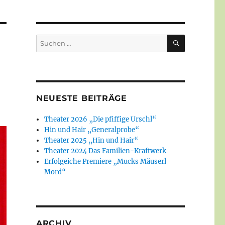
SUCHEN
Suchen
nach:
NEUESTE BEITRÄGE
Theater 2026 „Die pfiffige Urschl“
Hin und Hair „Generalprobe“
Theater 2025 „Hin und Hair“
Theater 2024 Das Familien-Kraftwerk
Erfolgeiche Premiere „Mucks Mäuserl
Mord“
ARCHIV