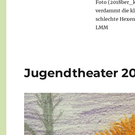
Foto (2018ber_k
verdammt die kl
schlechte Hexen
LMM
Jugendtheater 20