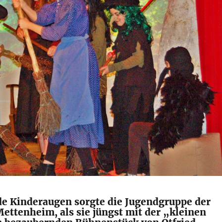
de Kinderaugen sorgte die Jugendgruppe der
ettenheim, als sie jüngst mit der „kleinen