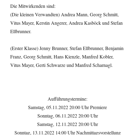
Die Mitwirkenden sind:
(Die kleinen Verwandten) Andrea Mann, Georg Schmitt,
Vitus Mayer, Kerstin Angerer, Andrea Kasböck und Stefan
Ellbrunner.
(Erster Klasse) Jenny Brunner, Stefan Ellbrunner, Benjamin
Franz, Georg Schmitt, Hans Kienzle, Manfred Kobler,
Vitus Mayer, Gerti Schwarze und Manfred Scharnagl.
Aufführungstermine:
Samstag, 05.11.2022 20:00 Uhr Premiere
Sonntag, 06.11.2022 20:00 Uhr
Samstag, 12.11.2022 20:00 Uhr
Sonntag, 13.11.2022 14:00 Uhr Nachmittagsvorstellung