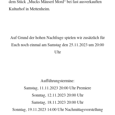
dem Stück „Mucks Mäuserl Mord“ bei fast ausverkauften
Kulturhof in Mettenheim.
Auf Grund der hohen Nachfrage spielen wir zusätzlich für
Euch noch einmal am Samstag den 25.11.2023 um 20:00
Uhr
Aufführungstermine:
Samstag, 11.11.2023 20:00 Uhr Premiere
Sonntag, 12.11.2023 20:00 Uhr
Samstag, 18.11.2023 20:00 Uhr
Sonntag, 19.11.2023 14:00 Uhr Nachmittagsvorstellung