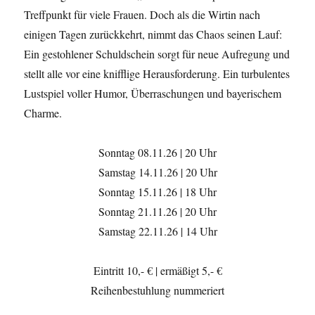
Treffpunkt für viele Frauen. Doch als die Wirtin nach
einigen Tagen zurückkehrt, nimmt das Chaos seinen Lauf:
Ein gestohlener Schuldschein sorgt für neue Aufregung und
stellt alle vor eine knifflige Herausforderung. Ein turbulentes
Lustspiel voller Humor, Überraschungen und bayerischem
Charme.
Sonntag 08.11.26 | 20 Uhr
Samstag 14.11.26 | 20 Uhr
Sonntag 15.11.26 | 18 Uhr
Sonntag 21.11.26 | 20 Uhr
Samstag 22.11.26 | 14 Uhr
Eintritt 10,- € | ermäßigt 5,- €
Reihenbestuhlung nummeriert