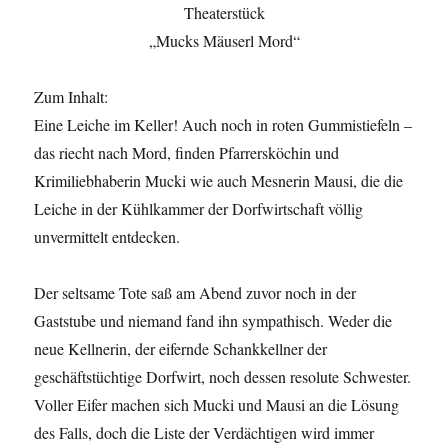
Theaterstück
„Mucks Mäuserl Mord“
Zum Inhalt:
Eine Leiche im Keller! Auch noch in roten Gummistiefeln –
das riecht nach Mord, finden Pfarrersköchin und
Krimiliebhaberin Mucki wie auch Mesnerin Mausi, die die
Leiche in der Kühlkammer der Dorfwirtschaft völlig
unvermittelt entdecken.
Der seltsame Tote saß am Abend zuvor noch in der
Gaststube und niemand fand ihn sympathisch. Weder die
neue Kellnerin, der eifernde Schankkellner der
geschäftstüchtige Dorfwirt, noch dessen resolute Schwester.
Voller Eifer machen sich Mucki und Mausi an die Lösung
des Falls, doch die Liste der Verdächtigen wird immer