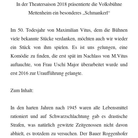
In der Theatersaison 2018 präsentierte die Volksbühne
Mettenheim ein besonderes „Schmankerl“
Im 50. Todesjahr von Maximilian Vitus, dem die Bühnen
viele bekannte Stücke verdanken, möchten auch wir wieder
ein Stück von ihm spielen. Es ist uns gelungen, eine
Komödie zu finden, die erst spät im Nachlass von M.Vitus
auftauchte, von Frau Uschi Major überarbeitet wurde und
erst 2016 zur Uraufführung gelangte.
Zum Inhalt:
In den harten Jahren nach 1945 waren alle Lebensmittel
rationiert und auf Schwarzschlachtung gab es drastische
Strafen, was natürlich gewitzte Zeitgenossen nicht davon
abhielt, es trotzdem zu versuchen. Der Bauer Roggenhofer