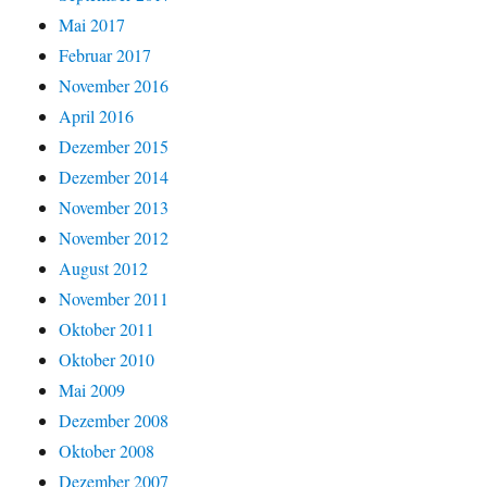
Mai 2017
Februar 2017
November 2016
April 2016
Dezember 2015
Dezember 2014
November 2013
November 2012
August 2012
November 2011
Oktober 2011
Oktober 2010
Mai 2009
Dezember 2008
Oktober 2008
Dezember 2007