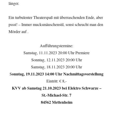
länger.
Ein turbulenter Theaterspaß mit überraschenden Ende, aber
pssst! – Immer mucksmäuschenstil, sonst scheucht man den
Mörder auf .
Aufführungstermine:
Samstag, 11.11.2023 20:00 Uhr Premiere
Sonntag, 12.11.2023 20:00 Uhr
Samstag, 18.11.2023 20:00 Uhr
onntag, 19.11.2023 14:00 Uhr Nachmittagsvorstellung
S
Eintritt: € 8,-
KVV ab Samstag 21.10.2023 bei Elektro Schwarze –
St.-Michael-Str. 7
84562 Mettenheim