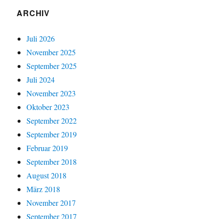
ARCHIV
Juli 2026
November 2025
September 2025
Juli 2024
November 2023
Oktober 2023
September 2022
September 2019
Februar 2019
September 2018
August 2018
März 2018
November 2017
September 2017