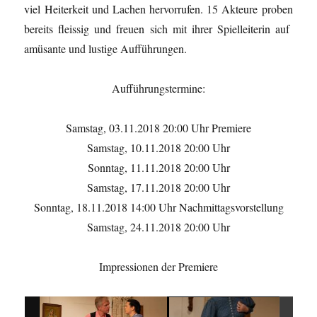
viel Heiterkeit und Lachen hervorrufen. 15 Akteure proben
bereits fleissig und freuen sich mit ihrer Spielleiterin auf
amüsante und lustige Aufführungen.
Aufführungstermine:
Samstag, 03.11.2018 20:00 Uhr Premiere
Samstag, 10.11.2018 20:00 Uhr
Sonntag, 11.11.2018 20:00 Uhr
Samstag, 17.11.2018 20:00 Uhr
Sonntag, 18.11.2018 14:00 Uhr Nachmittagsvorstellung
Samstag, 24.11.2018 20:00 Uhr
Impressionen der Premiere