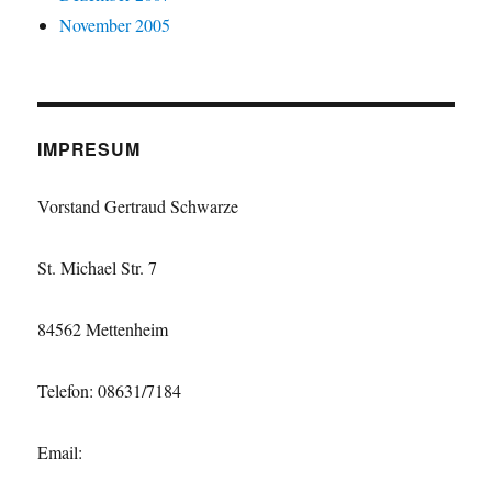
November 2005
IMPRESUM
Vorstand Gertraud Schwarze
St. Michael Str. 7
84562 Mettenheim
Telefon: 08631/7184
Email: