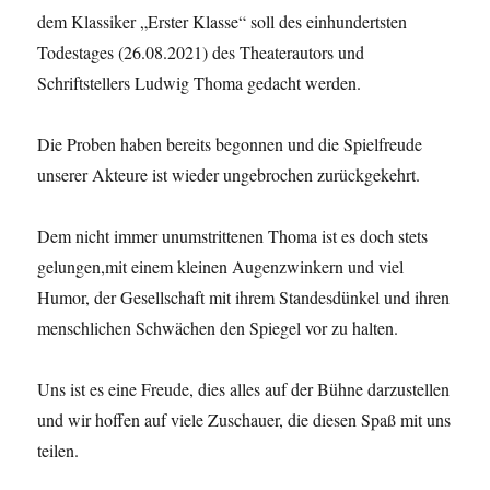
dem Klassiker „Erster Klasse“ soll des einhundertsten
Todestages (26.08.2021) des Theaterautors und
Schriftstellers Ludwig Thoma gedacht werden.
Die Proben haben bereits begonnen und die Spielfreude
unserer Akteure ist wieder ungebrochen zurückgekehrt.
Dem nicht immer unumstrittenen Thoma ist es doch stets
gelungen,mit einem kleinen Augenzwinkern und viel
Humor, der Gesellschaft mit ihrem Standesdünkel und ihren
menschlichen Schwächen den Spiegel vor zu halten.
Uns ist es eine Freude, dies alles auf der Bühne darzustellen
und wir hoffen auf viele Zuschauer, die diesen Spaß mit uns
teilen.