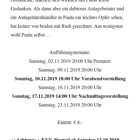
Gedanken. Als dann aber ein dubioser Anlageberater und
ein Antiquitätenhändler in Paula ein leichtes Opfer sehen,
hat keiner von beiden mit Rudi gerechnet. Am wenigsten
wohl Paula selbst…
Aufführungstermine:
Samstag, 02.11.2019 20:00 Uhr Premiere
Samstag, 09.11.2019 20:00 Uhr
Sonntag, 10.11.2019 18:00 Uhr Vorabendvorstellung
Samstag, 16.11.2019 20:00 Uhr
onntag, 17.11.2019 14:00 Uhr Nachmittagsvorstellung
S
Samstag, 23.11.2019 20:00 Uhr
Eintritt: € 8,-
++Achtung++ KVV diesmal ab Samstag 12.10.2019