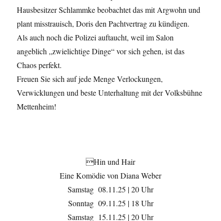
Hausbesitzer Schlammke beobachtet das mit Argwohn und
plant misstrauisch, Doris den Pachtvertrag zu kündigen.
Als auch noch die Polizei auftaucht, weil im Salon
angeblich „zwielichtige Dinge“ vor sich gehen, ist das
Chaos perfekt.
Freuen Sie sich auf jede Menge Verlockungen,
Verwicklungen und beste Unterhaltung mit der Volksbühne
Mettenheim!
Hin und Hair
Eine Komödie von Diana Weber
Samstag 08.11.25 | 20 Uhr
Sonntag 09.11.25 | 18 Uhr
Samstag 15.11.25 | 20 Uhr