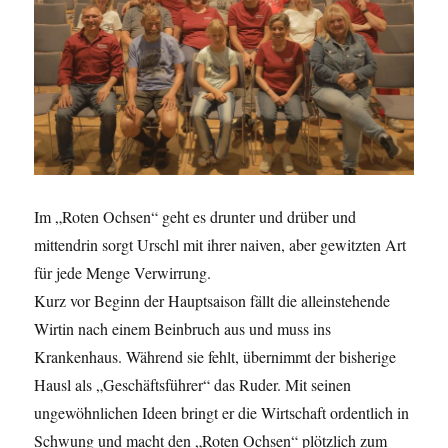
Im „Roten Ochsen“ geht es drunter und drüber und
mittendrin sorgt Urschl mit ihrer naiven, aber gewitzten Art
für jede Menge Verwirrung.
Kurz vor Beginn der Hauptsaison fällt die alleinstehende
Wirtin nach einem Beinbruch aus und muss ins
Krankenhaus. Während sie fehlt, übernimmt der bisherige
Hausl als „Geschäftsführer“ das Ruder. Mit seinen
ungewöhnlichen Ideen bringt er die Wirtschaft ordentlich in
Schwung und macht den „Roten Ochsen“ plötzlich zum