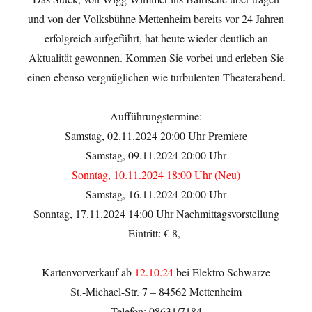
und von der Volksbühne Mettenheim bereits vor 24 Jahren
erfolgreich aufgeführt, hat heute wieder deutlich an
Aktualität gewonnen. Kommen Sie vorbei und erleben Sie
einen ebenso vergnüglichen wie turbulenten Theaterabend.
Aufführungstermine:
Samstag, 02.11.2024 20:00 Uhr Premiere
Samstag, 09.11.2024 20:00 Uhr
Sonntag, 10.11.2024 18:00 Uhr (Neu)
Samstag, 16.11.2024 20:00 Uhr
Sonntag, 17.11.2024 14:00 Uhr Nachmittagsvorstellung
Eintritt: € 8,-
Kartenvorverkauf ab
12.10.24
bei Elektro Schwarze
St.-Michael-Str. 7 – 84562 Mettenheim
Telefon: 08631/7184