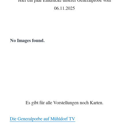
06.11.2025
No Images found.
Es gibt für alle Vorstellungen noch Karten.
Die Generalporbe auf Mühldorf TV