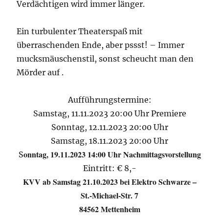
Verdächtigen wird immer länger.
Ein turbulenter Theaterspaß mit
überraschenden Ende, aber pssst! – Immer
mucksmäuschenstil, sonst scheucht man den
Mörder auf .
Aufführungstermine:
Samstag, 11.11.2023 20:00 Uhr Premiere
Sonntag, 12.11.2023 20:00 Uhr
Samstag, 18.11.2023 20:00 Uhr
onntag, 19.11.2023 14:00 Uhr Nachmittagsvorstellung
S
Eintritt: € 8,-
KVV ab Samstag 21.10.2023 bei Elektro Schwarze –
St.-Michael-Str. 7
84562 Mettenheim