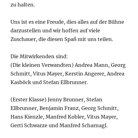
zu halten.
Uns ist es eine Freude, dies alles auf der Bühne
darzustellen und wir hoffen auf viele
Zuschauer, die diesen Spaß mit uns teilen.
Die Mitwirkenden sind:
(Die kleinen Verwandten) Andrea Mann, Georg
Schmitt, Vitus Mayer, Kerstin Angerer, Andrea
Kasböck und Stefan Ellbrunner.
(Erster Klasse) Jenny Brunner, Stefan
Ellbrunner, Benjamin Franz, Georg Schmitt,
Hans Kienzle, Manfred Kobler, Vitus Mayer,
Gerti Schwarze und Manfred Scharnagl.