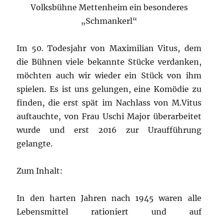
Volksbühne Mettenheim ein besonderes
„Schmankerl“
Im 50. Todesjahr von Maximilian Vitus, dem
die Bühnen viele bekannte Stücke verdanken,
möchten auch wir wieder ein Stück von ihm
spielen. Es ist uns gelungen, eine Komödie zu
finden, die erst spät im Nachlass von M.Vitus
auftauchte, von Frau Uschi Major überarbeitet
wurde und erst 2016 zur Uraufführung
gelangte.
Zum Inhalt:
In den harten Jahren nach 1945 waren alle
Lebensmittel rationiert und auf