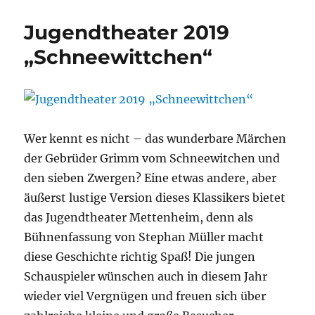
Jugendtheater 2019
„Schneewittchen“
Wer kennt es nicht – das wunderbare Märchen
der Gebrüder Grimm vom Schneewitchen und
den sieben Zwergen? Eine etwas andere, aber
äußerst lustige Version dieses Klassikers bietet
das Jugendtheater Mettenheim, denn als
Bühnenfassung von Stephan Müller macht
diese Geschichte richtig Spaß! Die jungen
Schauspieler wünschen auch in diesem Jahr
wieder viel Vergnügen und freuen sich über