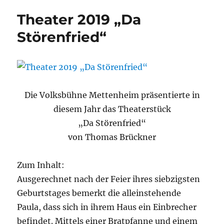
Theater 2019 „Da
Störenfried“
Die Volksbühne Mettenheim präsentierte in
diesem Jahr das Theaterstück
„Da Störenfried“
von Thomas Brückner
Zum Inhalt:
Ausgerechnet nach der Feier ihres siebzigsten
Geburtstages bemerkt die alleinstehende
Paula, dass sich in ihrem Haus ein Einbrecher
befindet. Mittels einer Bratpfanne und einem