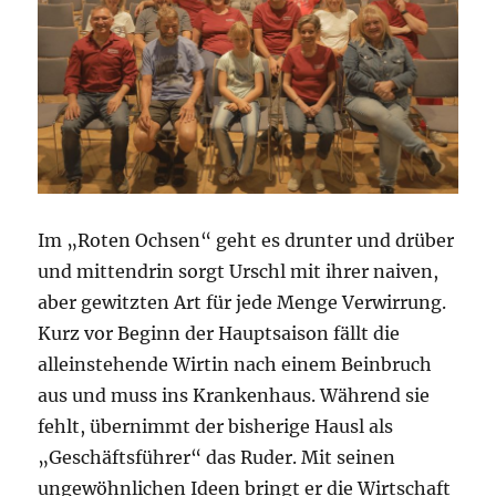
Im „Roten Ochsen“ geht es drunter und drüber
und mittendrin sorgt Urschl mit ihrer naiven,
aber gewitzten Art für jede Menge Verwirrung.
Kurz vor Beginn der Hauptsaison fällt die
alleinstehende Wirtin nach einem Beinbruch
aus und muss ins Krankenhaus. Während sie
fehlt, übernimmt der bisherige Hausl als
„Geschäftsführer“ das Ruder. Mit seinen
ungewöhnlichen Ideen bringt er die Wirtschaft