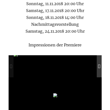
Sonntag, 11.11.2018 20:00 Uhr
Samstag, 17.11.2018 20:00 Uhr
Sonntag, 18.11.2018 14:00 Uhr
Nachmittagsvorstellung
Samstag, 24.11.2018 20:00 Uhr
Impressionen der Premiere