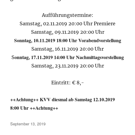
Aufführungstermine:
Samstag, 02.11.2019 20:00 Uhr Premiere
Samstag, 09.11.2019 20:00 Uhr
Sonntag, 10.11.2019 18:00 Uhr Vorabendvorstellung
Samstag, 16.11.2019 20:00 Uhr
onntag, 17.11.2019 14:00 Uhr Nachmittagsvorstellung
S
Samstag, 23.11.2019 20:00 Uhr
Eintritt: € 8,-
++Achtung++ KVV diesmal ab Samstag 12.10.2019
8:00 Uhr ++Achtung++
Veröffentlicht
September 13, 2019
am