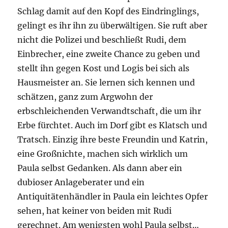
Schlag damit auf den Kopf des Eindringlings,
gelingt es ihr ihn zu überwältigen. Sie ruft aber
nicht die Polizei und beschließt Rudi, dem
Einbrecher, eine zweite Chance zu geben und
stellt ihn gegen Kost und Logis bei sich als
Hausmeister an. Sie lernen sich kennen und
schätzen, ganz zum Argwohn der
erbschleichenden Verwandtschaft, die um ihr
Erbe fürchtet. Auch im Dorf gibt es Klatsch und
Tratsch. Einzig ihre beste Freundin und Katrin,
eine Großnichte, machen sich wirklich um
Paula selbst Gedanken. Als dann aber ein
dubioser Anlageberater und ein
Antiquitätenhändler in Paula ein leichtes Opfer
sehen, hat keiner von beiden mit Rudi
gerechnet. Am wenigsten wohl Paula selbst…