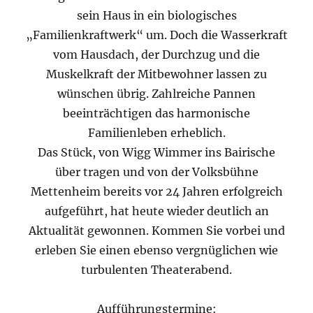
sein Haus in ein biologisches
„Familienkraftwerk“ um. Doch die Wasserkraft
vom Hausdach, der Durchzug und die
Muskelkraft der Mitbewohner lassen zu
wünschen übrig. Zahlreiche Pannen
beeinträchtigen das harmonische
Familienleben erheblich.
Das Stück, von Wigg Wimmer ins Bairische
über tragen und von der Volksbühne
Mettenheim bereits vor 24 Jahren erfolgreich
aufgeführt, hat heute wieder deutlich an
Aktualität gewonnen. Kommen Sie vorbei und
erleben Sie einen ebenso vergnüglichen wie
turbulenten Theaterabend.
Aufführungstermine: