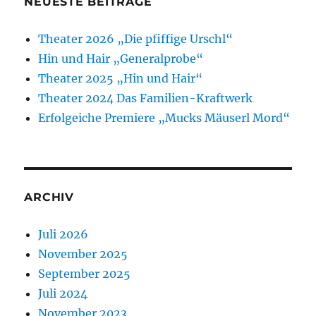
NEUESTE BEITRÄGE
Theater 2026 „Die pfiffige Urschl“
Hin und Hair „Generalprobe“
Theater 2025 „Hin und Hair“
Theater 2024 Das Familien-Kraftwerk
Erfolgeiche Premiere „Mucks Mäuserl Mord“
ARCHIV
Juli 2026
November 2025
September 2025
Juli 2024
November 2023