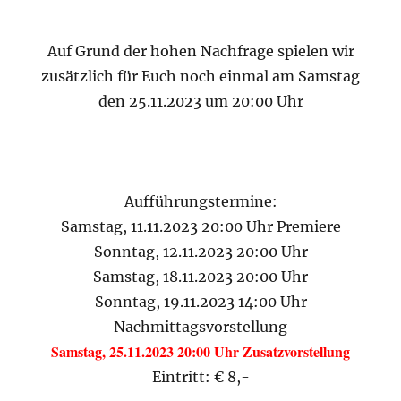
Auf Grund der hohen Nachfrage spielen wir
zusätzlich für Euch noch einmal am Samstag
den 25.11.2023 um 20:00 Uhr
Aufführungstermine:
Samstag, 11.11.2023 20:00 Uhr Premiere
Sonntag, 12.11.2023 20:00 Uhr
Samstag, 18.11.2023 20:00 Uhr
Sonntag, 19.11.2023 14:00 Uhr
Nachmittagsvorstellung
Samstag, 25.11.2023 20:00 Uhr Zusatzvorstellung
Eintritt: € 8,-