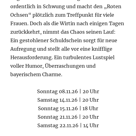
ordentlich in Schwung und macht den „Roten
Ochsen“ plötzlich zum Treffpunkt für viele
Frauen. Doch als die Wirtin nach einigen Tagen
zurückkehrt, nimmt das Chaos seinen Lauf:
Ein gestohlener Schuldschein sorgt für neue
Aufregung und stellt alle vor eine knifflige
Herausforderung. Ein turbulentes Lustspiel
voller Humor, Überraschungen und
bayerischem Charme.
Sonntag 08.11.26 | 20 Uhr
Samstag 14.11.26 | 20 Uhr
Sonntag 15.11.26 | 18 Uhr
Sonntag 21.11.26 | 20 Uhr
Samstag 22.11.26 | 14 Uhr