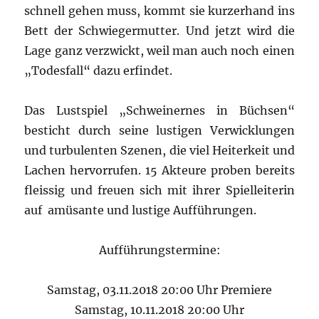
schnell gehen muss, kommt sie kurzerhand ins
Bett der Schwiegermutter. Und jetzt wird die
Lage ganz verzwickt, weil man auch noch einen
„Todesfall“ dazu erfindet.
Das Lustspiel „Schweinernes in Büchsen“
besticht durch seine lustigen Verwicklungen
und turbulenten Szenen, die viel Heiterkeit und
Lachen hervorrufen. 15 Akteure proben bereits
fleissig und freuen sich mit ihrer Spielleiterin
auf amüsante und lustige Aufführungen.
Aufführungstermine:
Samstag, 03.11.2018 20:00 Uhr Premiere
Samstag, 10.11.2018 20:00 Uhr