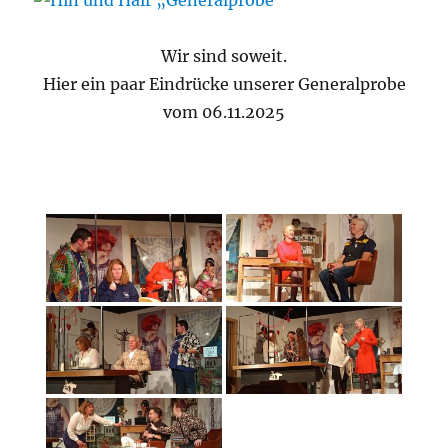
Wir sind soweit.
Hier ein paar Eindrücke unserer Generalprobe
vom 06.11.2025