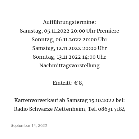
Aufführungstermine:
Samstag, 05.11.2022 20:00 Uhr Premiere
Sonntag, 06.11.2022 20:00 Uhr
Samstag, 12.11.2022 20:00 Uhr
Sonntag, 13.11.2022 14:00 Uhr
Nachmittagsvorstellung
Eintritt: € 8,-
Kartenvorverkauf ab Samstag 15.10.2022 bei:
Radio Schwarze Mettenheim, Tel. 08631 7184
Veröffentlicht
September 14, 2022
am