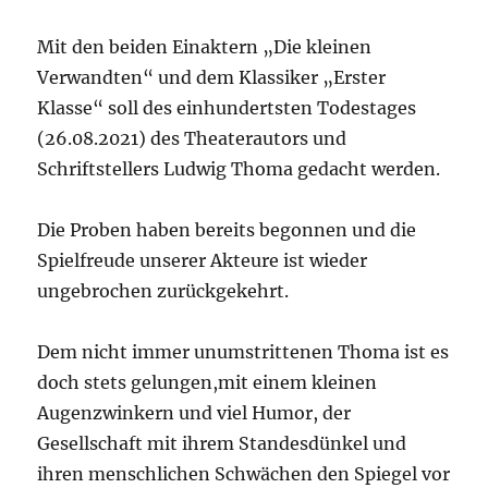
Mit den beiden Einaktern „Die kleinen
Verwandten“ und dem Klassiker „Erster
Klasse“ soll des einhundertsten Todestages
(26.08.2021) des Theaterautors und
Schriftstellers Ludwig Thoma gedacht werden.
Die Proben haben bereits begonnen und die
Spielfreude unserer Akteure ist wieder
ungebrochen zurückgekehrt.
Dem nicht immer unumstrittenen Thoma ist es
doch stets gelungen,mit einem kleinen
Augenzwinkern und viel Humor, der
Gesellschaft mit ihrem Standesdünkel und
ihren menschlichen Schwächen den Spiegel vor