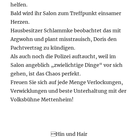
helfen.
Bald wird ihr Salon zum Treffpunkt einsamer
Herzen.
Hausbesitzer Schlammke beobachtet das mit
Argwohn und plant misstrauisch, Doris den
Pachtvertrag zu kündigen.
Als auch noch die Polizei auftaucht, weil im
Salon angeblich „zwielichtige Dinge“ vor sich
gehen, ist das Chaos perfekt.
Freuen Sie sich auf jede Menge Verlockungen,
Verwicklungen und beste Unterhaltung mit der
Volksbühne Mettenheim!
Hin und Hair