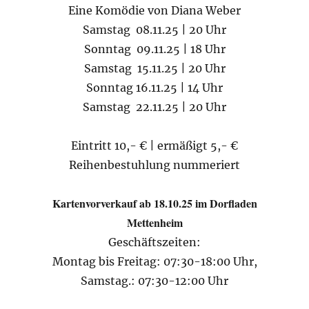
Eine Komödie von Diana Weber
Samstag 08.11.25 | 20 Uhr
Sonntag 09.11.25 | 18 Uhr
Samstag 15.11.25 | 20 Uhr
Sonntag 16.11.25 | 14 Uhr
Samstag 22.11.25 | 20 Uhr
Eintritt 10,- € | ermäßigt 5,- €
Reihenbestuhlung nummeriert
Kartenvorverkauf ab 18.10.25 im Dorfladen
Mettenheim
Geschäftszeiten:
Montag bis Freitag: 07:30-18:00 Uhr,
Samstag.: 07:30-12:00 Uhr