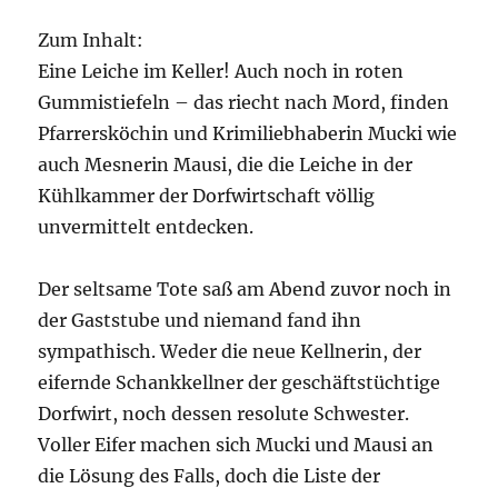
Zum Inhalt:
Eine Leiche im Keller! Auch noch in roten
Gummistiefeln – das riecht nach Mord, finden
Pfarrersköchin und Krimiliebhaberin Mucki wie
auch Mesnerin Mausi, die die Leiche in der
Kühlkammer der Dorfwirtschaft völlig
unvermittelt entdecken.
Der seltsame Tote saß am Abend zuvor noch in
der Gaststube und niemand fand ihn
sympathisch. Weder die neue Kellnerin, der
eifernde Schankkellner der geschäftstüchtige
Dorfwirt, noch dessen resolute Schwester.
Voller Eifer machen sich Mucki und Mausi an
die Lösung des Falls, doch die Liste der