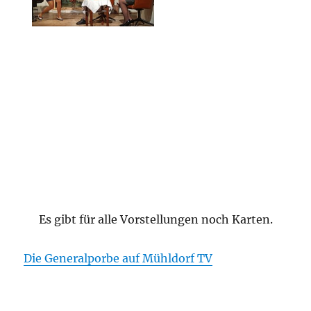
Es gibt für alle Vorstellungen noch Karten.
Die Generalporbe auf Mühldorf TV