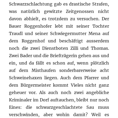
Schwarzschlachtung gab es drastische Strafen,
was natürlich gewitzte Zeitgenossen nicht
davon abhielt, es trotzdem zu versuchen. Der
Bauer Roggenhofer lebt mit seiner Tochter
Traudl und seiner Schwiegermutter Mena auf
dem Roggenhof und beschäftigt ausserdem
noch die zwei Dienstboten Zilli und Thomas.
Zwei Bader und die Briefträgerin gehen aus und
ein, und da fällt es schon auf, wenn plötzlich
auf dem Misthaufen sonderbarerweise acht
Schweinehaxen liegen. Auch dem Pfarrer und
dem Bürgermeister kommt Vieles nicht ganz
geheuer vor. Als auch noch zwei angebliche
Kriminaler im Dorf auftauchen, bleibt nur noch
Eines: die schwarzgeschlachtete Sau muss
verschwinden, aber wohin damit? Weil es