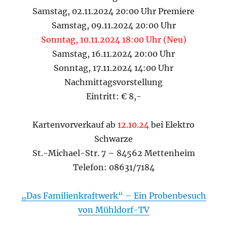
Samstag, 02.11.2024 20:00 Uhr Premiere
Samstag, 09.11.2024 20:00 Uhr
Sonntag, 10.11.2024 18:00 Uhr (Neu)
Samstag, 16.11.2024 20:00 Uhr
Sonntag, 17.11.2024 14:00 Uhr
Nachmittagsvorstellung
Eintritt: € 8,-
Kartenvorverkauf ab
12.10.24
bei Elektro
Schwarze
St.-Michael-Str. 7 – 84562 Mettenheim
Telefon: 08631/7184
„Das Familienkraftwerk“ – Ein Probenbesuch
von Mühldorf-TV